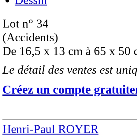
Lot n° 34
(Accidents)
De 16,5 x 13 cm à 65 x 50
Le détail des ventes est un
Créez un compte gratuite
Henri-Paul ROYER