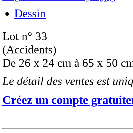
Dessin
Lot n° 33
(Accidents)
De 26 x 24 cm à 65 x 50 c
Le détail des ventes est un
Créez un compte gratuite