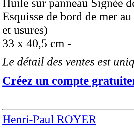
Huile sur panneau Signée des
Esquisse de bord de mer au
et usures)
33 x 40,5 cm -
Le détail des ventes est un
Créez un compte gratuite
Henri-Paul ROYER