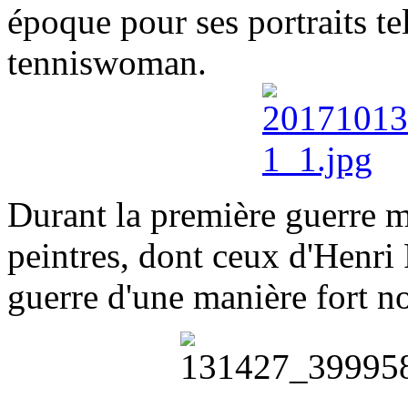
époque pour ses portraits tel
tenniswoman.
Durant la première guerre mo
peintres, dont ceux d'Henri 
guerre d'une manière fort n