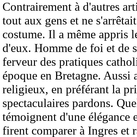
Contrairement à d'autres arti
tout aux gens et ne s'arrêtai
costume. Il a même appris l
d'eux. Homme de foi et de spi
ferveur des pratiques cathol
époque en Bretagne. Aussi a
religieux, en préférant la pr
spectaculaires pardons. Quel
témoignent d'une élégance et
firent comparer à Ingres et r