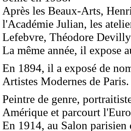
Après les Beaux-Arts, Henri
l'Académie Julian, les ateli
Lefebvre, Théodore Devilly
La même année, il expose a
En 1894, il a exposé de nom
Artistes Modernes de Paris.
Peintre de genre, portraitist
Amérique et parcourt l'Euro
En 1914, au Salon parisien d