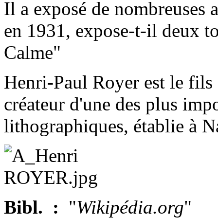
Il a exposé de nombreuses 
en 1931, expose-t-il deux to
Calme"
Henri-Paul Royer est le fil
créateur d'une des plus imp
lithographiques, établie à N
Bibl. :
"
Wikipédia.org
"