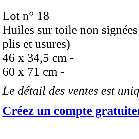
Lot n° 18
Huiles sur toile non signée
plis et usures)
46 x 34,5 cm -
60 x 71 cm -
Le détail des ventes est un
Créez un compte gratuite