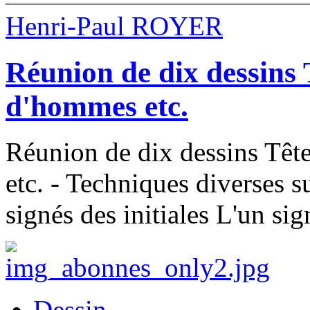
Henri-Paul ROYER
Réunion de dix dessins 
d'hommes etc.
Réunion de dix dessins Têt
etc. - Techniques diverses s
signés des initiales L'un si
Dessin