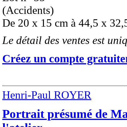
(Accidents)
De 20 x 15 cm à 44,5 x 32
Le détail des ventes est un
Créez un compte gratuite
Henri-Paul ROYER
Portrait présumé de M