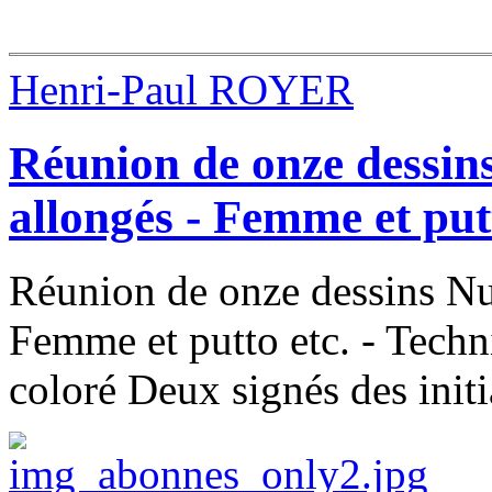
Henri-Paul ROYER
Réunion de onze dessins
allongés - Femme et putt
Réunion de onze dessins Nus
Femme et putto etc. - Techn
coloré Deux signés des initi