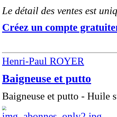
Le détail des ventes est un
Créez un compte gratuite
Henri-Paul ROYER
Baigneuse et putto
Baigneuse et putto - Huile s