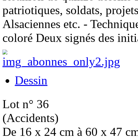
patriotiques, soldats, projet
Alsaciennes etc. - Technique
coloré Deux signés des initi
Dessin
Lot n° 36
(Accidents)
De 16 x 24 cm à 60 x 47 c