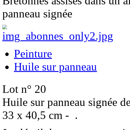
Bretonnes assises dans un a
panneau signée
Peinture
Huile sur panneau
Lot n° 20
Huile sur panneau signée de
33 x 40,5 cm - .