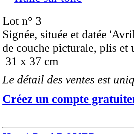
Lot n° 3
Signée, située et datée 'Avr
de couche picturale, plis et
31 x 37 cm
Le détail des ventes est un
Créez un compte gratuite