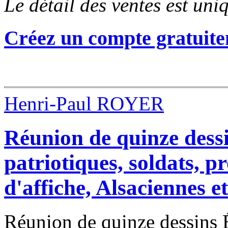
Le détail des ventes est un
Créez un compte gratuite
Henri-Paul ROYER
Réunion de quinze dessi
patriotiques, soldats, p
d'affiche, Alsaciennes et
Réunion de quinze dessins É