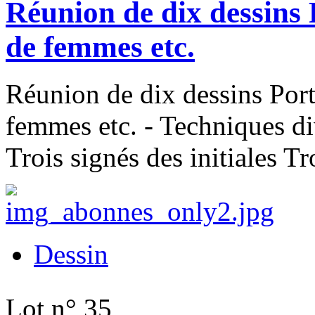
Réunion de dix dessins 
de femmes etc.
Réunion de dix dessins Port
femmes etc. - Techniques di
Trois signés des initiales T
Dessin
Lot n° 35