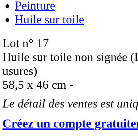
Peinture
Huile sur toile
Lot n° 17
Huile sur toile non signée (
usures)
58,5 x 46 cm -
Le détail des ventes est un
Créez un compte gratuite