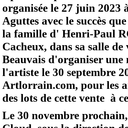
organisée le 27 juin 2023 à
Aguttes avec le succès que
la famille d' Henri-Pau
Cacheux, dans sa salle de 
Beauvais d'organiser une 
l'artiste le 30 septembre 2
Artlorrain.com, pour les a
des lots de cette vente à ce
Le 30 novembre prochain, m