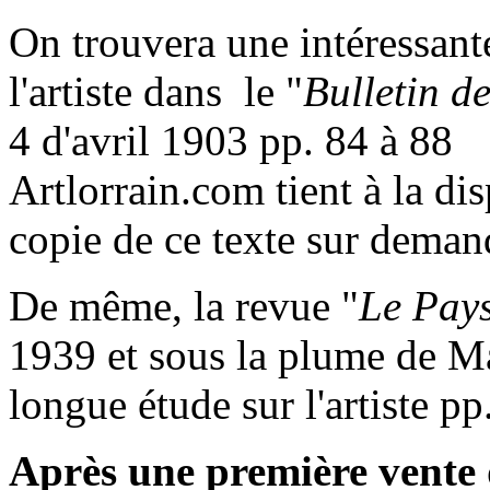
On trouvera une intéressan
l'artiste dans le "
Bulletin de
4 d'avril 1903 pp. 84 à 88
Artlorrain.com tient à la di
copie de ce texte sur deman
De même, la revue "
Le Pay
1939 et sous la plume de Ma
longue étude sur l'artiste pp
Après une première vente d