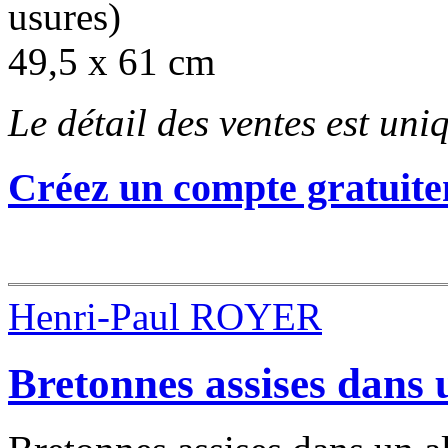
usures)
49,5 x 61 cm
Le détail des ventes est un
Créez un compte gratuite
Henri-Paul ROYER
Bretonnes assises dans