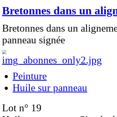
Bretonnes dans un alig
Bretonnes dans un aligneme
panneau signée
Peinture
Huile sur panneau
Lot n° 19