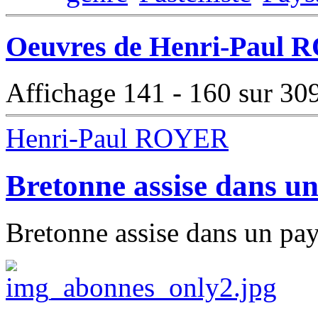
Oeuvres de Henri-Paul R
Affichage 141 - 160 sur 30
Henri-Paul ROYER
Bretonne assise dans u
Bretonne assise dans un pay