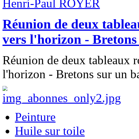
Henri-Paul ROYER
Réunion de deux tablea
vers l'horizon - Breton
Réunion de deux tableaux ro
l'horizon - Bretons sur un b
Peinture
Huile sur toile