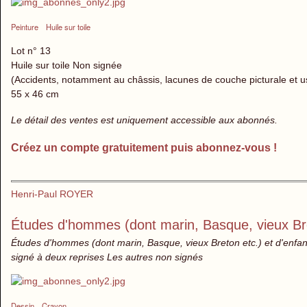
Peinture
Huile sur toile
Lot n° 13
Huile sur toile Non signée
(Accidents, notamment au châssis, lacunes de couche picturale et
55 x 46 cm
Le détail des ventes est uniquement accessible aux abonnés.
Créez un compte gratuitement puis abonnez-vous !
Henri-Paul ROYER
Études d'hommes (dont marin, Basque, vieux Bre
Études d'hommes (dont marin, Basque, vieux Breton etc.) et d'enfants
signé à deux reprises Les autres non signés
Dessin
Crayon