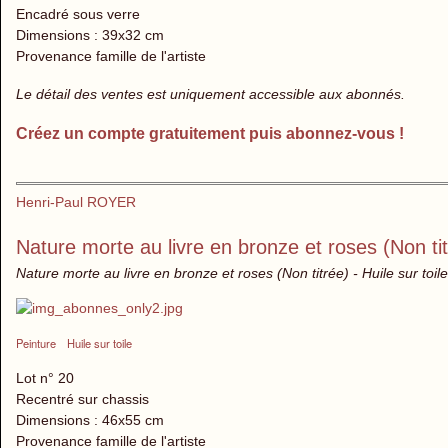
Encadré sous verre
Dimensions : 39x32 cm
Provenance famille de l'artiste
Le détail des ventes est uniquement accessible aux abonnés.
Créez un compte gratuitement puis abonnez-vous !
Henri-Paul ROYER
Nature morte au livre en bronze et roses (Non ti
Nature morte au livre en bronze et roses (Non titrée) - Huile sur toil
Peinture
Huile sur toile
Lot n° 20
Recentré sur chassis
Dimensions : 46x55 cm
Provenance famille de l'artiste