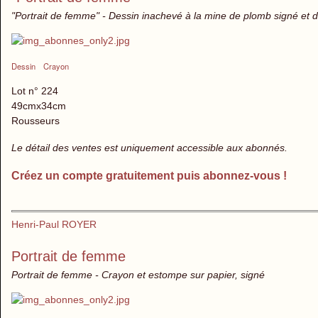
"Portrait de femme" - Dessin inachevé à la mine de plomb signé et d
Dessin
Crayon
Lot n° 224
49cmx34cm
Rousseurs
Le détail des ventes est uniquement accessible aux abonnés.
Créez un compte gratuitement puis abonnez-vous !
Henri-Paul ROYER
Portrait de femme
Portrait de femme - Crayon et estompe sur papier, signé