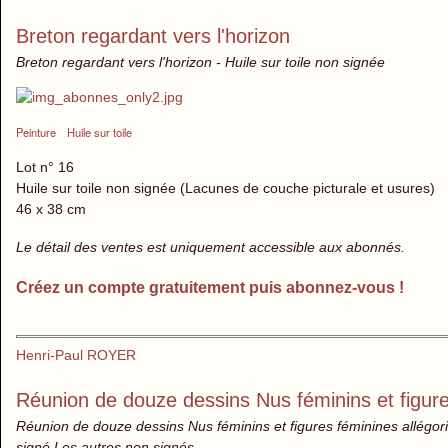
Breton regardant vers l'horizon
Breton regardant vers l'horizon - Huile sur toile non signée
Peinture
Huile sur toile
Lot n° 16
Huile sur toile non signée (Lacunes de couche picturale et usures)
46 x 38 cm
Le détail des ventes est uniquement accessible aux abonnés.
Créez un compte gratuitement puis abonnez-vous !
Henri-Paul ROYER
Réunion de douze dessins Nus féminins et figure
Réunion de douze dessins Nus féminins et figures féminines allégoriq
signé Les autres non signés