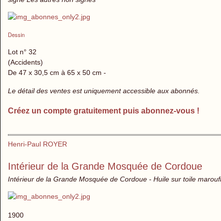
Dessin
Lot n° 32
(Accidents)
De 47 x 30,5 cm à 65 x 50 cm -
Le détail des ventes est uniquement accessible aux abonnés.
Créez un compte gratuitement puis abonnez-vous !
Henri-Paul ROYER
Intérieur de la Grande Mosquée de Cordoue
Intérieur de la Grande Mosquée de Cordoue - Huile sur toile marouf
1900