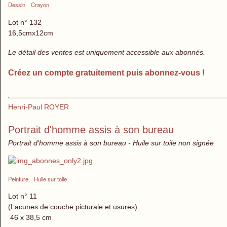
Dessin
Crayon
Lot n° 132
16,5cmx12cm
Le détail des ventes est uniquement accessible aux abonnés.
Créez un compte gratuitement puis abonnez-vous !
Henri-Paul ROYER
Portrait d'homme assis à son bureau
Portrait d'homme assis à son bureau - Huile sur toile non signée
Peinture
Huile sur toile
Lot n° 11
(Lacunes de couche picturale et usures)
46 x 38,5 cm