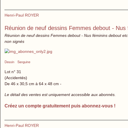
Henri-Paul ROYER
Réunion de neuf dessins Femmes debout - Nus f
Réunion de neuf dessins Femmes debout - Nus féminins debout etc. -
non signés
Dessin
Sanguine
Lot n° 31
(Accidentés)
De 46 x 30,5 cm à 64 x 48 cm -
Le détail des ventes est uniquement accessible aux abonnés.
Créez un compte gratuitement puis abonnez-vous !
Henri-Paul ROYER