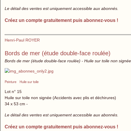
Le détail des ventes est uniquement accessible aux abonnés.
Créez un compte gratuitement puis abonnez-vous !
Henri-Paul ROYER
Bords de mer (étude double-face roulée)
Bords de mer (étude double-face roulée) - Huile sur toile non signée
Peinture
Huile sur toile
Lot n° 15
Huile sur toile non signée (Accidents avec plis et déchirures)
34 x 53 cm -
Le détail des ventes est uniquement accessible aux abonnés.
Créez un compte gratuitement puis abonnez-vous !