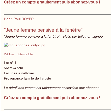
Créez un compte gratuitement puis abonnez-vous !
Henri-Paul ROYER
"Jeune femme pensive à la fenêtre"
"Jeune femme pensive à la fenêtre" - Huile sur toile non signée
Peinture
Huile sur toile
Lot n° 1
56cmx47cm
Lacunes à nettoyer
Provenance famille de l'artiste
Le détail des ventes est uniquement accessible aux abonnés.
Créez un compte gratuitement puis abonnez-vous !