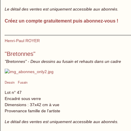
Le détail des ventes est uniquement accessible aux abonnés.
Créez un compte gratuitement puis abonnez-vous !
Henri-Paul ROYER
"Bretonnes"
"Bretonnes" - Deux dessins au fusain et rehauts dans un cadre
Dessin
Fusain
Lot n° 47
Encadré sous verre
Dimensions : 37x42 cm à vue
Provenance famille de l'artiste
Le détail des ventes est uniquement accessible aux abonnés.