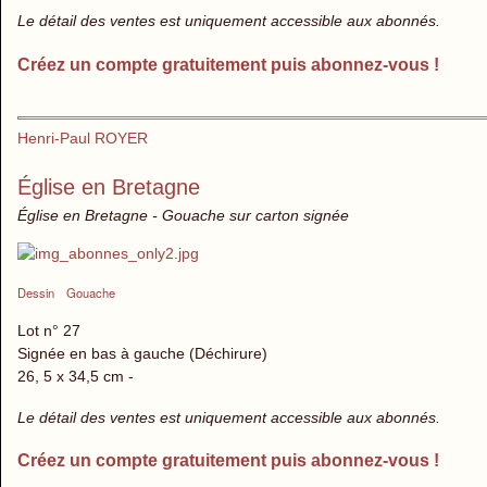
Le détail des ventes est uniquement accessible aux abonnés.
Créez un compte gratuitement puis abonnez-vous !
Henri-Paul ROYER
Église en Bretagne
Église en Bretagne - Gouache sur carton signée
Dessin
Gouache
Lot n° 27
Signée en bas à gauche (Déchirure)
26, 5 x 34,5 cm -
Le détail des ventes est uniquement accessible aux abonnés.
Créez un compte gratuitement puis abonnez-vous !