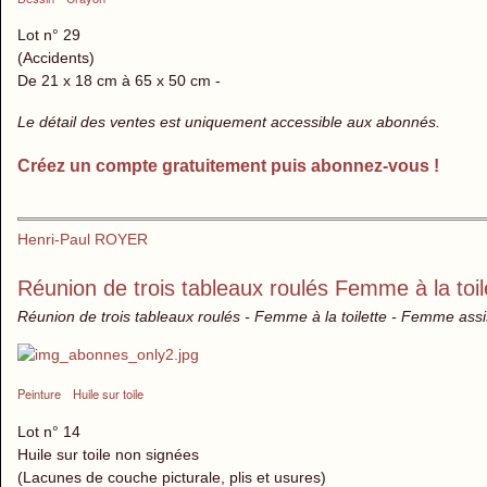
Lot n° 29
(Accidents)
De 21 x 18 cm à 65 x 50 cm -
Le détail des ventes est uniquement accessible aux abonnés.
Créez un compte gratuitement puis abonnez-vous !
Henri-Paul ROYER
Réunion de trois tableaux roulés Femme à la to
Réunion de trois tableaux roulés - Femme à la toilette - Femme assi
Peinture
Huile sur toile
Lot n° 14
Huile sur toile non signées
(Lacunes de couche picturale, plis et usures)