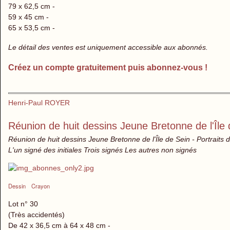
79 x 62,5 cm -
59 x 45 cm -
65 x 53,5 cm -
Le détail des ventes est uniquement accessible aux abonnés.
Créez un compte gratuitement puis abonnez-vous !
Henri-Paul ROYER
Réunion de huit dessins Jeune Bretonne de l'Île
Réunion de huit dessins Jeune Bretonne de l'Île de Sein - Portraits
L'un signé des initiales Trois signés Les autres non signés
Dessin
Crayon
Lot n° 30
(Très accidentés)
De 42 x 36,5 cm à 64 x 48 cm -