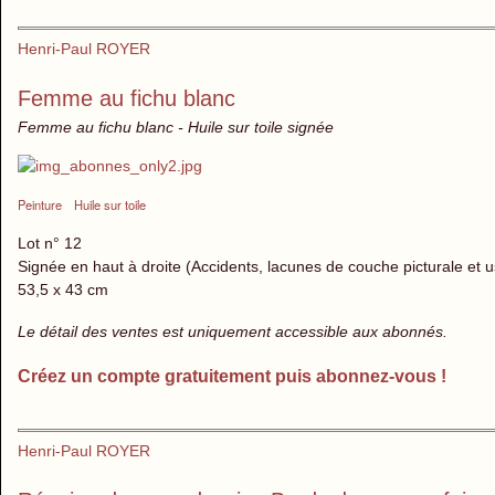
Henri-Paul ROYER
Femme au fichu blanc
Femme au fichu blanc - Huile sur toile signée
Peinture
Huile sur toile
Lot n° 12
Signée en haut à droite (Accidents, lacunes de couche picturale et
53,5 x 43 cm
Le détail des ventes est uniquement accessible aux abonnés.
Créez un compte gratuitement puis abonnez-vous !
Henri-Paul ROYER