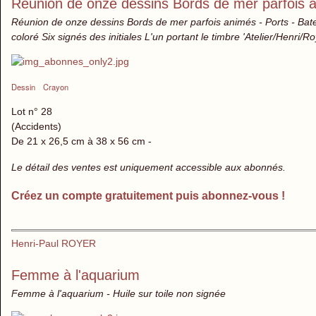
Réunion de onze dessins Bords de mer parfois an
Réunion de onze dessins Bords de mer parfois animés - Ports - Batea
coloré Six signés des initiales L'un portant le timbre 'Atelier/Henri/
Dessin
Crayon
Lot n° 28
(Accidents)
De 21 x 26,5 cm à 38 x 56 cm -
Le détail des ventes est uniquement accessible aux abonnés.
Créez un compte gratuitement puis abonnez-vous !
Henri-Paul ROYER
Femme à l'aquarium
Femme à l'aquarium - Huile sur toile non signée