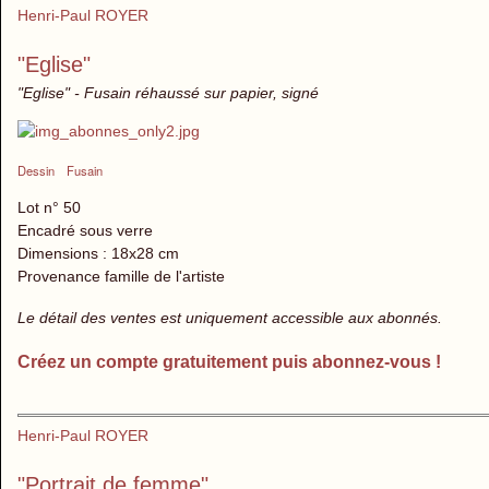
Henri-Paul ROYER
"Eglise"
"Eglise" - Fusain réhaussé sur papier, signé
Dessin
Fusain
Lot n° 50
Encadré sous verre
Dimensions : 18x28 cm
Provenance famille de l'artiste
Le détail des ventes est uniquement accessible aux abonnés.
Créez un compte gratuitement puis abonnez-vous !
Henri-Paul ROYER
"Portrait de femme"