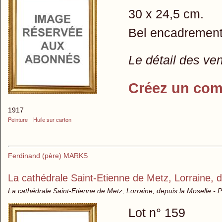
30 x 24,5 cm.
Bel encadrement 
Le détail des ve
Créez un com
1917
Peinture
Huile sur carton
Ferdinand (père) MARKS
La cathédrale Saint-Etienne de Metz, Lorraine, d
La cathédrale Saint-Etienne de Metz, Lorraine, depuis la Moselle - P
Lot n° 159