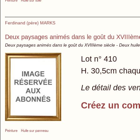
Ferdinand (père) MARKS
Deux paysages animés dans le goût du XVIIIème
Deux paysages animés dans le goût du XVIIIème siècle - Deux huil
Lot n° 410
H. 30,5cm chaq
Le détail des ve
Créez un com
Peinture
Huile sur panneau