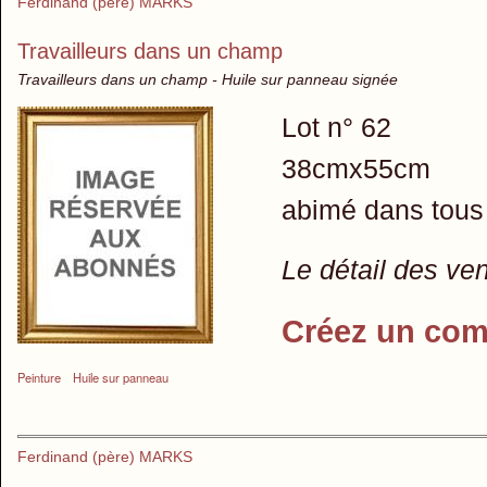
Ferdinand (père) MARKS
Travailleurs dans un champ
Travailleurs dans un champ - Huile sur panneau signée
Lot n° 62
38cmx55cm
abimé dans tous 
Le détail des ve
Créez un com
Peinture
Huile sur panneau
Ferdinand (père) MARKS