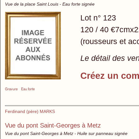
Vue de la place Saint Louis - Eau forte signée
Lot n° 123
120 / 40 €7cmx
(rousseurs et ac
Le détail des ve
Créez un com
Gravure
Eau forte
Ferdinand (père) MARKS
Vue du pont Saint-Georges à Metz
Vue du pont Saint-Georges à Metz - Huile sur panneau signée