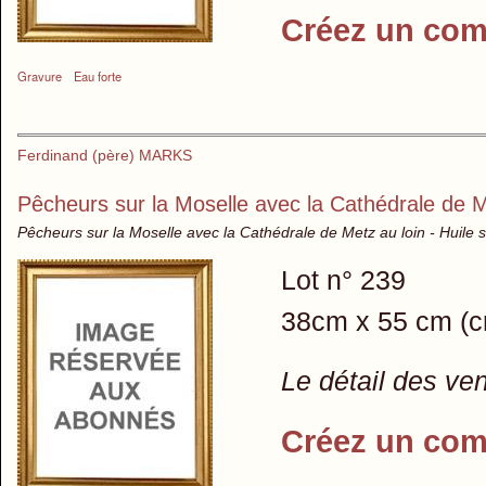
Créez un com
Gravure
Eau forte
Ferdinand (père) MARKS
Pêcheurs sur la Moselle avec la Cathédrale de M
Pêcheurs sur la Moselle avec la Cathédrale de Metz au loin - Huile s
Lot n° 239
38cm x 55 cm (c
Le détail des ve
Créez un com