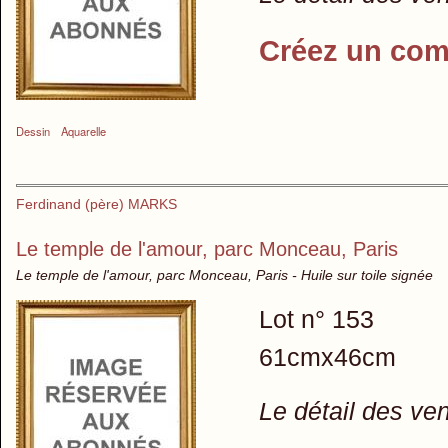
Créez un com
Dessin
Aquarelle
Ferdinand (père) MARKS
Le temple de l'amour, parc Monceau, Paris
Le temple de l'amour, parc Monceau, Paris - Huile sur toile signée
Lot n° 153
61cmx46cm
Le détail des ve