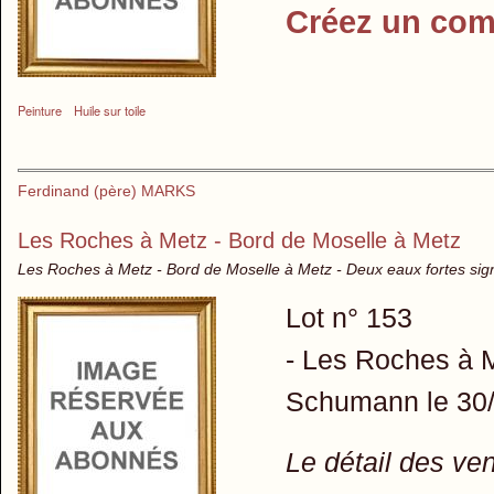
Créez un com
Peinture
Huile sur toile
Ferdinand (père) MARKS
Les Roches à Metz - Bord de Moselle à Metz
Les Roches à Metz - Bord de Moselle à Metz - Deux eaux fortes si
Lot n° 153
- Les Roches à 
Schumann le 30/
Le détail des ve