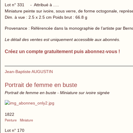
Lot n° 331 - Attribué à .....
Miniature peinte sur ivoire, sous verre, de forme octogonale, représent
Dim. à vue : 2.5 x 2.5 cm Poids brut : 66.8 g
Provenance : Référencée dans la monographie de l’artiste par Bern
Le détail des ventes est uniquement accessible aux abonnés.
Créez un compte gratuitement puis abonnez-vous !
Jean-Baptiste AUGUSTIN
Portrait de femme en buste
Portrait de femme en buste - Miniature sur ivoire signée
1822
Peinture
Miniature
Lot n° 170