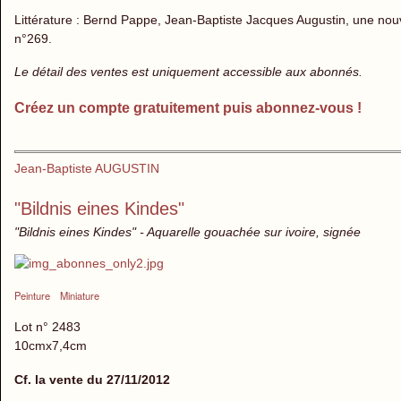
Littérature : Bernd Pappe, Jean-Baptiste Jacques Augustin, une nouvel
n°269.
Le détail des ventes est uniquement accessible aux abonnés.
Créez un compte gratuitement puis abonnez-vous !
Jean-Baptiste AUGUSTIN
"Bildnis eines Kindes"
"Bildnis eines Kindes" - Aquarelle gouachée sur ivoire, signée
Peinture
Miniature
Lot n° 2483
10cmx7,4cm
Cf. la vente du 27/11/2012