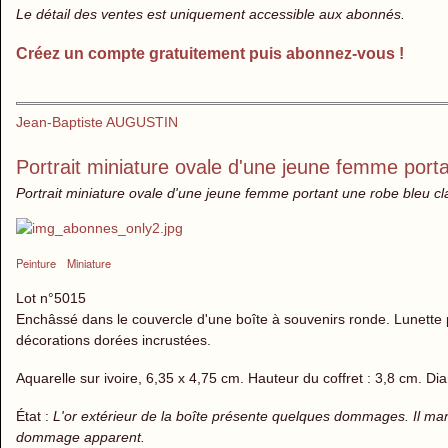
Le détail des ventes est uniquement accessible aux abonnés.
Créez un compte gratuitement puis abonnez-vous !
Jean-Baptiste AUGUSTIN
Portrait miniature ovale d'une jeune femme porta
Portrait miniature ovale d'une jeune femme portant une robe bleu clai
Peinture
Miniature
Lot n°5015
Enchâssé dans le couvercle d'une boîte à souvenirs ronde. Lunett
décorations dorées incrustées.
Aquarelle sur ivoire, 6,35 x 4,75 cm. Hauteur du coffret : 3,8 cm. Di
État :
L'or extérieur de la boîte présente quelques dommages. Il man
dommage apparent.