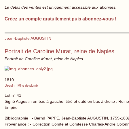
Le détail des ventes est uniquement accessible aux abonnés.
Créez un compte gratuitement puis abonnez-vous !
Jean-Baptiste AUGUSTIN
Portrait de Caroline Murat, reine de Naples
Portrait de Caroline Murat, reine de Naples
1810
Dessin
Mine de plomb
Lot n° 41
Signé Augustin en bas à gauche, titré et daté en bas à droite : Rei
Empire
Bibliographie : - Bernd PAPPE, Jean-Baptiste AUGUSTIN, 1759-1832, u
Provenance : - Collection Comte et Comtesse Charles-André Colon