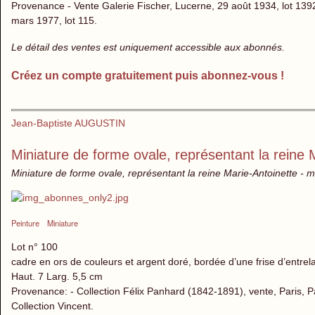
Provenance - Vente Galerie Fischer, Lucerne, 29 août 1934, lot 1392.
mars 1977, lot 115.
Le détail des ventes est uniquement accessible aux abonnés.
Créez un compte gratuitement puis abonnez-vous !
Jean-Baptiste AUGUSTIN
Miniature de forme ovale, représentant la reine 
Miniature de forme ovale, représentant la reine Marie-Antoinette - mi
Peinture
Miniature
Lot n° 100
cadre en ors de couleurs et argent doré, bordée d’une frise d’entrel
Haut. 7 Larg. 5,5 cm
Provenance: - Collection Félix Panhard (1842-1891), vente, Paris, 
Collection Vincent.