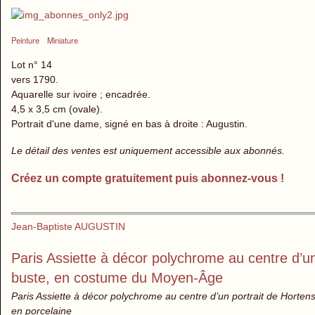
Peinture
Miniature
Lot n° 14
vers 1790.
Aquarelle sur ivoire ; encadrée.
4,5 x 3,5 cm (ovale).
Portrait d'une dame, signé en bas à droite : Augustin.
Le détail des ventes est uniquement accessible aux abonnés.
Créez un compte gratuitement puis abonnez-vous !
Jean-Baptiste AUGUSTIN
Paris Assiette à décor polychrome au centre d’u
buste, en costume du Moyen-Âge
Paris Assiette à décor polychrome au centre d’un portrait de Horte
en porcelaine