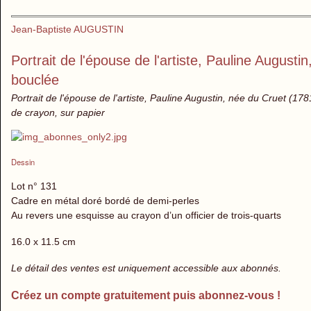
Jean-Baptiste AUGUSTIN
Portrait de l'épouse de l'artiste, Pauline Augusti
bouclée
Portrait de l'épouse de l'artiste, Pauline Augustin, née du Cruet (178
de crayon, sur papier
Dessin
Lot n° 131
Cadre en métal doré bordé de demi-perles
Au revers une esquisse au crayon d’un officier de trois-quarts
16.0 x 11.5 cm
Le détail des ventes est uniquement accessible aux abonnés.
Créez un compte gratuitement puis abonnez-vous !