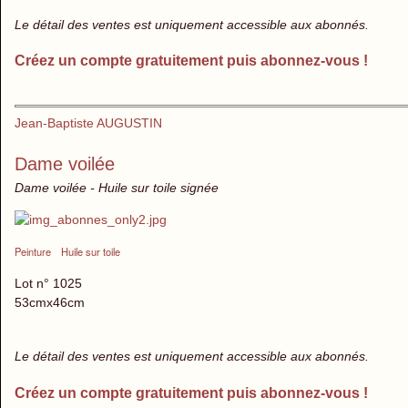
Le détail des ventes est uniquement accessible aux abonnés.
Créez un compte gratuitement puis abonnez-vous !
Jean-Baptiste AUGUSTIN
Dame voilée
Dame voilée - Huile sur toile signée
Peinture
Huile sur toile
Lot n° 1025
53cmx46cm
Le détail des ventes est uniquement accessible aux abonnés.
Créez un compte gratuitement puis abonnez-vous !