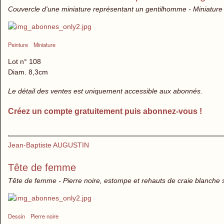
Couvercle d'une miniature représentant un gentilhomme - Miniature 
Peinture
Miniature
Lot n° 108
Diam. 8,3cm
Le détail des ventes est uniquement accessible aux abonnés.
Créez un compte gratuitement puis abonnez-vous !
Jean-Baptiste AUGUSTIN
Tête de femme
Tête de femme - Pierre noire, estompe et rehauts de craie blanche s
Dessin
Pierre noire