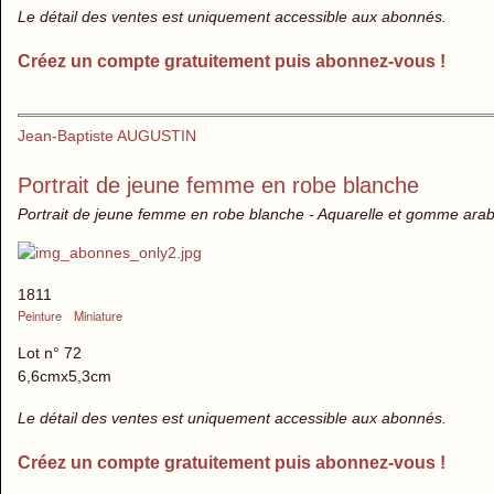
Le détail des ventes est uniquement accessible aux abonnés.
Créez un compte gratuitement puis abonnez-vous !
Jean-Baptiste AUGUSTIN
Portrait de jeune femme en robe blanche
Portrait de jeune femme en robe blanche - Aquarelle et gomme arabi
1811
Peinture
Miniature
Lot n° 72
6,6cmx5,3cm
Le détail des ventes est uniquement accessible aux abonnés.
Créez un compte gratuitement puis abonnez-vous !