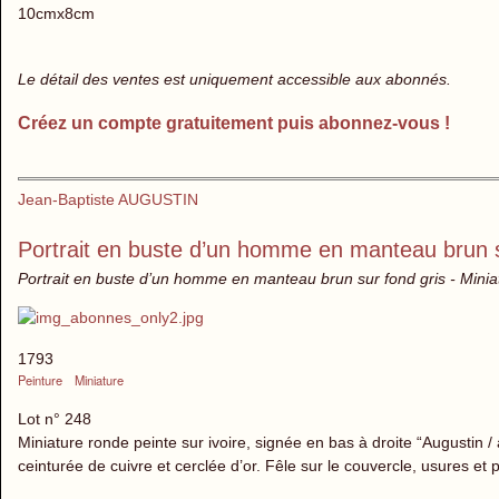
10cmx8cm
Le détail des ventes est uniquement accessible aux abonnés.
Créez un compte gratuitement puis abonnez-vous !
Jean-Baptiste AUGUSTIN
Portrait en buste d’un homme en manteau brun s
Portrait en buste d’un homme en manteau brun sur fond gris - Miniat
1793
Peinture
Miniature
Lot n° 248
Miniature ronde peinte sur ivoire, signée en bas à droite “Augustin /
ceinturée de cuivre et cerclée d’or. Fêle sur le couvercle, usures et p