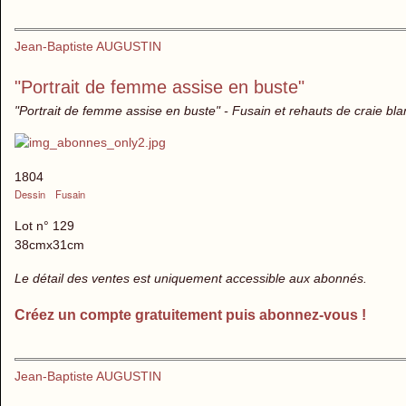
Jean-Baptiste AUGUSTIN
"Portrait de femme assise en buste"
"Portrait de femme assise en buste" - Fusain et rehauts de craie bla
1804
Dessin
Fusain
Lot n° 129
38cmx31cm
Le détail des ventes est uniquement accessible aux abonnés.
Créez un compte gratuitement puis abonnez-vous !
Jean-Baptiste AUGUSTIN