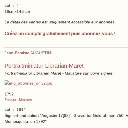
Lot n° 4
18cmx14,5cm
Le détail des ventes est uniquement accessible aux abonnés.
Créez un compte gratuitement puis abonnez-vous !
Jean-Baptiste AUGUSTIN
Portraitminiatur Librarian Maret
Portraitminiatur Librarian Maret - Miniature sur ivoire signée
1792
Peinture
Miniature
Lot n° 1814
Signiert und datiert "Augustin 17[92]". Gravierter Goldrahmen 750. Ve
Montesquieu, en 1792"