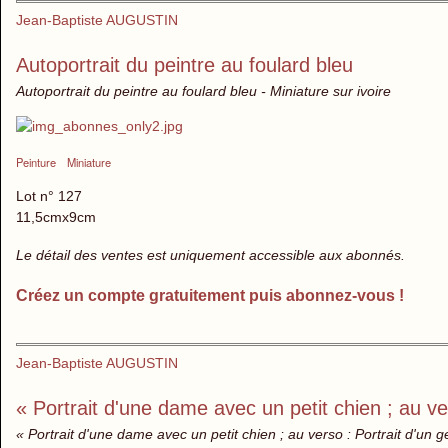
Jean-Baptiste AUGUSTIN
Autoportrait du peintre au foulard bleu
Autoportrait du peintre au foulard bleu - Miniature sur ivoire
Peinture
Miniature
Lot n° 127
11,5cmx9cm
Le détail des ventes est uniquement accessible aux abonnés.
Créez un compte gratuitement puis abonnez-vous !
Jean-Baptiste AUGUSTIN
« Portrait d'une dame avec un petit chien ; au v
« Portrait d'une dame avec un petit chien ; au verso : Portrait d'un 