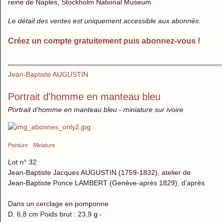
reine de Naples, Stockholm National Museum
Le détail des ventes est uniquement accessible aux abonnés.
Créez un compte gratuitement puis abonnez-vous !
Jean-Baptiste AUGUSTIN
Portrait d'homme en manteau bleu
Portrait d'homme en manteau bleu - miniature sur ivoire
Peinture
Miniature
Lot n° 32
Jean-Baptiste Jacques AUGUSTIN (1759-1832), atelier de
Jean-Baptiste Ponce LAMBERT (Genève-après 1829), d'après
Dans un cerclage en pomponne
D. 6,8 cm Poids brut : 23,9 g -