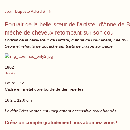
Jean-Baptiste AUGUSTIN
Portrait de la belle-sœur de l’artiste, d’Anne d
mèche de cheveux retombant sur son cou
Portrait de la belle-sœur de l’artiste, d’Anne de Bouhébent, née d
Sépia et rehauts de gouache sur traits de crayon sur papier
1802
Dessin
Lot n° 132
Cadre en métal doré bordé de demi-perles
16.2 x 12.0 cm
Le détail des ventes est uniquement accessible aux abonnés.
Créez un compte gratuitement puis abonnez-vous !