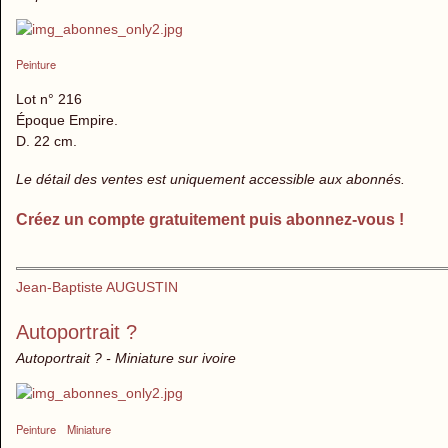
Peinture
Lot n° 216
Époque Empire.
D. 22 cm.
Le détail des ventes est uniquement accessible aux abonnés.
Créez un compte gratuitement puis abonnez-vous !
Jean-Baptiste AUGUSTIN
Autoportrait ?
Autoportrait ? - Miniature sur ivoire
Peinture
Miniature