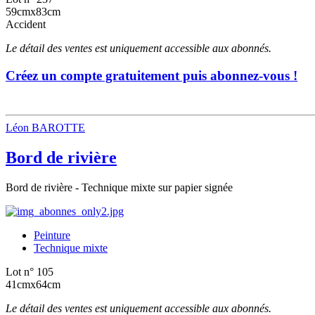
59cmx83cm
Accident
Le détail des ventes est uniquement accessible aux abonnés.
Créez un compte gratuitement puis abonnez-vous !
Léon BAROTTE
Bord de rivière
Bord de rivière - Technique mixte sur papier signée
Peinture
Technique mixte
Lot n° 105
41cmx64cm
Le détail des ventes est uniquement accessible aux abonnés.