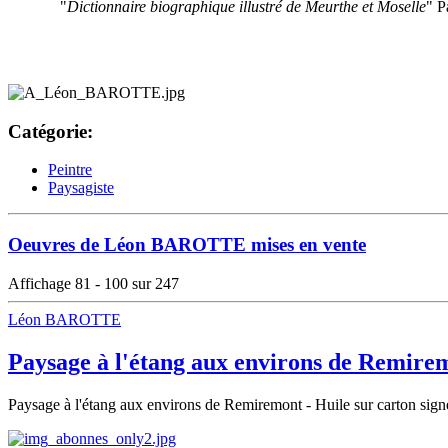
"
Dictionnaire biographique illustré de Meurthe et Moselle
" P
Catégorie:
Peintre
Paysagiste
Oeuvres de Léon BAROTTE mises en vente
Affichage 81 - 100 sur 247
Léon BAROTTE
Paysage à l'étang aux environs de Remire
Paysage à l'étang aux environs de Remiremont - Huile sur carton sign