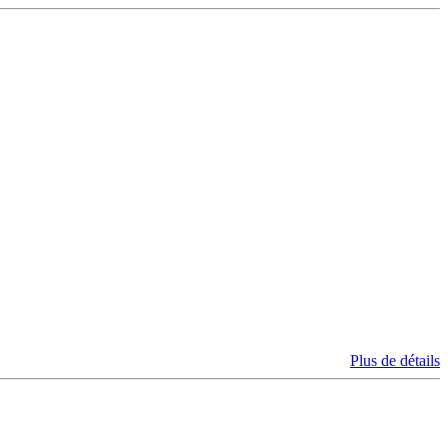
Plus de détails