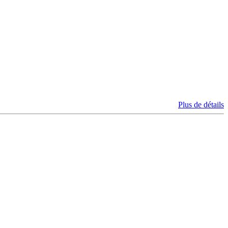
Plus de détails