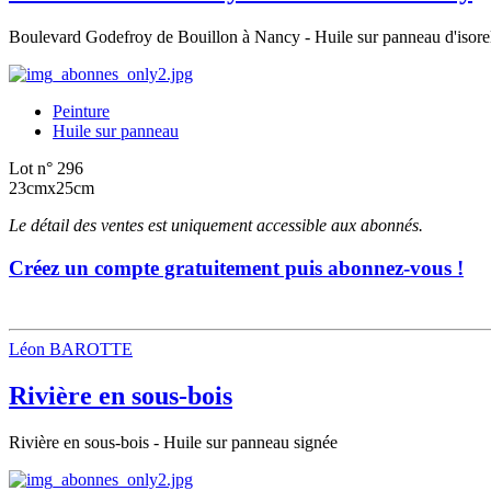
Boulevard Godefroy de Bouillon à Nancy - Huile sur panneau d'isore
Peinture
Huile sur panneau
Lot n° 296
23cmx25cm
Le détail des ventes est uniquement accessible aux abonnés.
Créez un compte gratuitement puis abonnez-vous !
Léon BAROTTE
Rivière en sous-bois
Rivière en sous-bois - Huile sur panneau signée