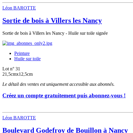
Léon BAROTTE
Sortie de bois à Villers les Nancy
Sortie de bois à Villers les Nancy - Huile sur toile signée
Peinture
Huile sur toile
Lot n° 31
21,5cmx12,5cm
Le détail des ventes est uniquement accessible aux abonnés.
Créez un compte gratuitement puis abonnez-vous !
Léon BAROTTE
Boulevard Godefroy de Bouillon à Nancy