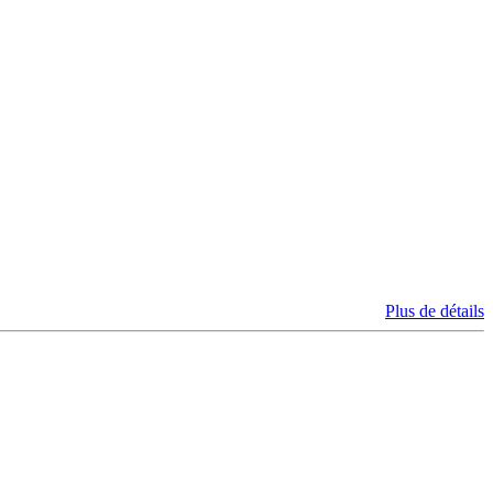
Plus de détails