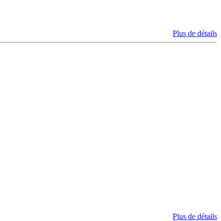
Plus de détails
Plus de détails