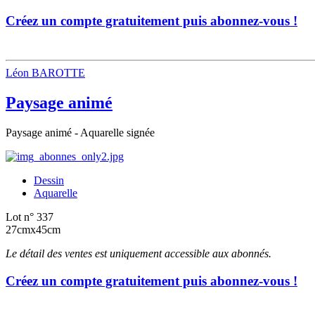
Créez un compte gratuitement puis abonnez-vous !
Léon BAROTTE
Paysage animé
Paysage animé - Aquarelle signée
Dessin
Aquarelle
Lot n° 337
27cmx45cm
Le détail des ventes est uniquement accessible aux abonnés.
Créez un compte gratuitement puis abonnez-vous !