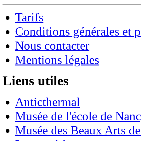
Tarifs
Conditions générales et p
Nous contacter
Mentions légales
Liens utiles
Anticthermal
Musée de l'école de Nan
Musée des Beaux Arts d