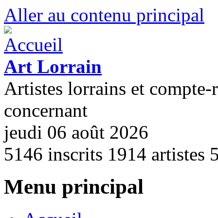
Aller au contenu principal
Art Lorrain
Artistes lorrains et compte-
concernant
jeudi 06 août 2026
5146
inscrits
1914
artistes
Menu principal