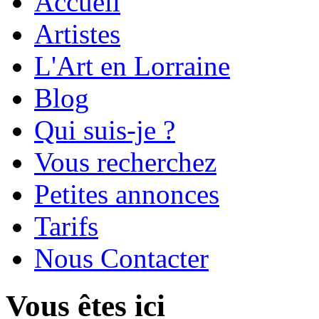
Accueil
Artistes
L'Art en Lorraine
Blog
Qui suis-je ?
Vous recherchez
Petites annonces
Tarifs
Nous Contacter
Vous êtes ici