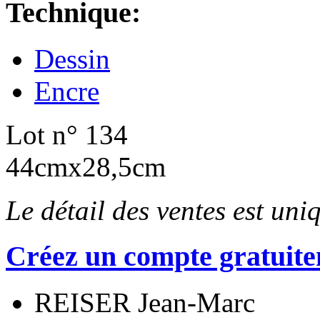
Technique:
Dessin
Encre
Lot n° 134
44cmx28,5cm
Le détail des ventes est un
Créez un compte gratuite
REISER Jean-Marc