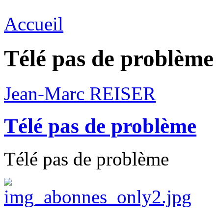
Accueil
Télé pas de problème
Jean-Marc REISER
Télé pas de problème
Télé pas de problème