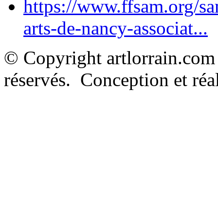
https://www.ffsam.org/s
arts-de-nancy-associat...
© Copyright artlorrain.com
réservés. Conception et réal