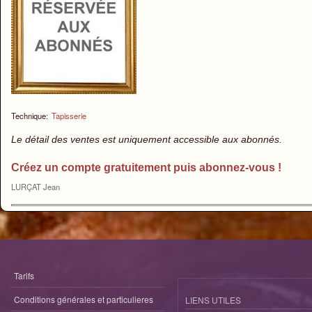
Technique:
Tapisserie
Le détail des ventes est uniquement accessible aux abonnés.
Créez un compte gratuitement puis abonnez-vous !
LURÇAT Jean
Tarifs
Conditions générales et particulieres
LIENS UTILES