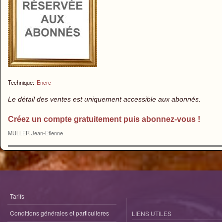
Technique:
Encre
Le détail des ventes est uniquement accessible aux abonnés.
Créez un compte gratuitement puis abonnez-vous !
MULLER Jean-Etienne
Tarifs
Conditions générales et particulieres
LIENS UTILES