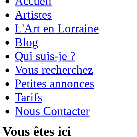
Accueil
Artistes
L'Art en Lorraine
Blog
Qui suis-je ?
Vous recherchez
Petites annonces
Tarifs
Nous Contacter
Vous êtes ici