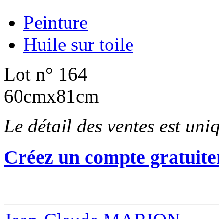
Peinture
Huile sur toile
Lot n° 164
60cmx81cm
Le détail des ventes est un
Créez un compte gratuite