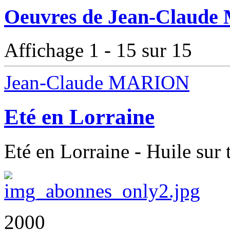
Oeuvres de Jean-Claude
Affichage 1 - 15 sur 15
Jean-Claude MARION
Eté en Lorraine
Eté en Lorraine - Huile sur 
2000