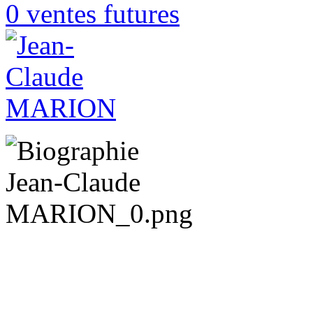
0 ventes futures