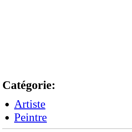
Catégorie:
Artiste
Peintre