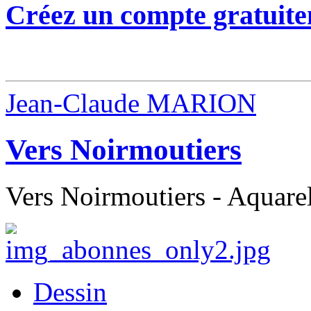
Créez un compte gratuite
Jean-Claude MARION
Vers Noirmoutiers
Vers Noirmoutiers - Aquarel
Dessin