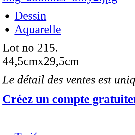
Dessin
Aquarelle
Lot no 215.
44,5cmx29,5cm
Le détail des ventes est un
Créez un compte gratuite