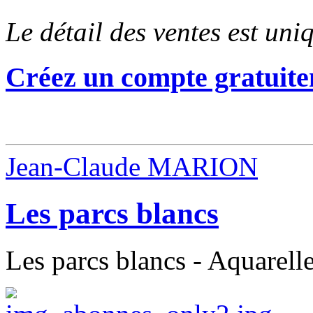
Le détail des ventes est un
Créez un compte gratuite
Jean-Claude MARION
Les parcs blancs
Les parcs blancs - Aquarell