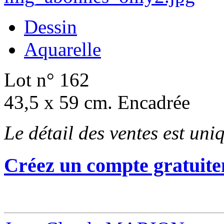
Dessin
Aquarelle
Lot n° 162
43,5 x 59 cm. Encadrée
Le détail des ventes est un
Créez un compte gratuite