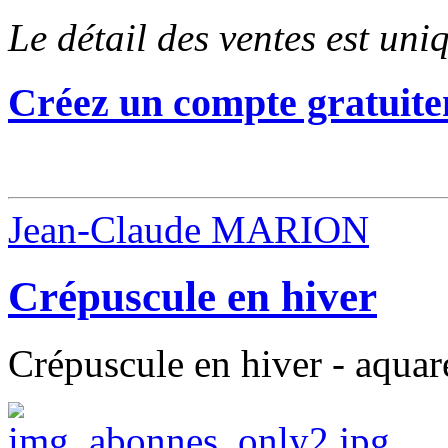
Le détail des ventes est un
Créez un compte gratuite
Jean-Claude MARION
Crépuscule en hiver
Crépuscule en hiver - aquar