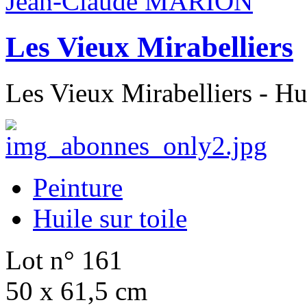
Jean-Claude MARION
Les Vieux Mirabelliers
Les Vieux Mirabelliers - Hui
Peinture
Huile sur toile
Lot n° 161
50 x 61,5 cm