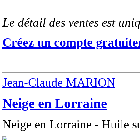
Le détail des ventes est un
Créez un compte gratuite
Jean-Claude MARION
Neige en Lorraine
Neige en Lorraine - Huile su