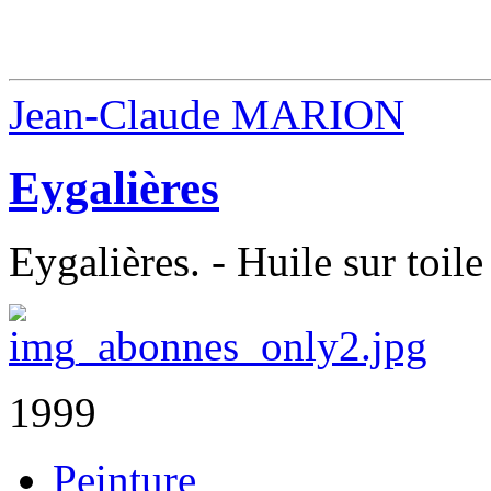
Jean-Claude MARION
Eygalières
Eygalières. - Huile sur toile
1999
Peinture