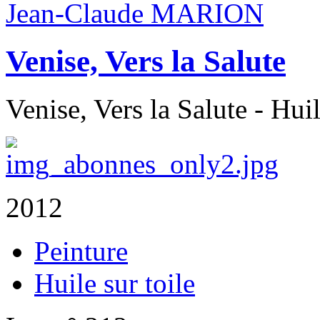
Jean-Claude MARION
Venise, Vers la Salute
Venise, Vers la Salute - Huil
2012
Peinture
Huile sur toile