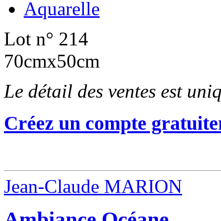
Aquarelle
Lot n° 214
70cmx50cm
Le détail des ventes est un
Créez un compte gratuite
Jean-Claude MARION
Ambiance Océane