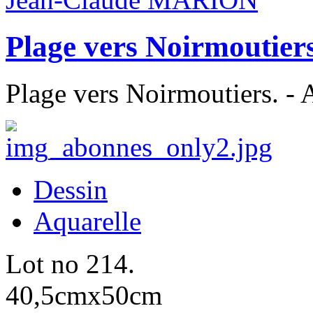
Plage vers Noirmoutier
Plage vers Noirmoutiers. - 
Dessin
Aquarelle
Lot no 214.
40,5cmx50cm