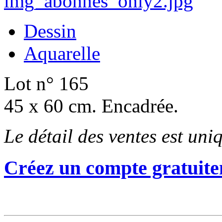
Dessin
Aquarelle
Lot n° 165
45 x 60 cm. Encadrée.
Le détail des ventes est un
Créez un compte gratuite