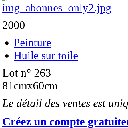
2000
Peinture
Huile sur toile
Lot n° 263
81cmx60cm
Le détail des ventes est un
Créez un compte gratuite