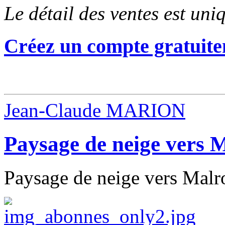
Le détail des ventes est un
Créez un compte gratuite
Jean-Claude MARION
Paysage de neige vers 
Paysage de neige vers Malro