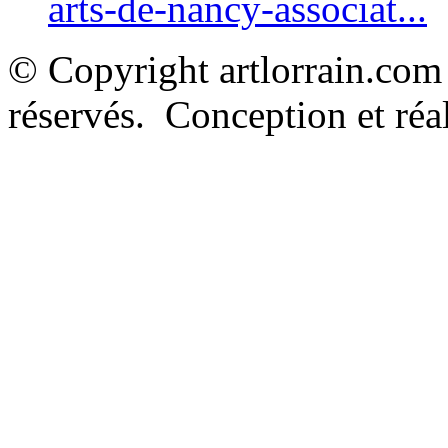
arts-de-nancy-associat...
© Copyright artlorrain.com
réservés. Conception et réal