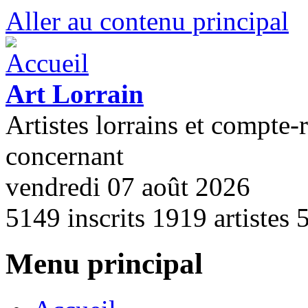
Aller au contenu principal
Art Lorrain
Artistes lorrains et compte-
concernant
vendredi 07 août 2026
5149
inscrits
1919
artistes
Menu principal