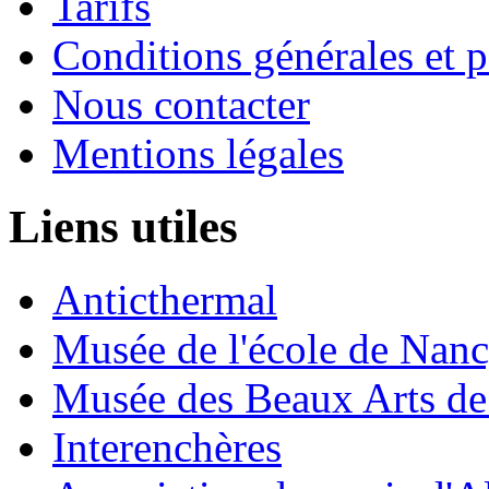
Tarifs
Conditions générales et p
Nous contacter
Mentions légales
Liens utiles
Anticthermal
Musée de l'école de Nan
Musée des Beaux Arts d
Interenchères