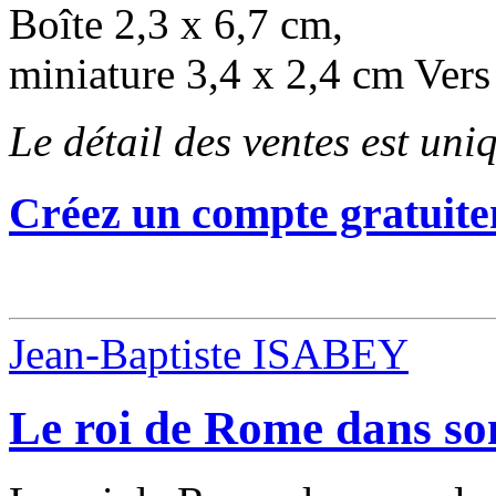
Boîte 2,3 x 6,7 cm,
miniature 3,4 x 2,4 cm Vers
Le détail des ventes est un
Créez un compte gratuite
Jean-Baptiste ISABEY
Le roi de Rome dans so