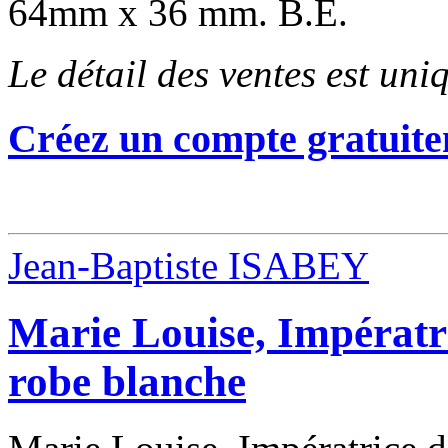
64mm x 36 mm. B.E.
Le détail des ventes est un
Créez un compte gratuite
Jean-Baptiste ISABEY
Marie Louise, Impératr
robe blanche