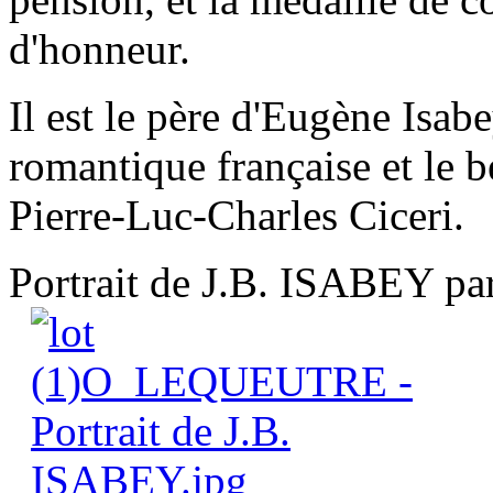
d'honneur.
Il est le père d'Eugène Isabe
romantique française et le 
Pierre-Luc-Charles Ciceri.
Portrait de J.B. ISABEY pa