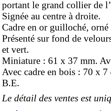
portant le grand collier de 
Signée au centre à droite.
Cadre en or guilloché, orné 
Présenté sur fond de velour
et vert.
Miniature : 61 x 37 mm. Av
Avec cadre en bois : 70 x 7
B.E.
Le détail des ventes est un