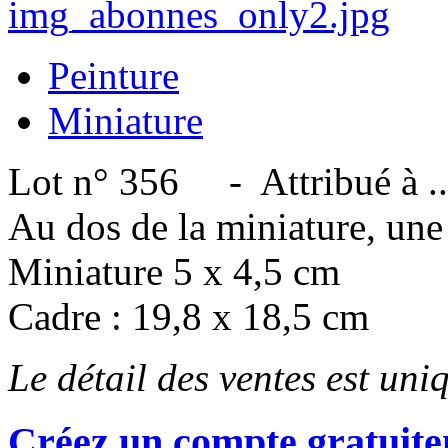
Peinture
Miniature
Lot n° 356 - Attribué à ...
Au dos de la miniature, une
Miniature 5 x 4,5 cm
Cadre : 19,8 x 18,5 cm
Le détail des ventes est un
Créez un compte gratuite