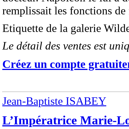
remplissait les fonctions de 
Etiquette de la galerie Wild
Le détail des ventes est un
Créez un compte gratuite
Jean-Baptiste ISABEY
L’Impératrice Marie-Lo