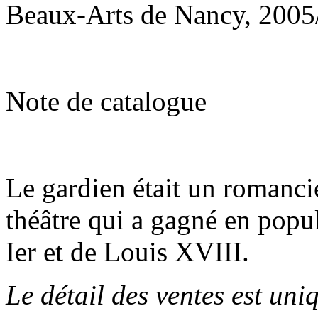
Beaux-Arts de Nancy, 2005
Note de catalogue
Le gardien était un romanci
théâtre qui a gagné en popu
Ier et de Louis XVIII.
Le détail des ventes est un