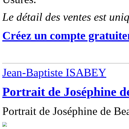
Le détail des ventes est un
Créez un compte gratuite
Jean-Baptiste ISABEY
Portrait de Joséphine 
Portrait de Joséphine de Be