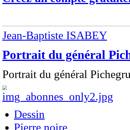
Jean-Baptiste ISABEY
Portrait du général Pic
Portrait du général Pichegru
Dessin
Pierre noire