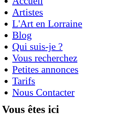
Accueil
Artistes
L'Art en Lorraine
Blog
Qui suis-je ?
Vous recherchez
Petites annonces
Tarifs
Nous Contacter
Vous êtes ici