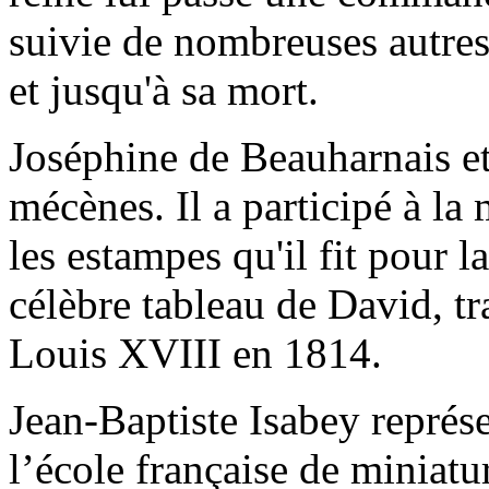
suivie de nombreuses autres 
et jusqu'à sa mort.
Joséphine de Beauharnais e
mécènes. Il a participé à la 
les estampes qu'il fit pour 
célèbre tableau de David, tr
Louis XVIII en 1814.
Jean-Baptiste Isabey représ
l’école française de miniat