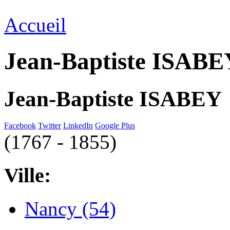
Accueil
Jean-Baptiste ISABE
Jean-Baptiste ISABEY
Facebook
Twitter
LinkedIn
Google Plus
(1767 - 1855)
Ville:
Nancy (54)