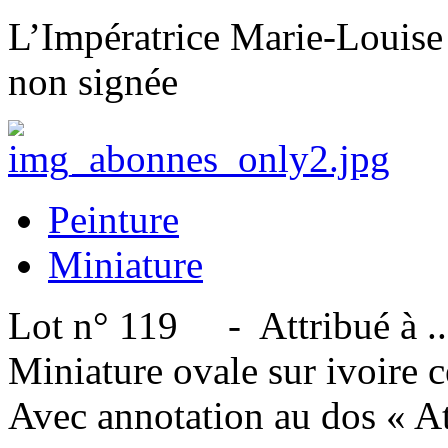
L’Impératrice Marie-Louise 
non signée
Peinture
Miniature
Lot n° 119 - Attribué à ...
Miniature ovale sur ivoire c
Avec annotation au dos « A