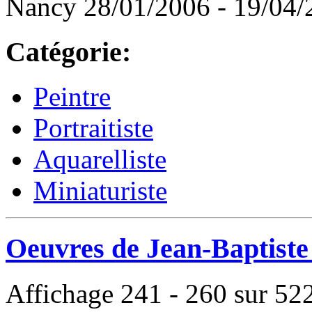
Nancy 28/01/2006 - 19/04
Catégorie:
Peintre
Portraitiste
Aquarelliste
Miniaturiste
Oeuvres de Jean-Baptist
Affichage 241 - 260 sur 52