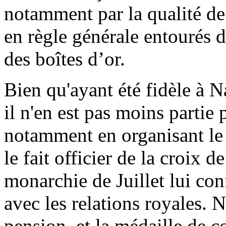
notamment par la qualité de 
en règle générale entourés d
des boîtes d’or.
Bien qu'ayant été fidèle à N
il n'en est pas moins partie 
notamment en organisant le
le fait officier de la croix 
monarchie de Juillet lui con
avec les relations royales. 
pension, et la médaille de