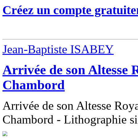
Créez un compte gratuite
Jean-Baptiste ISABEY
Arrivée de son Altesse 
Chambord
Arrivée de son Altesse Roy
Chambord - Lithographie s