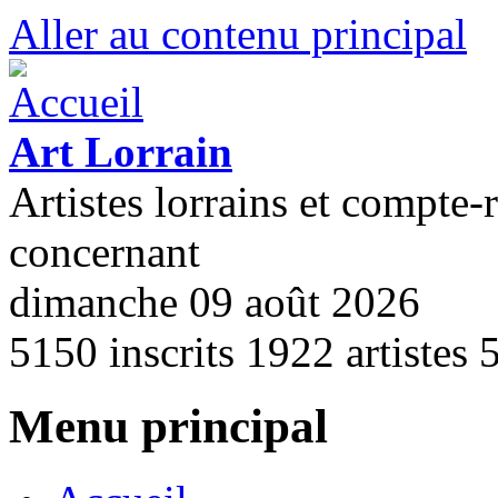
Aller au contenu principal
Art Lorrain
Artistes lorrains et compte-
concernant
dimanche 09 août 2026
5150
inscrits
1922
artistes
Menu principal