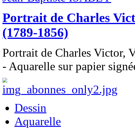
Portrait de Charles Vic
(1789-1856)
Portrait de Charles Victor,
- Aquarelle sur papier signé
Dessin
Aquarelle