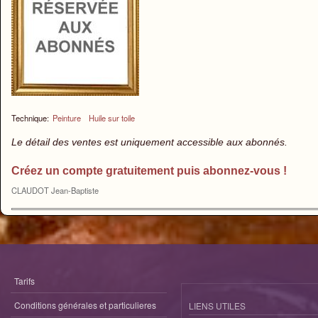
Technique:
Peinture
Huile sur toile
Le détail des ventes est uniquement accessible aux abonnés.
Créez un compte gratuitement puis abonnez-vous !
CLAUDOT Jean-Baptiste
Tarifs
Conditions générales et particulieres
LIENS UTILES