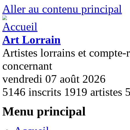
Aller au contenu principal
Art Lorrain
Artistes lorrains et compte-
concernant
vendredi 07 août 2026
5146
inscrits
1919
artistes
Menu principal