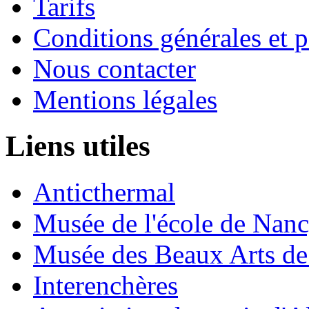
Tarifs
Conditions générales et p
Nous contacter
Mentions légales
Liens utiles
Anticthermal
Musée de l'école de Nan
Musée des Beaux Arts d
Interenchères