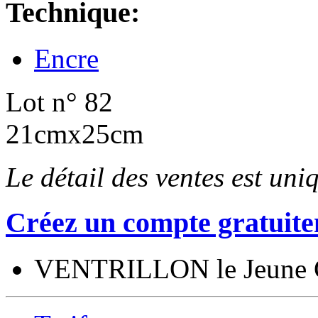
Technique:
Encre
Lot n° 82
21cmx25cm
Le détail des ventes est un
Créez un compte gratuite
VENTRILLON le Jeune 