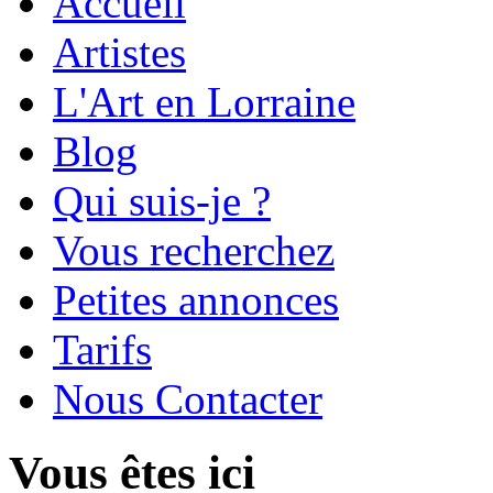
Accueil
Artistes
L'Art en Lorraine
Blog
Qui suis-je ?
Vous recherchez
Petites annonces
Tarifs
Nous Contacter
Vous êtes ici