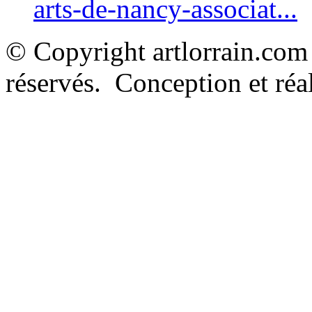
arts-de-nancy-associat...
© Copyright artlorrain.com
réservés. Conception et réal