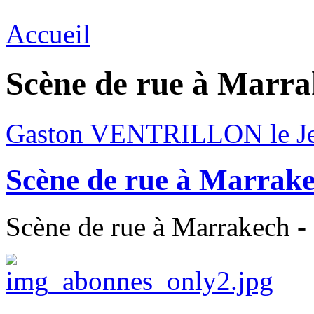
Accueil
Scène de rue à Marr
Gaston VENTRILLON le J
Scène de rue à Marrak
Scène de rue à Marrakech - 