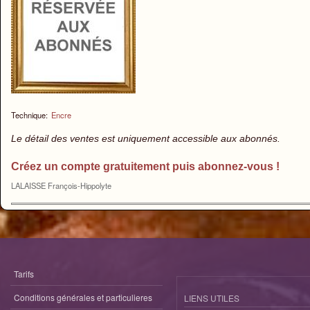
Technique:
Encre
Le détail des ventes est uniquement accessible aux abonnés.
Créez un compte gratuitement puis abonnez-vous !
LALAISSE François-Hippolyte
Tarifs
Conditions générales et particulieres
LIENS UTILES