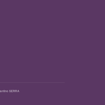
tantino SERRA