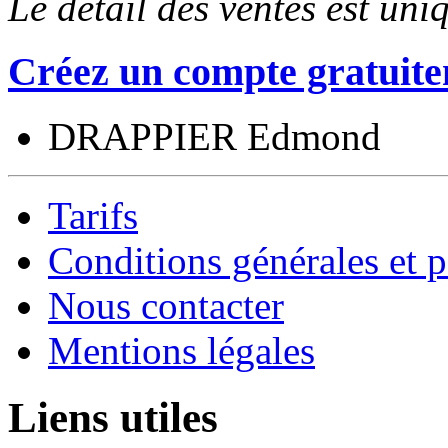
Le détail des ventes est un
Créez un compte gratuite
DRAPPIER Edmond
Tarifs
Conditions générales et p
Nous contacter
Mentions légales
Liens utiles