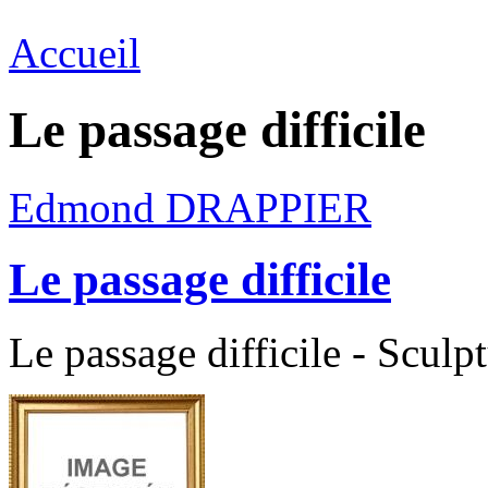
Accueil
Le passage difficile
Edmond DRAPPIER
Le passage difficile
Le passage difficile - Sculp