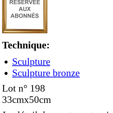
Technique:
Sculpture
Sculpture bronze
Lot n° 198
33cmx50cm