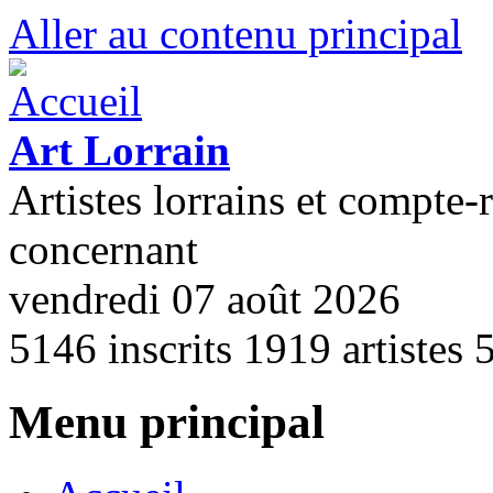
Aller au contenu principal
Art Lorrain
Artistes lorrains et compte-
concernant
vendredi 07 août 2026
5146
inscrits
1919
artistes
Menu principal