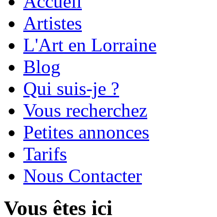
Accueil
Artistes
L'Art en Lorraine
Blog
Qui suis-je ?
Vous recherchez
Petites annonces
Tarifs
Nous Contacter
Vous êtes ici