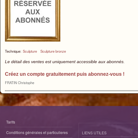
Technique:
Sculpture
Sculpture bronze
Le détail des ventes est uniquement accessible aux abonnés.
Créez un compte gratuitement puis abonnez-vous !
FRATIN Christophe
Tarifs
Conditions générales et particulieres
LIENS UTILES