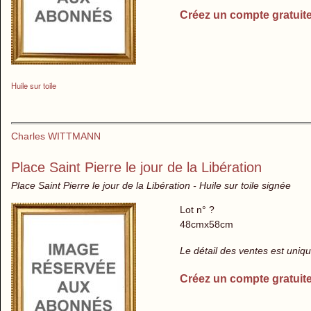
Créez un compte gratuit
Huile sur toile
Charles WITTMANN
Place Saint Pierre le jour de la Libération
Place Saint Pierre le jour de la Libération - Huile sur toile signée
Lot n° ?
48cmx58cm
Le détail des ventes est uni
Créez un compte gratuit