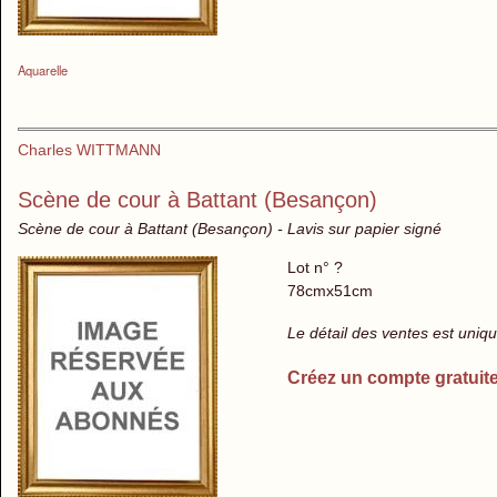
Aquarelle
Charles WITTMANN
Scène de cour à Battant (Besançon)
Scène de cour à Battant (Besançon) - Lavis sur papier signé
Lot n° ?
78cmx51cm
Le détail des ventes est uni
Créez un compte gratuit