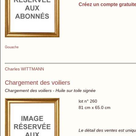
Créez un compte gratuit
Gouache
Charles WITTMANN
Chargement des voiliers
Chargement des voiliers - Huile sur toile signée
lot n° 260
81 cm x 65.0 cm
Le détail des ventes est uni