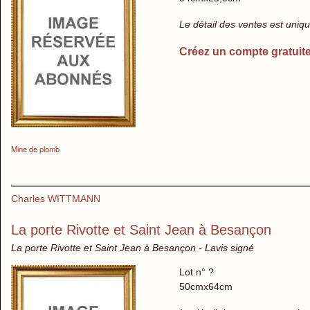
Le détail des ventes est uni
Créez un compte gratuit
Mine de plomb
Charles WITTMANN
La porte Rivotte et Saint Jean à Besançon
La porte Rivotte et Saint Jean à Besançon - Lavis signé
Lot n° ?
50cmx64cm