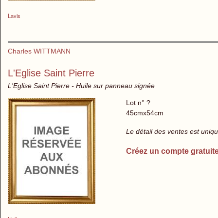
Lavis
Charles WITTMANN
L'Eglise Saint Pierre
L'Eglise Saint Pierre - Huile sur panneau signée
Lot n° ?
45cmx54cm
Le détail des ventes est uni
Créez un compte gratuit