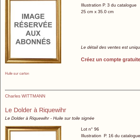
Illustration P. 3 du catalogue
25 cm x 35.0 cm
Le détail des ventes est uni
Créez un compte gratuit
Huile sur carton
Charles WITTMANN
Le Dolder à Riquewihr
Le Dolder à Riquewihr - Huile sur toile signée
Lot n° 96
Illustration P. 16 du catalogu