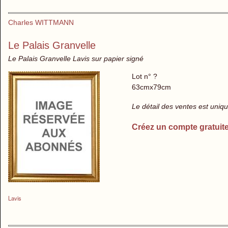
Charles WITTMANN
Le Palais Granvelle
Le Palais Granvelle Lavis sur papier signé
Lot n° ?
63cmx79cm
Le détail des ventes est uni
Créez un compte gratuit
Lavis