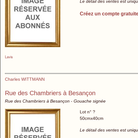
Le détail des ventes est uni
Créez un compte gratuit
Lavis
Charles WITTMANN
Rue des Chambriers à Besançon
Rue des Chambriers à Besançon - Gouache signée
Lot n° ?
50cmx40cm
Le détail des ventes est uni