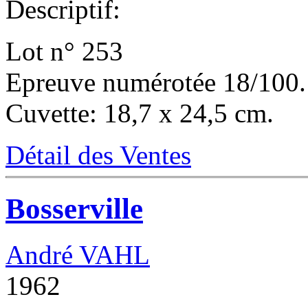
Descriptif:
Lot n° 253
Epreuve numérotée 18/100.
Cuvette: 18,7 x 24,5 cm.
Détail des Ventes
Bosserville
André VAHL
1962