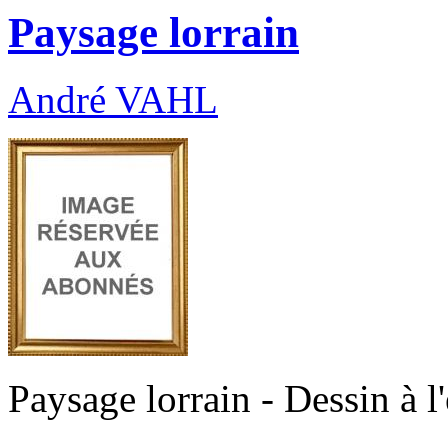
Paysage lorrain
André VAHL
Paysage lorrain - Dessin à l