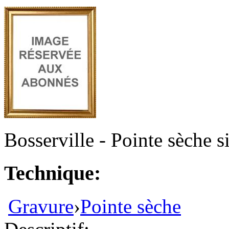
Bosserville - Pointe sèche s
Technique:
Gravure
›
Pointe sèche