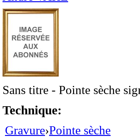
Sans titre - Pointe sèche si
Technique:
Gravure
›
Pointe sèche