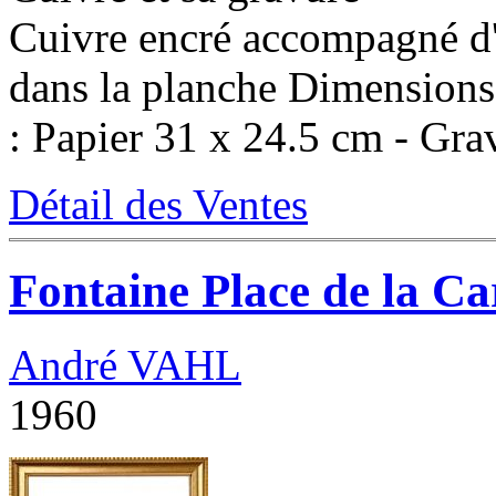
Cuivre encré accompagné d'
dans la planche Dimensions
: Papier 31 x 24.5 cm - Gra
Détail des Ventes
Fontaine Place de la Ca
André VAHL
1960