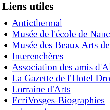
Liens utiles
Anticthermal
Musée de l'école de Nan
Musée des Beaux Arts d
Interenchères
Association des amis d'A
La Gazette de l'Hotel Dr
Lorraine d'Arts
EcriVosges-Biographies