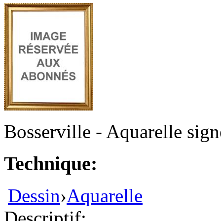
Bosserville - Aquarelle sign
Technique:
Dessin
›
Aquarelle
Descriptif: