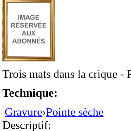
Trois mats dans la crique - 
Technique:
Gravure
›
Pointe sèche
Descriptif: