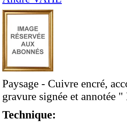
Paysage - Cuivre encré, ac
gravure signée et annotée "
Technique: