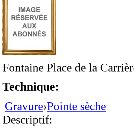
Fontaine Place de la Carriè
Technique:
Gravure
›
Pointe sèche
Descriptif: