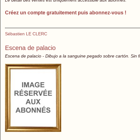
Le détail des ventes est uniquement accessible aux abonnés.
Créez un compte gratuitement puis abonnez-vous !
Sébastien LE CLERC
Escena de palacio
Escena de palacio - Dibujo a la sanguine pegado sobre cartón. Sin f