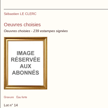
Sébastien LE CLERC
Oeuvres choisies
Oeuvres choisies - 239 estampes signées
Gravure
Eau forte
Lot n° 14