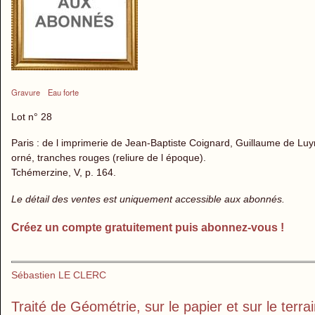
Gravure
Eau forte
Lot n° 28
Paris : de l imprimerie de Jean-Baptiste Coignard, Guillaume de Luyne
orné, tranches rouges (reliure de l époque).
Tchémerzine, V, p. 164.
Le détail des ventes est uniquement accessible aux abonnés.
Créez un compte gratuitement puis abonnez-vous !
Sébastien LE CLERC
Traité de Géométrie, sur le papier et sur le terra