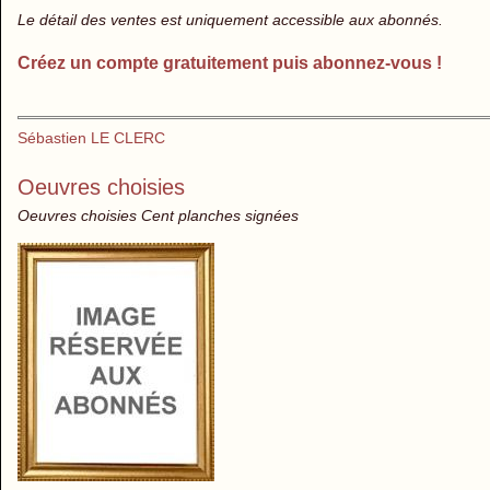
Le détail des ventes est uniquement accessible aux abonnés.
Créez un compte gratuitement puis abonnez-vous !
Sébastien LE CLERC
Oeuvres choisies
Oeuvres choisies Cent planches signées