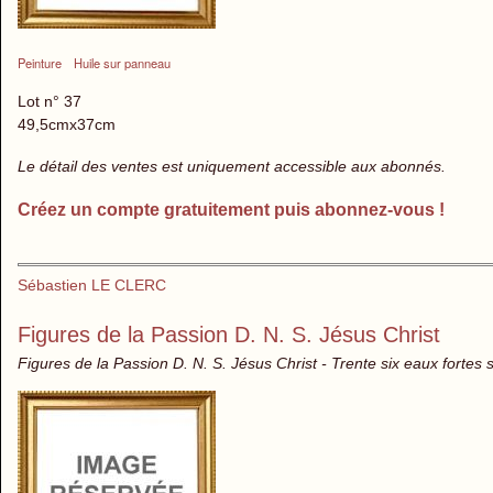
Peinture
Huile sur panneau
Lot n° 37
49,5cmx37cm
Le détail des ventes est uniquement accessible aux abonnés.
Créez un compte gratuitement puis abonnez-vous !
Sébastien LE CLERC
Figures de la Passion D. N. S. Jésus Christ
Figures de la Passion D. N. S. Jésus Christ - Trente six eaux fortes 