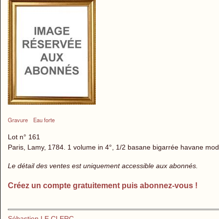
Gravure
Eau forte
Lot n° 161
Paris, Lamy, 1784. 1 volume in 4°, 1/2 basane bigarrée havane modern
Le détail des ventes est uniquement accessible aux abonnés.
Créez un compte gratuitement puis abonnez-vous !
Sébastien LE CLERC