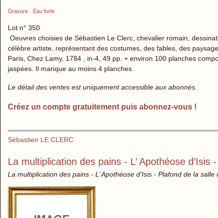
Gravure
Eau forte
Lot n° 350
Oeuvres choisies de Sébastien Le Clerc, chevalier romain, dessinat
célèbre artiste, représentant des costumes, des fables, des paysages
Paris, Chez Lamy, 1784 , in-4, 49 pp. + environ 100 planches compor
jaspées. Il manque au moins 4 planches.
Le détail des ventes est uniquement accessible aux abonnés.
Créez un compte gratuitement puis abonnez-vous !
Sébastien LE CLERC
La multiplication des pains - L’ Apothéose d’Isis 
La multiplication des pains - L’ Apothéose d’Isis - Plafond de la salle