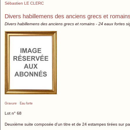
Sébastien LE CLERC
Divers habillemens des anciens grecs et romain
Divers habillemens des anciens grecs et romains - 24 eaux fortes s
Gravure
Eau forte
Lot n° 68
Deuxième suite composée d’un titre et de 24 estampes tirées sur pa