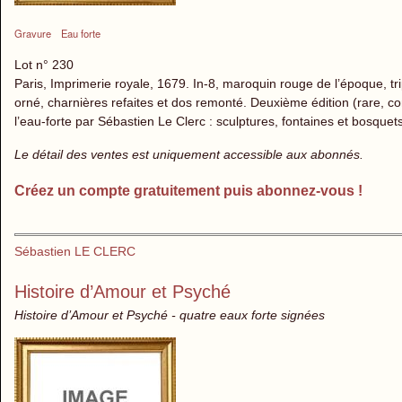
Gravure
Eau forte
Lot n° 230
Paris, Imprimerie royale, 1679. In-8, maroquin rouge de l’époque, tr
orné, charnières refaites et dos remonté. Deuxième édition (rare, c
l’eau-forte par Sébastien Le Clerc : sculptures, fontaines et bosquets
Le détail des ventes est uniquement accessible aux abonnés.
Créez un compte gratuitement puis abonnez-vous !
Sébastien LE CLERC
Histoire d’Amour et Psyché
Histoire d’Amour et Psyché - quatre eaux forte signées