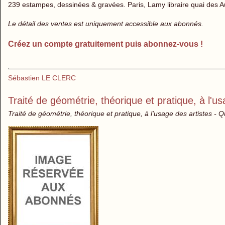
239 estampes, dessinées & gravées. Paris, Lamy libraire quai des Aug
Le détail des ventes est uniquement accessible aux abonnés.
Créez un compte gratuitement puis abonnez-vous !
Sébastien LE CLERC
Traité de géométrie, théorique et pratique, à l'us
Traité de géométrie, théorique et pratique, à l'usage des artistes -