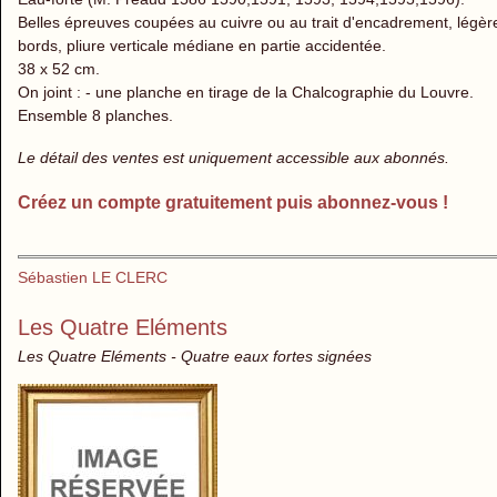
Belles épreuves coupées au cuivre ou au trait d'encadrement, légèr
bords, pliure verticale médiane en partie accidentée.
38 x 52 cm.
On joint : - une planche en tirage de la Chalcographie du Louvre.
Ensemble 8 planches.
Le détail des ventes est uniquement accessible aux abonnés.
Créez un compte gratuitement puis abonnez-vous !
Sébastien LE CLERC
Les Quatre Eléments
Les Quatre Eléments - Quatre eaux fortes signées