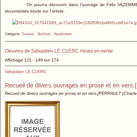
On pourra découvrir dans l'ouvrage de Félix VAZEMM
documentée étude sur l'artiste.
Catégorie:
Graveur
Buriniste
Aquafortiste
Oeuvres de Sébastien LE CLERC mises en vente
Affichage 121 - 140 sur 174
Sébastien LE CLERC
Recueil de divers ouvrages en prose et en vers
Recueil de divers ouvrages en prose et en vers.[PERRAULT (Charle