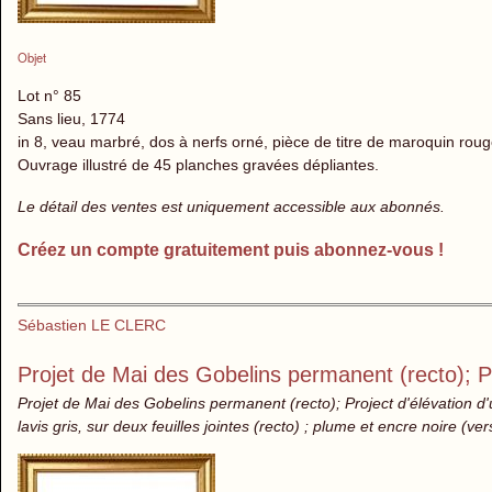
Objet
Lot n° 85
Sans lieu, 1774
in 8, veau marbré, dos à nerfs orné, pièce de titre de maroquin rou
Ouvrage illustré de 45 planches gravées dépliantes.
Le détail des ventes est uniquement accessible aux abonnés.
Créez un compte gratuitement puis abonnez-vous !
Sébastien LE CLERC
Projet de Mai des Gobelins permanent (recto); Pr
Projet de Mai des Gobelins permanent (recto); Project d'élévation d'
lavis gris, sur deux feuilles jointes (recto) ; plume et encre noire (ve