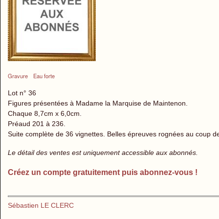
Gravure
Eau forte
Lot n° 36
Figures présentées à Madame la Marquise de Maintenon.
Chaque 8,7cm x 6,0cm.
Préaud 201 à 236.
Suite complète de 36 vignettes. Belles épreuves rognées au coup de 
Le détail des ventes est uniquement accessible aux abonnés.
Créez un compte gratuitement puis abonnez-vous !
Sébastien LE CLERC