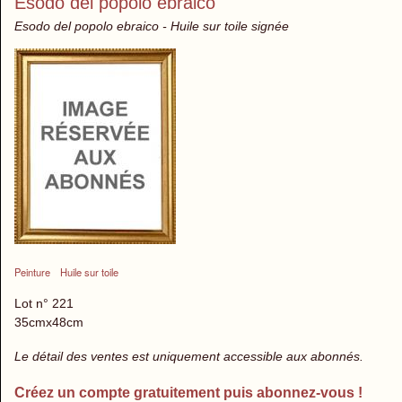
Esodo del popolo ebraico
Esodo del popolo ebraico - Huile sur toile signée
Peinture
Huile sur toile
Lot n° 221
35cmx48cm
Le détail des ventes est uniquement accessible aux abonnés.
Créez un compte gratuitement puis abonnez-vous !