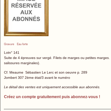
Gravure
Eau forte
Lotn° 141
Suite de 4 épreuves sur vergé. Filets de marges ou petites marges. 
salissures marginales).
Cf. Meaume Sébastien Le Lerc et son oeuvre p. 289
Jombert 307 2ème état/3 avant le numéro
Le détail des ventes est uniquement accessible aux abonnés.
Créez un compte gratuitement puis abonnez-vous !