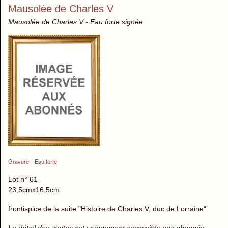
Mausolée de Charles V
Mausolée de Charles V - Eau forte signée
Gravure
Eau forte
Lot n° 61
23,5cmx16,5cm
frontispice de la suite "Histoire de Charles V, duc de Lorraine"