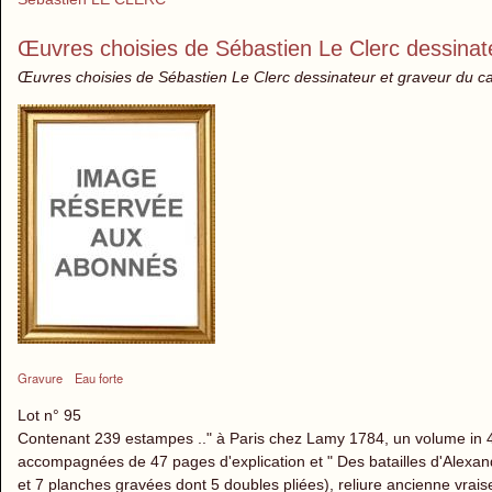
Œuvres choisies de Sébastien Le Clerc dessinate
Œuvres choisies de Sébastien Le Clerc dessinateur et graveur du cab
Gravure
Eau forte
Lot n° 95
Contenant 239 estampes .." à Paris chez Lamy 1784, un volume in 4
accompagnées de 47 pages d'explication et " Des batailles d'Alexan
et 7 planches gravées dont 5 doubles pliées), reliure ancienne vra