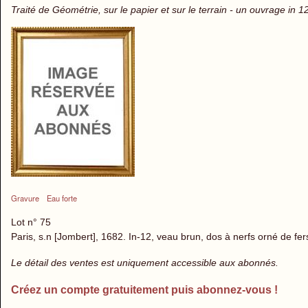
Traité de Géométrie, sur le papier et sur le terrain - un ouvrage i
Gravure
Eau forte
Lot n° 75
Paris, s.n [Jombert], 1682. In-12, veau brun, dos à nerfs orné de fe
Le détail des ventes est uniquement accessible aux abonnés.
Créez un compte gratuitement puis abonnez-vous !