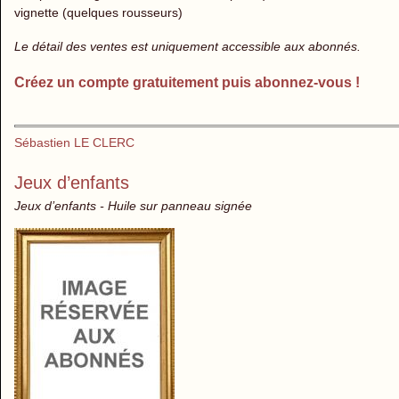
vignette (quelques rousseurs)
Le détail des ventes est uniquement accessible aux abonnés.
Créez un compte gratuitement puis abonnez-vous !
Sébastien LE CLERC
Jeux d’enfants
Jeux d’enfants - Huile sur panneau signée