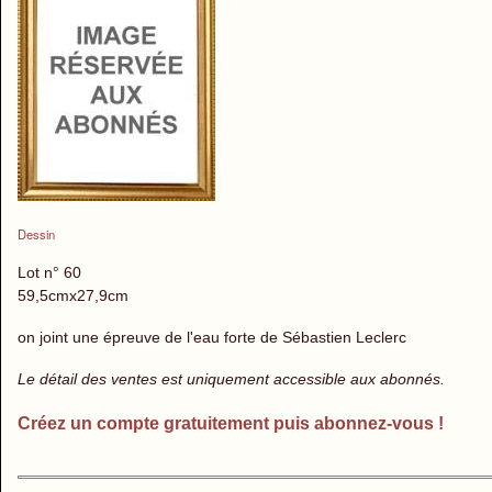
Dessin
Lot n° 60
59,5cmx27,9cm
on joint une épreuve de l'eau forte de Sébastien Leclerc
Le détail des ventes est uniquement accessible aux abonnés.
Créez un compte gratuitement puis abonnez-vous !