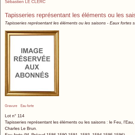
Sébastien LE CLERC
Tapisseries représentant les éléments ou les sai
Tapisseries représentant les éléments ou les saisons - Eaux fortes 
Gravure
Eau forte
Lot n° 114
Tapisseries représentant les éléments ou les saisons : le Feu, l'Eau, 
Charles Le Brun.
Eau-forte (M. Préaud 1586 1590,1591, 1593, 1594,1595,1596).