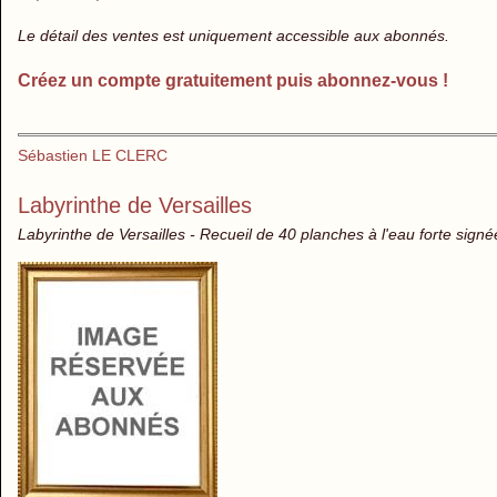
Le détail des ventes est uniquement accessible aux abonnés.
Créez un compte gratuitement puis abonnez-vous !
Sébastien LE CLERC
Labyrinthe de Versailles
Labyrinthe de Versailles - Recueil de 40 planches à l'eau forte signé