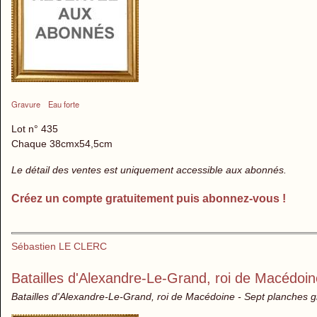
Gravure
Eau forte
Lot n° 435
Chaque 38cmx54,5cm
Le détail des ventes est uniquement accessible aux abonnés.
Créez un compte gratuitement puis abonnez-vous !
Sébastien LE CLERC
Batailles d'Alexandre-Le-Grand, roi de Macédoin
Batailles d'Alexandre-Le-Grand, roi de Macédoine - Sept planches gr