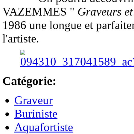
VAZEMMES "
Graveurs et
1986 une longue et parfait
l'artiste.
Catégorie:
Graveur
Buriniste
Aquafortiste