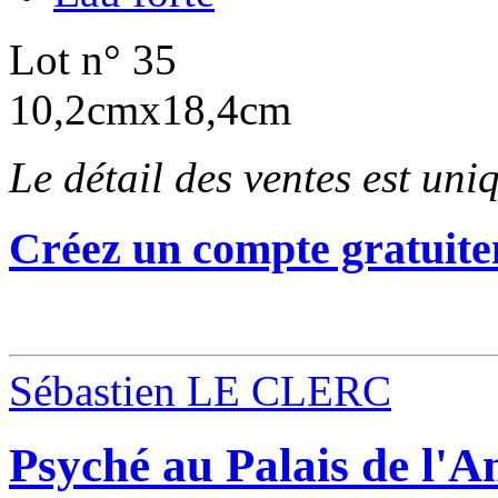
Lot n° 35
10,2cmx18,4cm
Le détail des ventes est un
Créez un compte gratuite
Sébastien LE CLERC
Psyché au Palais de l'