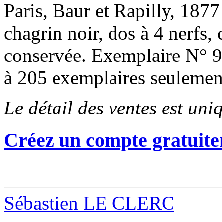
Paris, Baur et Rapilly, 1877 
chagrin noir, dos à 4 nerfs
conservée. Exemplaire N° 98
à 205 exemplaires seulemen
Le détail des ventes est un
Créez un compte gratuite
Sébastien LE CLERC