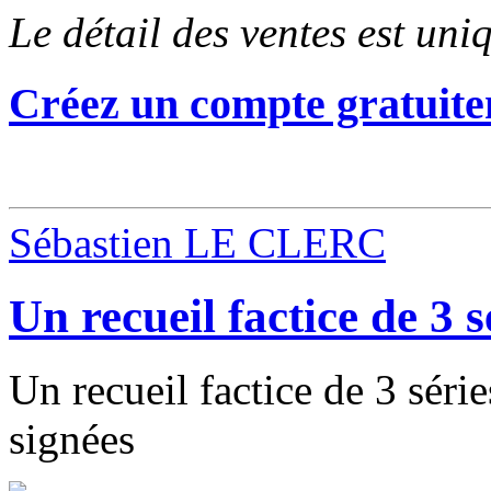
Le détail des ventes est un
Créez un compte gratuite
Sébastien LE CLERC
Un recueil factice de 3 
Un recueil factice de 3 séri
signées