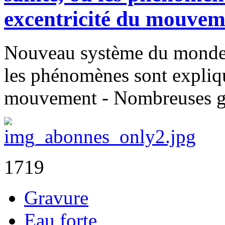
excentricité du mouvem
Nouveau système du monde c
les phénomènes sont expliqu
mouvement - Nombreuses g
1719
Gravure
Eau forte