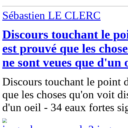
Sébastien LE CLERC
Discours touchant le poi
est prouvé que les chose
ne sont veues que d'un o
Discours touchant le point d
que les choses qu'on voit d
d'un oeil - 34 eaux fortes s