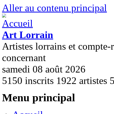
Aller au contenu principal
Art Lorrain
Artistes lorrains et compte-
concernant
samedi 08 août 2026
5150
inscrits
1922
artistes
Menu principal