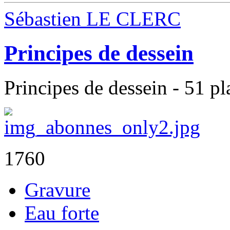
Sébastien LE CLERC
Principes de dessein
Principes de dessein - 51 p
1760
Gravure
Eau forte