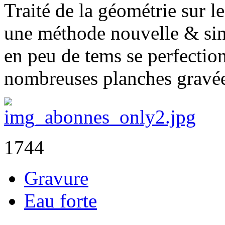
Traité de la géométrie sur le 
une méthode nouvelle & sing
en peu de tems se perfection
nombreuses planches gravé
1744
Gravure
Eau forte