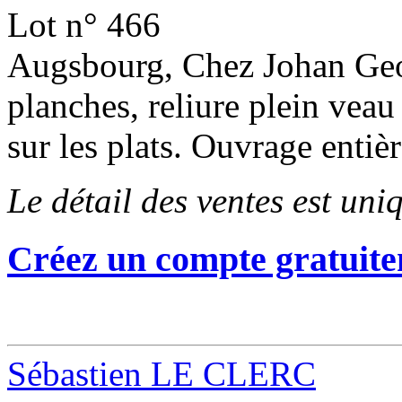
Lot n° 466
Augsbourg, Chez Johan Geor
planches, reliure plein veau 
sur les plats. Ouvrage enti
Le détail des ventes est un
Créez un compte gratuite
Sébastien LE CLERC