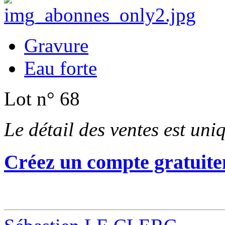
Gravure
Eau forte
Lot n° 68
Le détail des ventes est un
Créez un compte gratuite