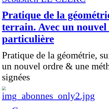
Pratique de la géométrie,
terrain. Avec un nouve
particulière
Pratique de la géométrie, sur
un nouvel ordre & une métho
signées