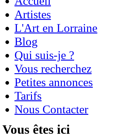
Accueil
Artistes
L'Art en Lorraine
Blog
Qui suis-je ?
Vous recherchez
Petites annonces
Tarifs
Nous Contacter
Vous êtes ici