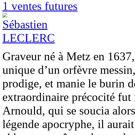
1 ventes futures
Graveur né à Metz en 1637, 
unique d’un orfèvre messin, 
prodige, et manie le burin d
extraordinaire précocité fut
Arnould, qui se soucia alor
légende apocryphe, il aurait