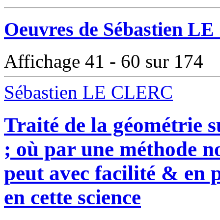
Oeuvres de Sébastien LE
Affichage 41 - 60 sur 174
Sébastien LE CLERC
Traité de la géométrie su
; où par une méthode no
peut avec facilité & en 
en cette science