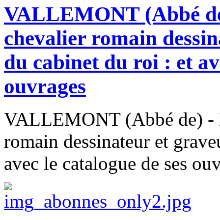
VALLEMONT (Abbé de) 
chevalier romain dessin
du cabinet du roi : et av
ouvrages
VALLEMONT (Abbé de) - Él
romain dessinateur et graveu
avec le catalogue de ses ou