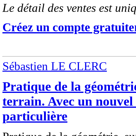
Le détail des ventes est un
Créez un compte gratuite
Sébastien LE CLERC
Pratique de la géométrie,
terrain. Avec un nouve
particulière