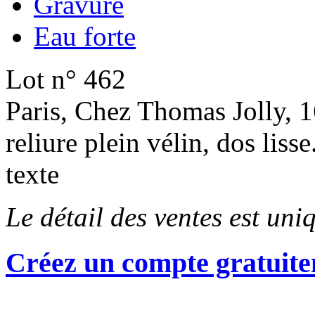
Gravure
Eau forte
Lot n° 462
Paris, Chez Thomas Jolly, 1
reliure plein vélin, dos lis
texte
Le détail des ventes est un
Créez un compte gratuite