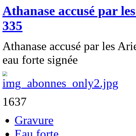
Athanase accusé par les
335
Athanase accusé par les Ari
eau forte signée
1637
Gravure
Eau forte