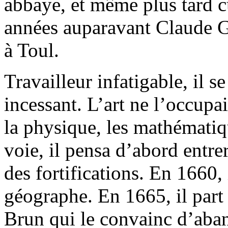
abbaye, et même plus tard 
années auparavant Claude Gel
à Toul.
Travailleur infatigable, il se
incessant. L’art ne l’occupai
la physique, les mathémati
voie, il pensa d’abord entre
des fortifications. En 1660,
géographe. En 1665, il part 
Brun qui le convainc d’aban