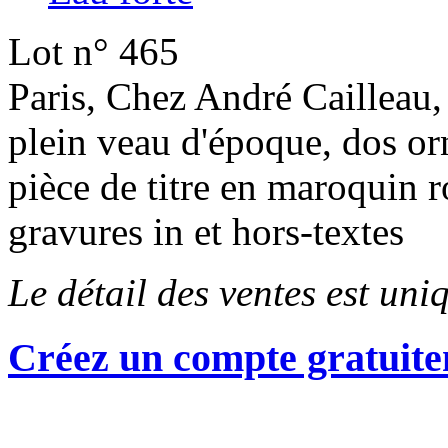
Lot n° 465
Paris, Chez André Cailleau, 
plein veau d'époque, dos orn
pièce de titre en maroquin
gravures in et hors-textes
Le détail des ventes est un
Créez un compte gratuite