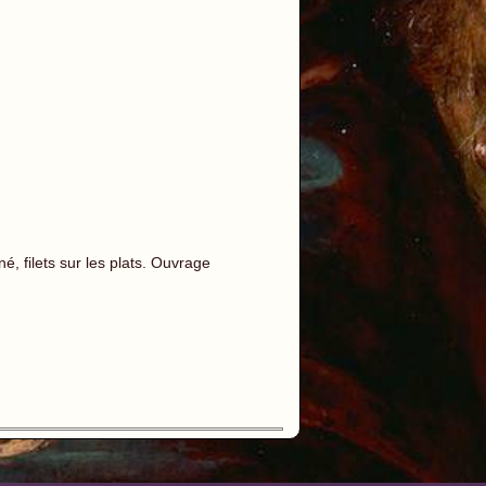
, filets sur les plats. Ouvrage