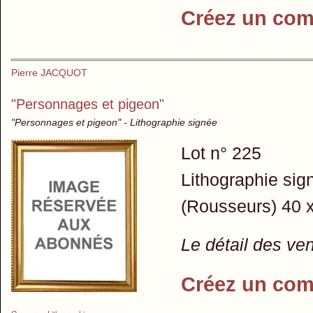
Créez un com
Pierre JACQUOT
"Personnages et pigeon"
"Personnages et pigeon" - Lithographie signée
Lot n° 225
Lithographie sig
(Rousseurs) 40 
Le détail des ve
Créez un com