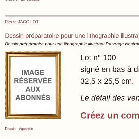
Pierre JACQUOT
Dessin préparatoire pour une lithographie illust
Dessin préparatoire pour une lithographie illustrant l'ouvrage Nostr
Lot n° 100
signé en bas à d
32,5 x 25,5 cm.
Le détail des ve
Créez un com
Dessin
Aquarelle