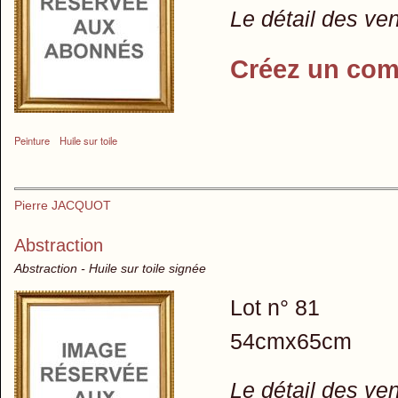
Le détail des ve
Créez un com
Peinture
Huile sur toile
Pierre JACQUOT
Abstraction
Abstraction - Huile sur toile signée
Lot n° 81
54cmx65cm
Le détail des ve