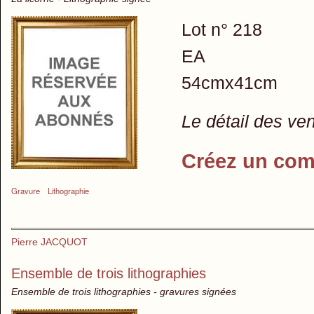
Lot n° 218
EA
54cmx41cm
Le détail des ve
Créez un com
Gravure
Lithographie
Pierre JACQUOT
Ensemble de trois lithographies
Ensemble de trois lithographies - gravures signées