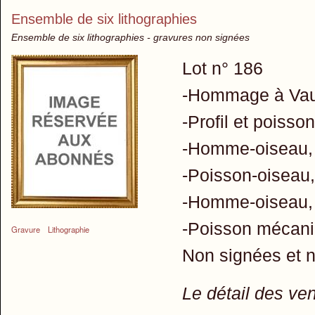
Ensemble de six lithographies
Ensemble de six lithographies - gravures non signées
Lot n° 186
-Hommage à Vau
-Profil et poisso
-Homme-oiseau,
-Poisson-oiseau
-Homme-oiseau,
-Poisson mécani
Gravure
Lithographie
Non signées et 
Le détail des ve