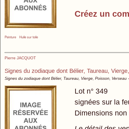
Créez un com
Peinture
Huile sur toile
Pierre JACQUOT
Signes du zodiaque dont Bélier, Taureau, Vierge
Signes du zodiaque dont Bélier, Taureau, Vierge, Poisson, Verseau -
Lot n° 349
signées sur la fe
Dimensions non
Le détail des ve