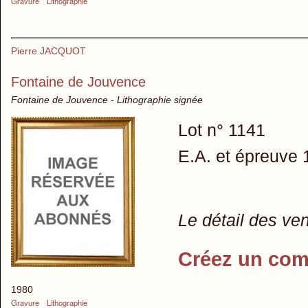
Gravure
Lithographie
Pierre JACQUOT
Fontaine de Jouvence
Fontaine de Jouvence - Lithographie signée
Lot n° 1141
E.A. et épreuve 
Le détail des ve
Créez un com
1980
Gravure
Lithographie