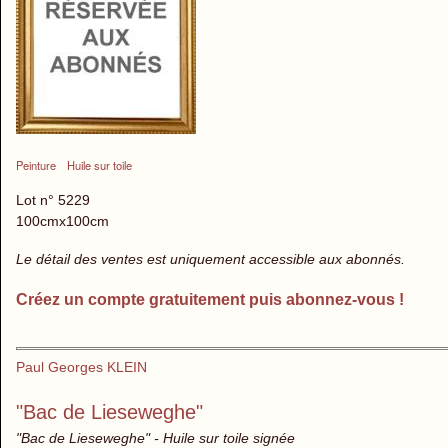
Peinture
Huile sur toile
Lot n° 5229
100cmx100cm
Le détail des ventes est uniquement accessible aux abonnés.
Créez un compte gratuitement puis abonnez-vous !
Paul Georges KLEIN
"Bac de Lieseweghe"
"Bac de Lieseweghe" - Huile sur toile signée