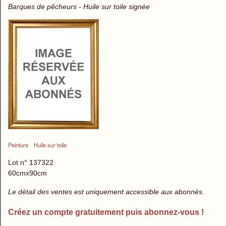
Barques de pêcheurs - Huile sur toile signée
Peinture
Huile sur toile
Lot n° 137322
60cmx90cm
Le détail des ventes est uniquement accessible aux abonnés.
Créez un compte gratuitement puis abonnez-vous !