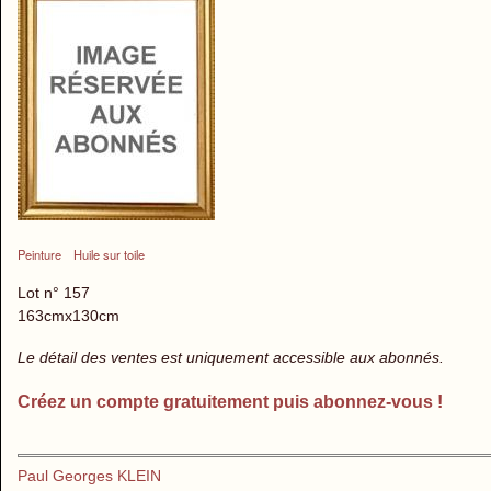
Peinture
Huile sur toile
Lot n° 157
163cmx130cm
Le détail des ventes est uniquement accessible aux abonnés.
Créez un compte gratuitement puis abonnez-vous !
Paul Georges KLEIN