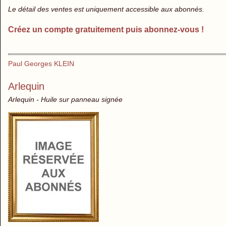
Le détail des ventes est uniquement accessible aux abonnés.
Créez un compte gratuitement puis abonnez-vous !
Paul Georges KLEIN
Arlequin
Arlequin - Huile sur panneau signée