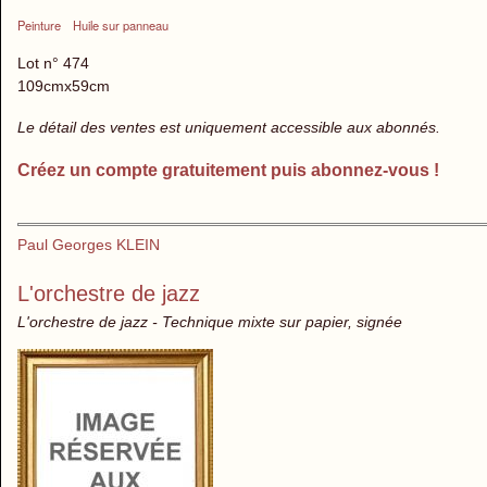
Peinture
Huile sur panneau
Lot n° 474
109cmx59cm
Le détail des ventes est uniquement accessible aux abonnés.
Créez un compte gratuitement puis abonnez-vous !
Paul Georges KLEIN
L'orchestre de jazz
L'orchestre de jazz - Technique mixte sur papier, signée