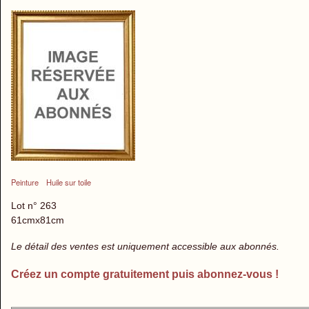
Peinture
Huile sur toile
Lot n° 263
61cmx81cm
Le détail des ventes est uniquement accessible aux abonnés.
Créez un compte gratuitement puis abonnez-vous !