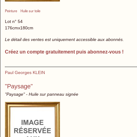
Peinture
Huile sur toile
Lot n° 54
176cmx180cm
Le détail des ventes est uniquement accessible aux abonnés.
Créez un compte gratuitement puis abonnez-vous !
Paul Georges KLEIN
"Paysage"
"Paysage" - Huile sur panneau signée