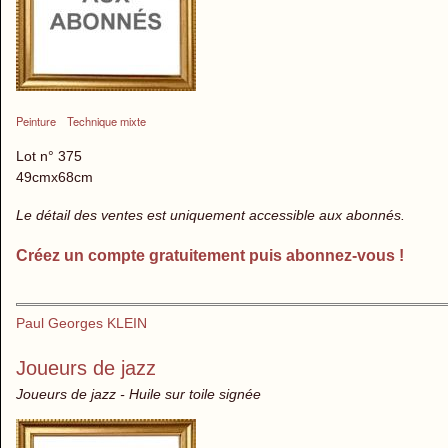
Peinture
Technique mixte
Lot n° 375
49cmx68cm
Le détail des ventes est uniquement accessible aux abonnés.
Créez un compte gratuitement puis abonnez-vous !
Paul Georges KLEIN
Joueurs de jazz
Joueurs de jazz - Huile sur toile signée