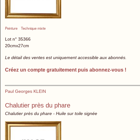
Peinture
Technique mixte
Lot n° 35366
20cmx27cm
Le détail des ventes est uniquement accessible aux abonnés.
Créez un compte gratuitement puis abonnez-vous !
Paul Georges KLEIN
Chalutier près du phare
Chalutier près du phare - Huile sur toile signée