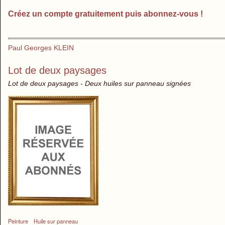
Créez un compte gratuitement puis abonnez-vous !
Paul Georges KLEIN
Lot de deux paysages
Lot de deux paysages - Deux huiles sur panneau signées
Peinture
Huile sur panneau