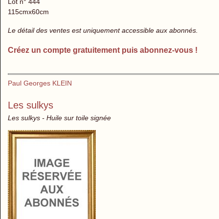
Lot n° 444
115cmx60cm
Le détail des ventes est uniquement accessible aux abonnés.
Créez un compte gratuitement puis abonnez-vous !
Paul Georges KLEIN
Les sulkys
Les sulkys - Huile sur toile signée