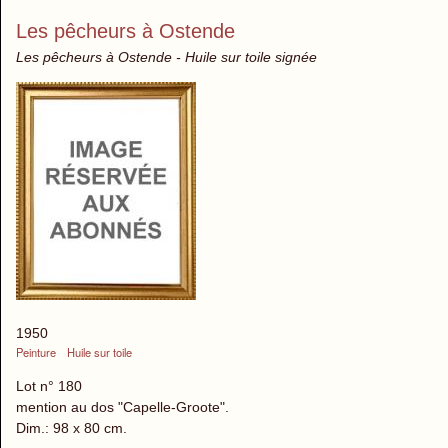
Les pêcheurs à Ostende
Les pêcheurs à Ostende - Huile sur toile signée
1950
Peinture
Huile sur toile
Lot n° 180
mention au dos "Capelle-Groote".
Dim.: 98 x 80 cm.