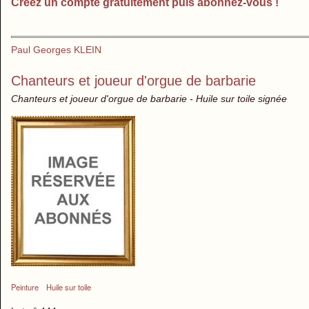
Créez un compte gratuitement puis abonnez-vous !
Paul Georges KLEIN
Chanteurs et joueur d'orgue de barbarie
Chanteurs et joueur d'orgue de barbarie - Huile sur toile signée
Peinture
Huile sur toile