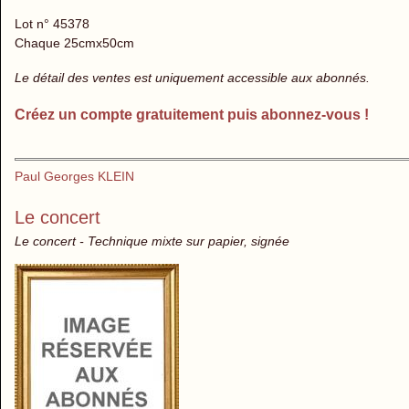
Lot n° 45378
Chaque 25cmx50cm
Le détail des ventes est uniquement accessible aux abonnés.
Créez un compte gratuitement puis abonnez-vous !
Paul Georges KLEIN
Le concert
Le concert - Technique mixte sur papier, signée