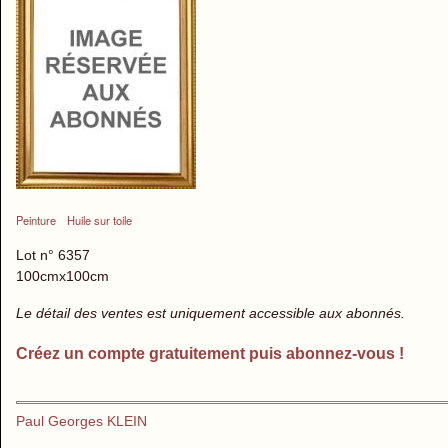
Peinture
Huile sur toile
Lot n° 6357
100cmx100cm
Le détail des ventes est uniquement accessible aux abonnés.
Créez un compte gratuitement puis abonnez-vous !
Paul Georges KLEIN