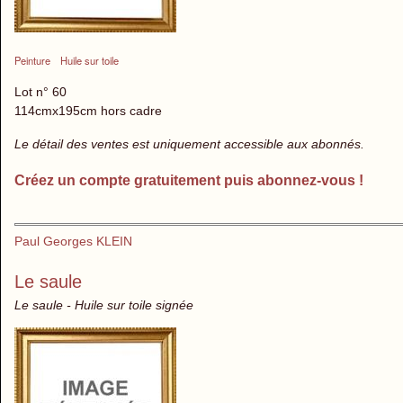
Peinture
Huile sur toile
Lot n° 60
114cmx195cm hors cadre
Le détail des ventes est uniquement accessible aux abonnés.
Créez un compte gratuitement puis abonnez-vous !
Paul Georges KLEIN
Le saule
Le saule - Huile sur toile signée