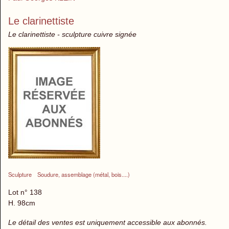
Le clarinettiste
Le clarinettiste - sculpture cuivre signée
Sculpture
Soudure, assemblage (métal, bois....)
Lot n° 138
H. 98cm
Le détail des ventes est uniquement accessible aux abonnés.