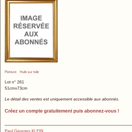
Peinture
Huile sur toile
Lot n° 261
51cmx73cm
Le détail des ventes est uniquement accessible aux abonnés.
Créez un compte gratuitement puis abonnez-vous !
Paul Georges KLEIN