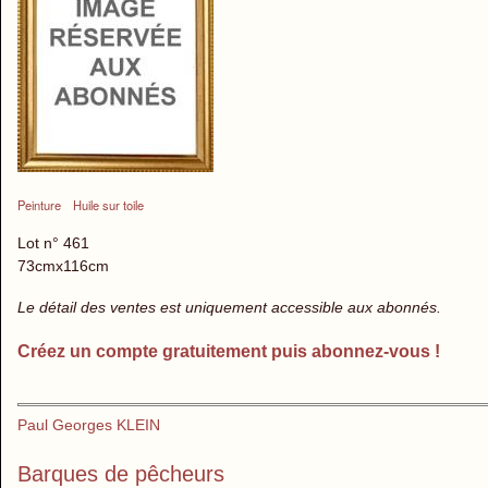
Peinture
Huile sur toile
Lot n° 461
73cmx116cm
Le détail des ventes est uniquement accessible aux abonnés.
Créez un compte gratuitement puis abonnez-vous !
Paul Georges KLEIN
Barques de pêcheurs