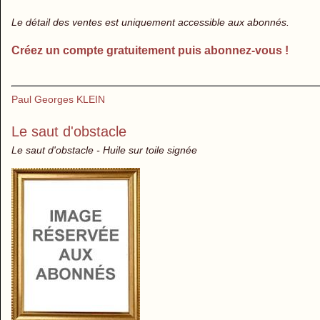
Le détail des ventes est uniquement accessible aux abonnés.
Créez un compte gratuitement puis abonnez-vous !
Paul Georges KLEIN
Le saut d'obstacle
Le saut d'obstacle - Huile sur toile signée