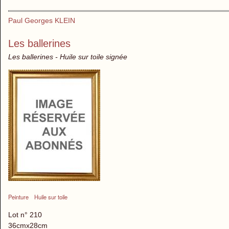
Paul Georges KLEIN
Les ballerines
Les ballerines - Huile sur toile signée
Peinture
Huile sur toile
Lot n° 210
36cmx28cm