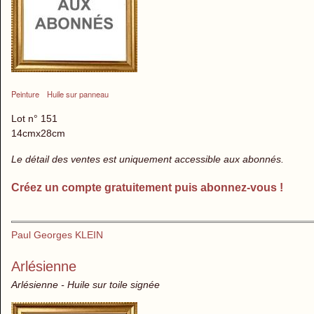
Peinture
Huile sur panneau
Lot n° 151
14cmx28cm
Le détail des ventes est uniquement accessible aux abonnés.
Créez un compte gratuitement puis abonnez-vous !
Paul Georges KLEIN
Arlésienne
Arlésienne - Huile sur toile signée