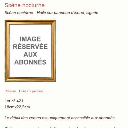
Scène nocturne
Scène nocturne - Huile sur panneau d'isorel, signée
Peinture
Huile sur panneau
Lot n° 421
18cmx22,5cm
Le détail des ventes est uniquement accessible aux abonnés.