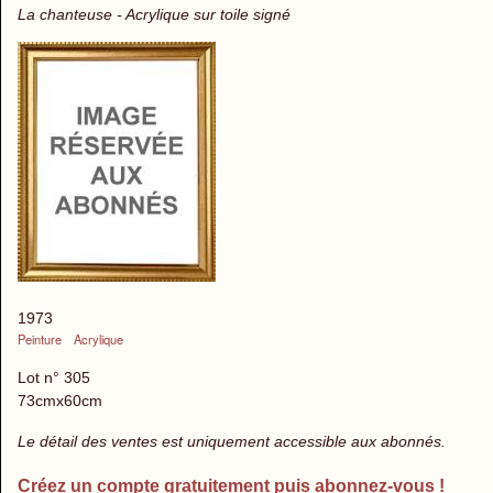
La chanteuse - Acrylique sur toile signé
1973
Peinture
Acrylique
Lot n° 305
73cmx60cm
Le détail des ventes est uniquement accessible aux abonnés.
Créez un compte gratuitement puis abonnez-vous !