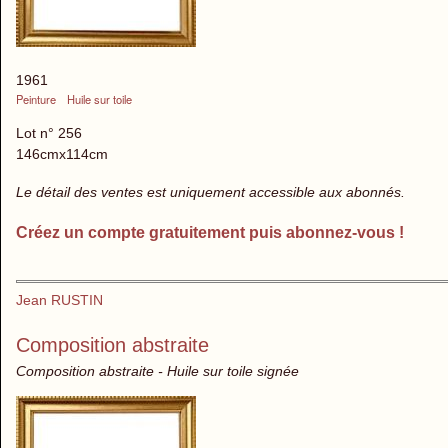
1961
Peinture
Huile sur toile
Lot n° 256
146cmx114cm
Le détail des ventes est uniquement accessible aux abonnés.
Créez un compte gratuitement puis abonnez-vous !
Jean RUSTIN
Composition abstraite
Composition abstraite - Huile sur toile signée