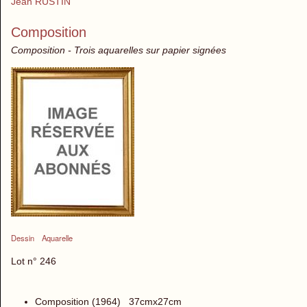
Jean RUSTIN
Composition
Composition - Trois aquarelles sur papier signées
Dessin
Aquarelle
Lot n° 246
Composition (1964) 37cmx27cm