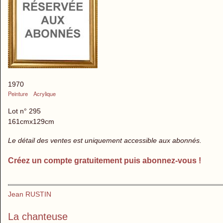
1970
Peinture
Acrylique
Lot n° 295
161cmx129cm
Le détail des ventes est uniquement accessible aux abonnés.
Créez un compte gratuitement puis abonnez-vous !
Jean RUSTIN
La chanteuse