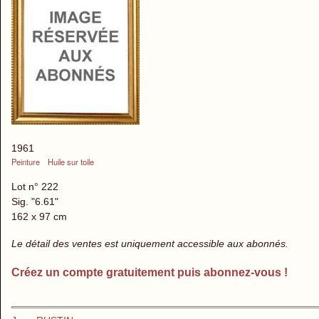
1961
Peinture
Huile sur toile
Lot n° 222
Sig. "6.61"
162 x 97 cm
Le détail des ventes est uniquement accessible aux abonnés.
Créez un compte gratuitement puis abonnez-vous !