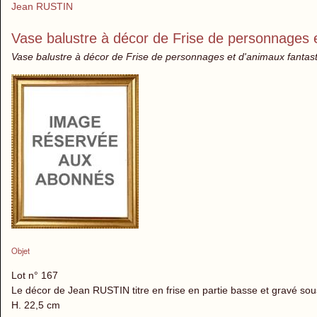
Jean RUSTIN
Vase balustre à décor de Frise de personnages 
Vase balustre à décor de Frise de personnages et d'animaux fanta
Objet
Lot n° 167
Le décor de Jean RUSTIN titre en frise en partie basse et gravé sou
H. 22,5 cm