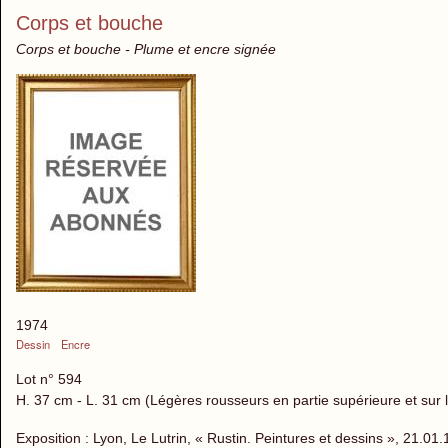
Corps et bouche
Corps et bouche - Plume et encre signée
1974
Dessin
Encre
Lot n° 594
H. 37 cm - L. 31 cm (Légères rousseurs en partie supérieure et sur l
Exposition : Lyon, Le Lutrin, « Rustin. Peintures et dessins », 21.0