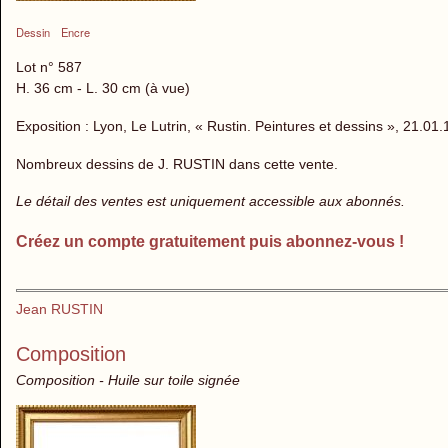
Dessin
Encre
Lot n° 587
H. 36 cm - L. 30 cm (à vue)
Exposition : Lyon, Le Lutrin, « Rustin. Peintures et dessins », 21.0
Nombreux dessins de J. RUSTIN dans cette vente.
Le détail des ventes est uniquement accessible aux abonnés.
Créez un compte gratuitement puis abonnez-vous !
Jean RUSTIN
Composition
Composition - Huile sur toile signée