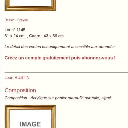
Dessin
Crayon
Lot n° 1145
31 x 24 cm , Cadre : 43 x 36 cm
Le détail des ventes est uniquement accessible aux abonnés.
Créez un compte gratuitement puis abonnez-vous !
Jean RUSTIN
Composition
Composition - Acrylique sur papier marouflé sur toile, signé