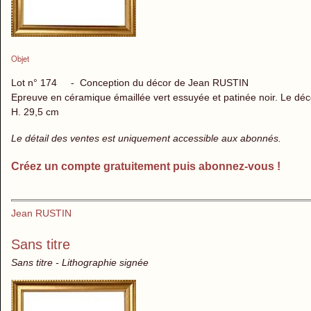
Objet
Lot n° 174 - Conception du décor de Jean RUSTIN
Epreuve en céramique émaillée vert essuyée et patinée noir. Le décor
H. 29,5 cm
Le détail des ventes est uniquement accessible aux abonnés.
Créez un compte gratuitement puis abonnez-vous !
Jean RUSTIN
Sans titre
Sans titre - Lithographie signée