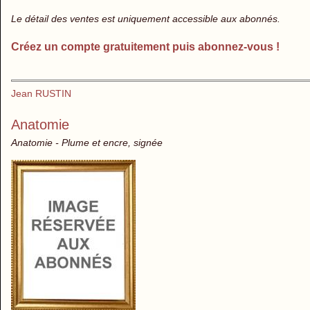
Le détail des ventes est uniquement accessible aux abonnés.
Créez un compte gratuitement puis abonnez-vous !
Jean RUSTIN
Anatomie
Anatomie - Plume et encre, signée