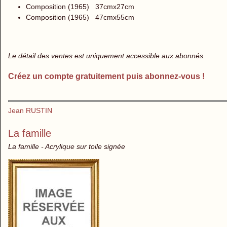
Composition (1965) 37cmx27cm
Composition (1965) 47cmx55cm T
Le détail des ventes est uniquement accessible aux abonnés.
Créez un compte gratuitement puis abonnez-vous !
Jean RUSTIN
La famille
La famille - Acrylique sur toile signée