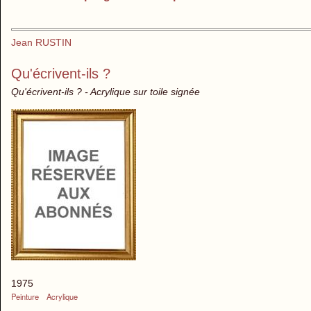
Jean RUSTIN
Qu'écrivent-ils ?
Qu'écrivent-ils ? - Acrylique sur toile signée
1975
Peinture
Acrylique