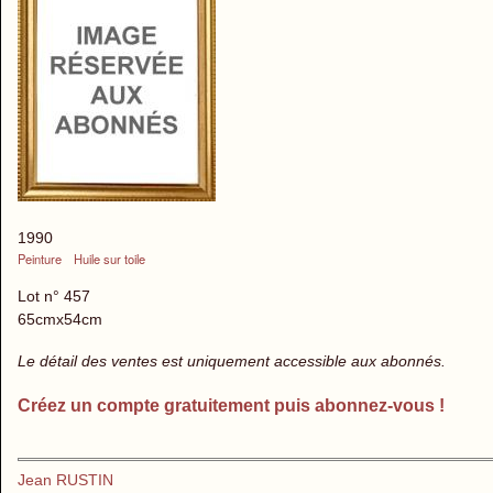
1990
Peinture
Huile sur toile
Lot n° 457
65cmx54cm
Le détail des ventes est uniquement accessible aux abonnés.
Créez un compte gratuitement puis abonnez-vous !
Jean RUSTIN