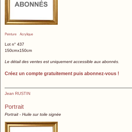
Peinture
Acrylique
Lot n° 437
150cmx150cm
Le détail des ventes est uniquement accessible aux abonnés.
Créez un compte gratuitement puis abonnez-vous !
Jean RUSTIN
Portrait
Portrait - Huile sur toile signée