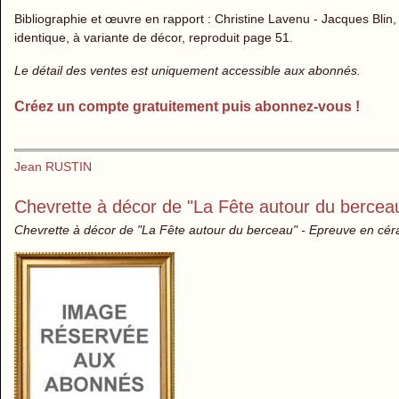
Bibliographie et œuvre en rapport : Christine Lavenu - Jacques Blin, 
identique, à variante de décor, reproduit page 51.
Le détail des ventes est uniquement accessible aux abonnés.
Créez un compte gratuitement puis abonnez-vous !
Jean RUSTIN
Chevrette à décor de "La Fête autour du bercea
Chevrette à décor de "La Fête autour du berceau" - Epreuve en cé