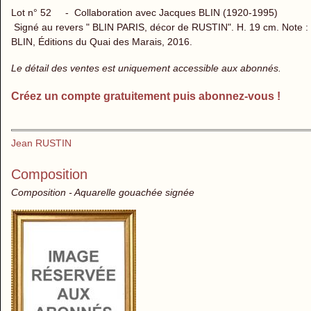
Lot n° 52 - Collaboration avec Jacques BLIN (1920-1995)
Signé au revers " BLIN PARIS, décor de RUSTIN". H. 19 cm. Note : R
BLIN, Éditions du Quai des Marais, 2016.
Le détail des ventes est uniquement accessible aux abonnés.
Créez un compte gratuitement puis abonnez-vous !
Jean RUSTIN
Composition
Composition - Aquarelle gouachée signée