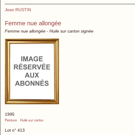
Jean RUSTIN
Femme nue allongée
Femme nue allongée - Huile sur carton signée
1995
Peinture
Huile sur carton
Lot n° 413