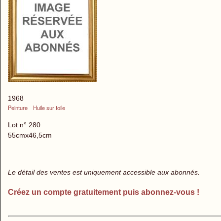
1968
Peinture
Huile sur toile
Lot n° 280
55cmx46,5cm
Le détail des ventes est uniquement accessible aux abonnés.
Créez un compte gratuitement puis abonnez-vous !