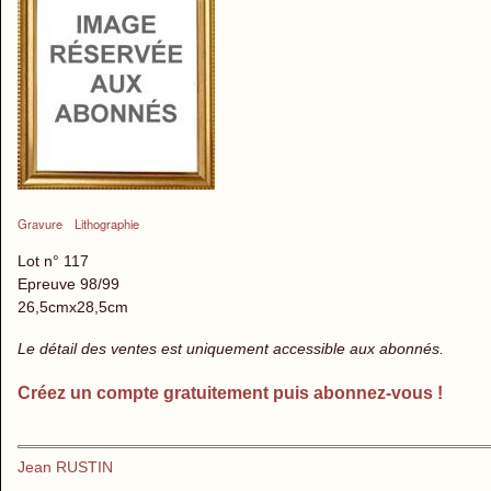
Gravure
Lithographie
Lot n° 117
Epreuve 98/99
26,5cmx28,5cm
Le détail des ventes est uniquement accessible aux abonnés.
Créez un compte gratuitement puis abonnez-vous !
Jean RUSTIN