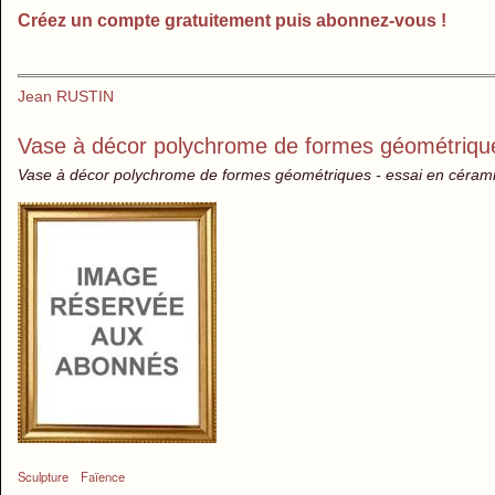
Créez un compte gratuitement puis abonnez-vous !
Jean RUSTIN
Vase à décor polychrome de formes géométriqu
Vase à décor polychrome de formes géométriques - essai en céram
Sculpture
Faïence