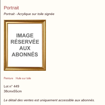
Portrait
Portrait - Acrylique sur toile signée
Peinture
Huile sur toile
Lot n° 449
38cmx55cm
Le détail des ventes est uniquement accessible aux abonnés.