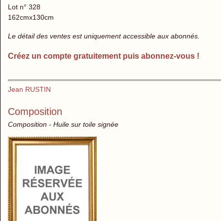
Lot n° 328
162cmx130cm
Le détail des ventes est uniquement accessible aux abonnés.
Créez un compte gratuitement puis abonnez-vous !
Jean RUSTIN
Composition
Composition - Huile sur toile signée