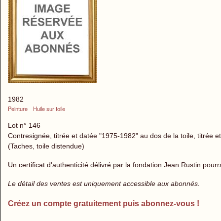
1982
Peinture
Huile sur toile
Lot n° 146
Contresignée, titrée et datée "1975-1982" au dos de la toile, titrée 
(Taches, toile distendue)
Un certificat d'authenticité délivré par la fondation Jean Rustin pourr
Le détail des ventes est uniquement accessible aux abonnés.
Créez un compte gratuitement puis abonnez-vous !