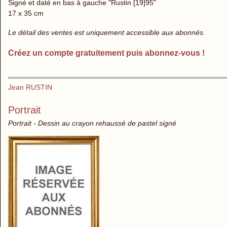
Signé et daté en bas à gauche "Rustin [19]95"
17 x 35 cm
Le détail des ventes est uniquement accessible aux abonnés.
Créez un compte gratuitement puis abonnez-vous !
Jean RUSTIN
Portrait
Portrait - Dessin au crayon rehaussé de pastel signé