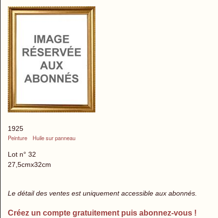
1925
Peinture
Huile sur panneau
Lot n° 32
27,5cmx32cm
Le détail des ventes est uniquement accessible aux abonnés.
Créez un compte gratuitement puis abonnez-vous !