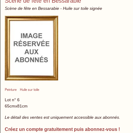
Scène de fête en Bessarabie
Scène de fête en Bessarabie - Huile sur toile signée
Peinture
Huile sur toile
Lot n° 6
65cmx81cm
Le détail des ventes est uniquement accessible aux abonnés.
Créez un compte gratuitement puis abonnez-vous !