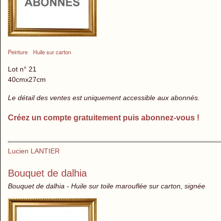
Peinture
Huile sur carton
Lot n° 21
40cmx27cm
Le détail des ventes est uniquement accessible aux abonnés.
Créez un compte gratuitement puis abonnez-vous !
Lucien LANTIER
Bouquet de dalhia
Bouquet de dalhia - Huile sur toile marouflée sur carton, signée