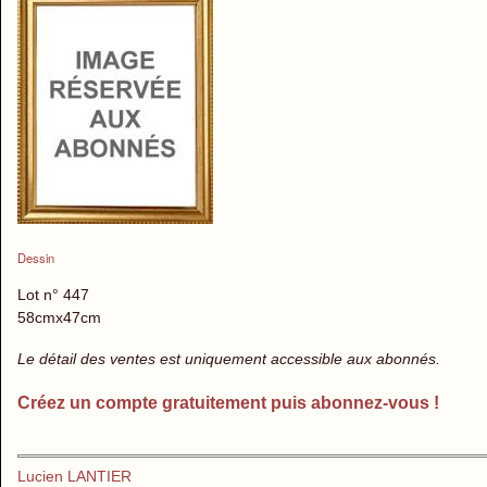
Dessin
Lot n° 447
58cmx47cm
Le détail des ventes est uniquement accessible aux abonnés.
Créez un compte gratuitement puis abonnez-vous !
Lucien LANTIER