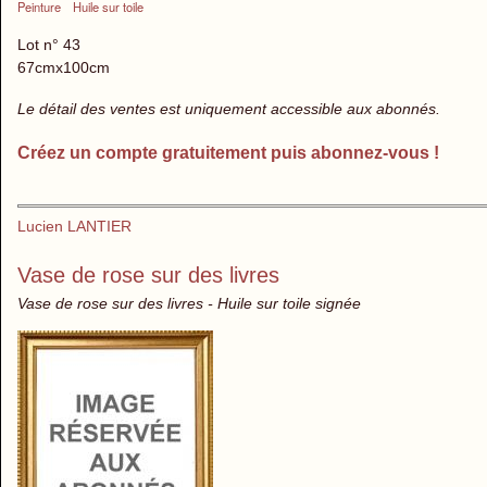
Peinture
Huile sur toile
Lot n° 43
67cmx100cm
Le détail des ventes est uniquement accessible aux abonnés.
Créez un compte gratuitement puis abonnez-vous !
Lucien LANTIER
Vase de rose sur des livres
Vase de rose sur des livres - Huile sur toile signée