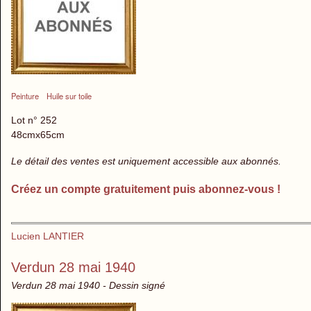
Peinture
Huile sur toile
Lot n° 252
48cmx65cm
Le détail des ventes est uniquement accessible aux abonnés.
Créez un compte gratuitement puis abonnez-vous !
Lucien LANTIER
Verdun 28 mai 1940
Verdun 28 mai 1940 - Dessin signé