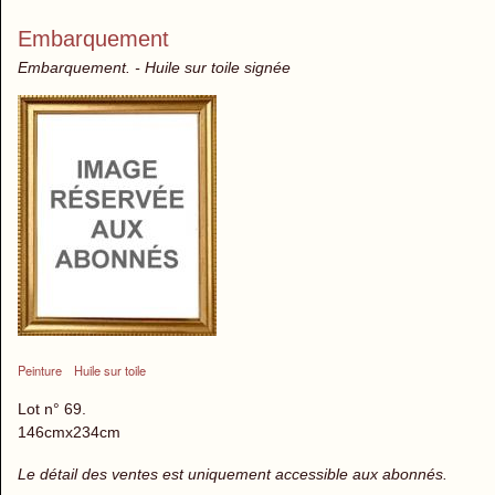
Embarquement
Embarquement. - Huile sur toile signée
Peinture
Huile sur toile
Lot n° 69.
146cmx234cm
Le détail des ventes est uniquement accessible aux abonnés.