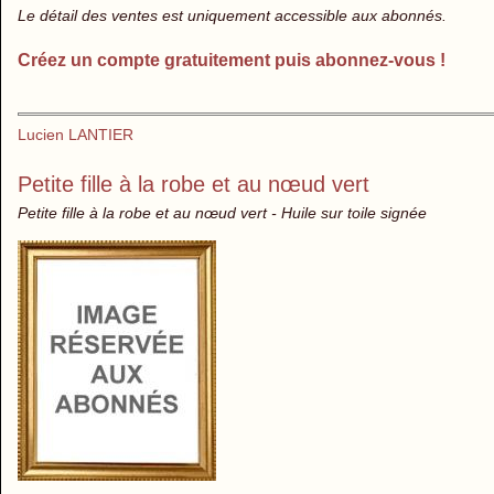
Le détail des ventes est uniquement accessible aux abonnés.
Créez un compte gratuitement puis abonnez-vous !
Lucien LANTIER
Petite fille à la robe et au nœud vert
Petite fille à la robe et au nœud vert - Huile sur toile signée