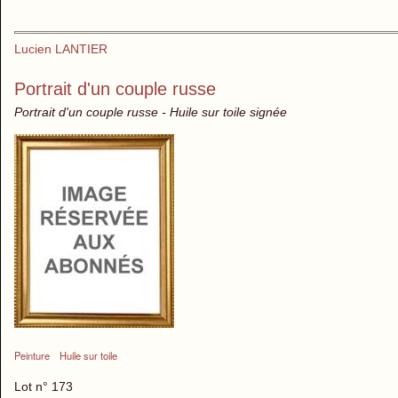
Lucien LANTIER
Portrait d'un couple russe
Portrait d'un couple russe - Huile sur toile signée
Peinture
Huile sur toile
Lot n° 173