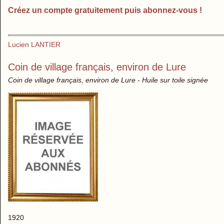
Créez un compte gratuitement puis abonnez-vous !
Lucien LANTIER
Coin de village français, environ de Lure
Coin de village français, environ de Lure - Huile sur toile signée
1920