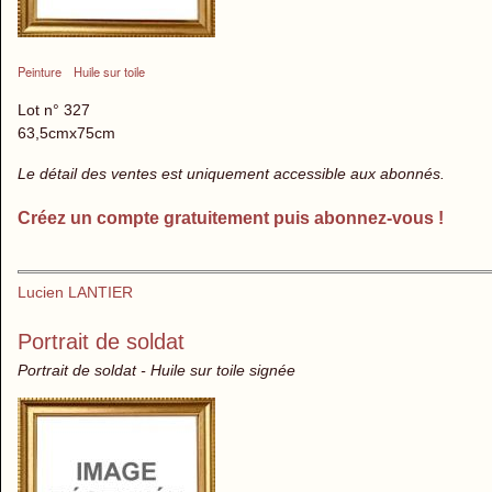
Peinture
Huile sur toile
Lot n° 327
63,5cmx75cm
Le détail des ventes est uniquement accessible aux abonnés.
Créez un compte gratuitement puis abonnez-vous !
Lucien LANTIER
Portrait de soldat
Portrait de soldat - Huile sur toile signée