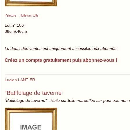
Peinture
Huile sur toile
Lot n° 106
38cmx46cm
Le détail des ventes est uniquement accessible aux abonnés.
Créez un compte gratuitement puis abonnez-vous !
Lucien LANTIER
"Batifolage de taverne"
"Batifolage de taverne" - Huile sur toile marouflée sur panneau non 