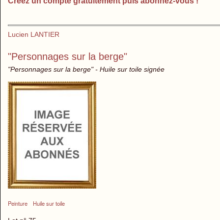
Créez un compte gratuitement puis abonnez-vous !
Lucien LANTIER
"Personnages sur la berge"
"Personnages sur la berge" - Huile sur toile signée
Peinture
Huile sur toile