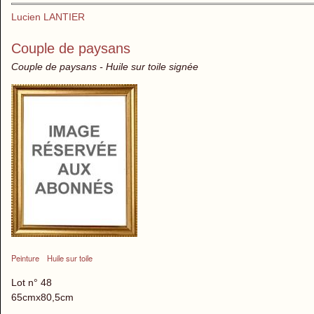
Lucien LANTIER
Couple de paysans
Couple de paysans - Huile sur toile signée
Peinture
Huile sur toile
Lot n° 48
65cmx80,5cm