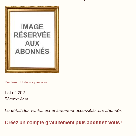
Peinture
Huile sur panneau
Lot n° 202
58cmx44cm
Le détail des ventes est uniquement accessible aux abonnés.
Créez un compte gratuitement puis abonnez-vous !