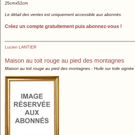
25cmx52cm
Le détail des ventes est uniquement accessible aux abonnés.
Créez un compte gratuitement puis abonnez-vous !
Lucien LANTIER
Maison au toit rouge au pied des montagnes
Maison au toit rouge au pied des montagnes - Huile sur toile signée