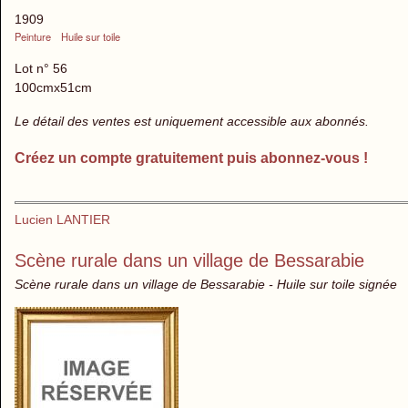
1909
Peinture
Huile sur toile
Lot n° 56
100cmx51cm
Le détail des ventes est uniquement accessible aux abonnés.
Créez un compte gratuitement puis abonnez-vous !
Lucien LANTIER
Scène rurale dans un village de Bessarabie
Scène rurale dans un village de Bessarabie - Huile sur toile signée