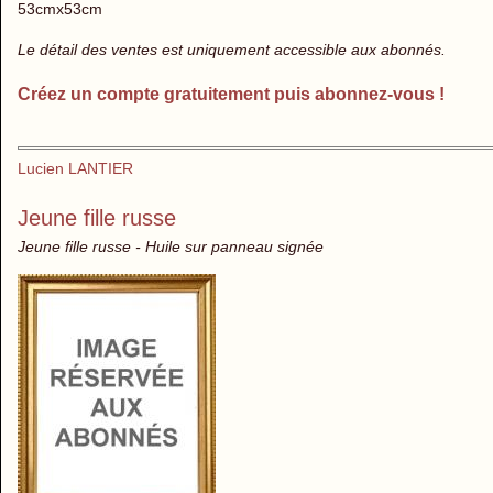
53cmx53cm
Le détail des ventes est uniquement accessible aux abonnés.
Créez un compte gratuitement puis abonnez-vous !
Lucien LANTIER
Jeune fille russe
Jeune fille russe - Huile sur panneau signée