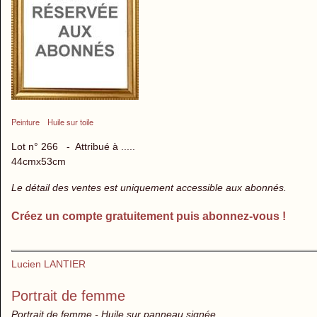
Peinture
Huile sur toile
Lot n° 266 - Attribué à .....
44cmx53cm
Le détail des ventes est uniquement accessible aux abonnés.
Créez un compte gratuitement puis abonnez-vous !
Lucien LANTIER
Portrait de femme
Portrait de femme - Huile sur panneau signée