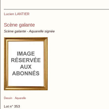
Lucien LANTIER
Scène galante
Scène galante - Aquarelle signée
Dessin
Aquarelle
Lot n° 353