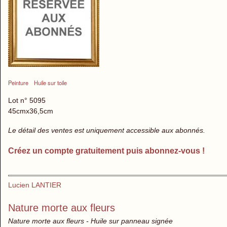
Peinture
Huile sur toile
Lot n° 5095
45cmx36,5cm
Le détail des ventes est uniquement accessible aux abonnés.
Créez un compte gratuitement puis abonnez-vous !
Lucien LANTIER
Nature morte aux fleurs
Nature morte aux fleurs - Huile sur panneau signée