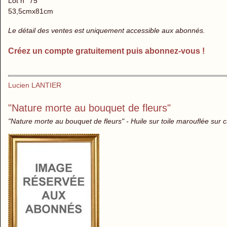
Lot n° 75
53,5cmx81cm
Le détail des ventes est uniquement accessible aux abonnés.
Créez un compte gratuitement puis abonnez-vous !
Lucien LANTIER
"Nature morte au bouquet de fleurs"
"Nature morte au bouquet de fleurs" - Huile sur toile marouflée sur 