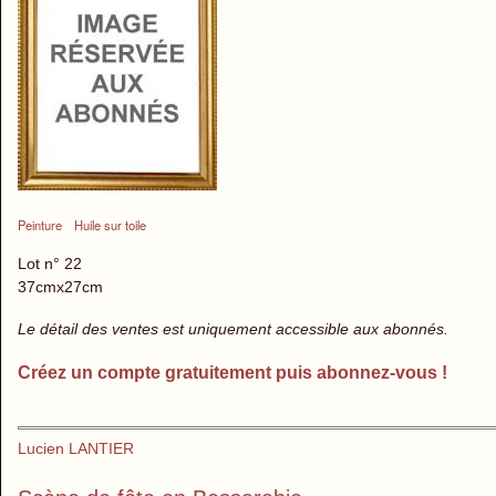
Peinture
Huile sur toile
Lot n° 22
37cmx27cm
Le détail des ventes est uniquement accessible aux abonnés.
Créez un compte gratuitement puis abonnez-vous !
Lucien LANTIER