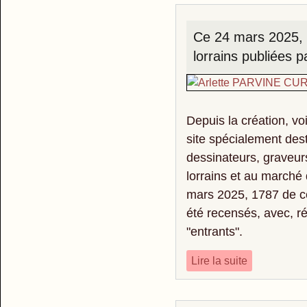
Ce 24 mars 2025, 
lorrains publiées p
Depuis la création, vo
site spécialement dest
dessinateurs, graveur
lorrains et au marché 
mars 2025, 1787 de ce
été recensés, avec, 
"entrants".
Lire la suite