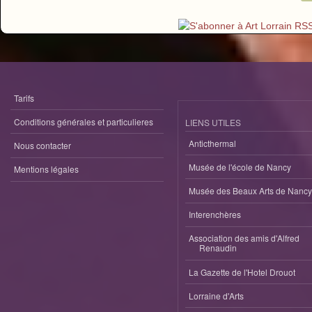
Tarifs
Conditions générales et particulieres
LIENS UTILES
Anticthermal
Nous contacter
Musée de l'école de Nancy
Mentions légales
Musée des Beaux Arts de Nancy
Interenchères
Association des amis d'Alfred
Renaudin
La Gazette de l'Hotel Drouot
Lorraine d'Arts