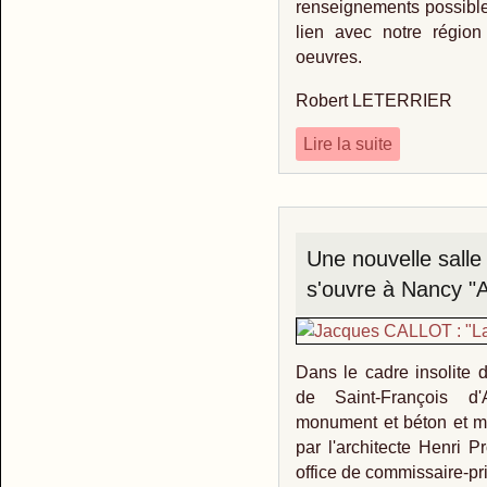
renseignements possibles
lien avec notre région
oeuvres.
Robert LETERRIER
Lire la suite
Une nouvelle sall
s'ouvre à Nancy
Dans le cadre insolite d
de Saint-François d
monument et béton et m
par l'architecte Henri P
office de commissaire-pr