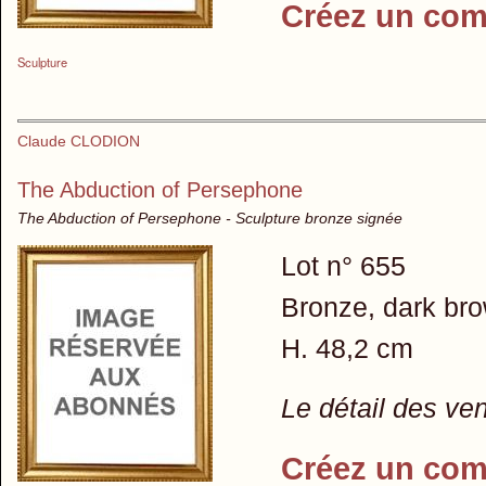
Créez un com
Sculpture
Claude CLODION
The Abduction of Persephone
The Abduction of Persephone - Sculpture bronze signée
Lot n° 655
Bronze, dark bro
H. 48,2 cm
Le détail des ve
Créez un com