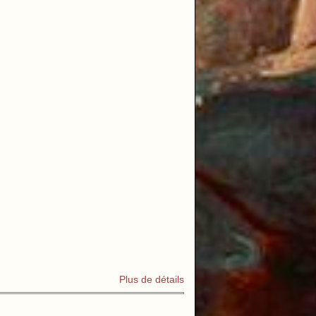
Plus de détails