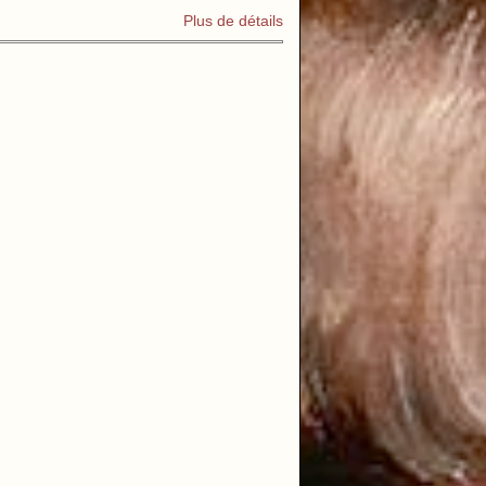
Plus de détails