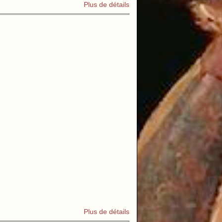
Plus de détails
Plus de détails