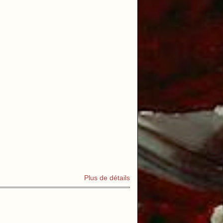
Plus de détails