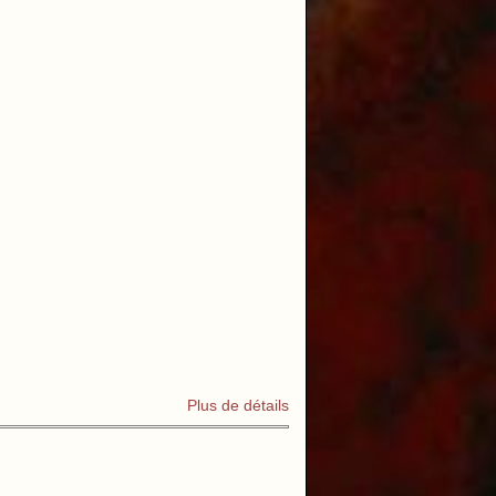
Plus de détails