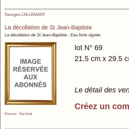
Georges LALLEMANT
La décollation de St Jean-Baptiste
La décollation de St Jean-Baptiste - Eau forte signée
lot N° 69
21.5 cm x 29.5 
Le détail des ve
Créez un com
Gravure
Eau forte