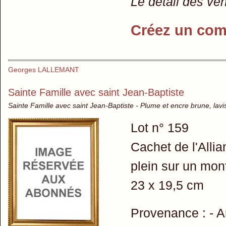
Le détail des ve
Créez un com
Georges LALLEMANT
Sainte Famille avec saint Jean-Baptiste
Sainte Famille avec saint Jean-Baptiste - Plume et encre brune, lavis
Lot n° 159
Cachet de l'Allia
plein sur un mon
23 x 19,5 cm
Provenance : - A