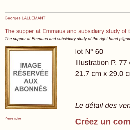
Georges LALLEMANT
The supper at Emmaus and subsidiary study of th
The supper at Emmaus and subsidiary study of the right hand pilgrim 
lot N° 60
Illustration P. 7
21.7 cm x 29.0 
Le détail des ve
Pierre noire
Créez un com