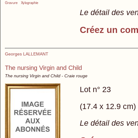
Gravure
Xylographie
Le détail des ve
Créez un com
Georges LALLEMANT
The nursing Virgin and Child
The nursing Virgin and Child - Craie rouge
Lot n° 23
(17.4 x 12.9 cm) 
Le détail des ve