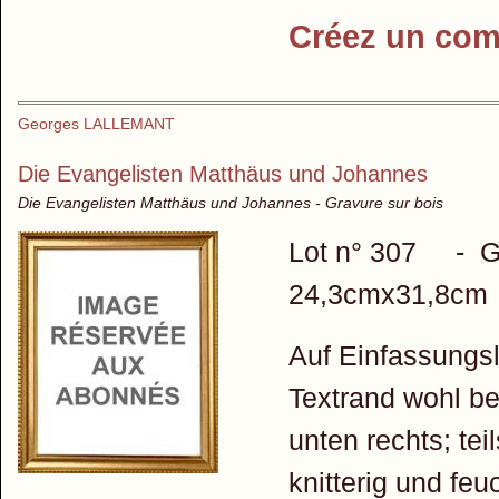
Créez un com
Georges LALLEMANT
Die Evangelisten Matthäus und Johannes
Die Evangelisten Matthäus und Johannes - Gravure sur bois
Lot n° 307 - G
24,3cmx31,8cm
Auf Einfassungsl
Textrand wohl b
unten rechts; tei
knitterig und feuc