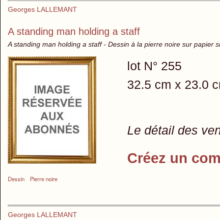
Georges LALLEMANT
A standing man holding a staff
A standing man holding a staff - Dessin à la pierre noire sur papier 
lot N° 255
32.5 cm x 23.0 
Le détail des ve
Créez un com
Dessin
Pierre noire
Georges LALLEMANT