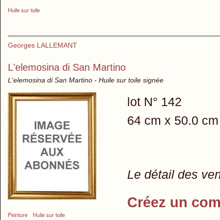
Huile sur toile
Georges LALLEMANT
L'elemosina di San Martino
L'elemosina di San Martino - Huile sur toile signée
lot N° 142
64 cm x 50.0 cm
Le détail des ve
Créez un com
Peinture
Huile sur toile