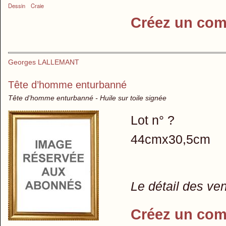
Dessin
Craie
Créez un com
Georges LALLEMANT
Tête d’homme enturbanné
Tête d’homme enturbanné - Huile sur toile signée
Lot n° ?
44cmx30,5cm
Le détail des ve
Créez un com