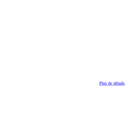
Plus de détails