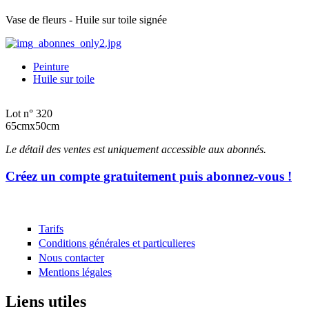
Vase de fleurs - Huile sur toile signée
Peinture
Huile sur toile
Lot n° 320
65cmx50cm
Le détail des ventes est uniquement accessible aux abonnés.
Créez un compte gratuitement puis abonnez-vous !
Tarifs
Conditions générales et particulieres
Nous contacter
Mentions légales
Liens utiles