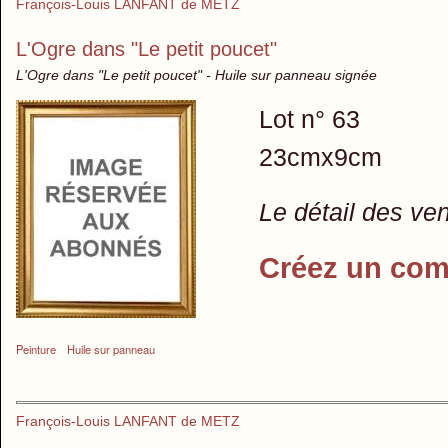
François-Louis LANFANT de METZ
L'Ogre dans "Le petit poucet"
L'Ogre dans "Le petit poucet" - Huile sur panneau signée
Lot n° 63
23cmx9cm
Le détail des ve
Créez un com
Peinture
Huile sur panneau
François-Louis LANFANT de METZ