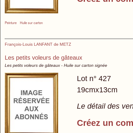
Peinture
Huile sur carton
François-Louis LANFANT de METZ
Les petits voleurs de gâteaux
Les petits voleurs de gâteaux - Huile sur carton signée
Lot n° 427
19cmx13cm
Le détail des ve
Créez un com