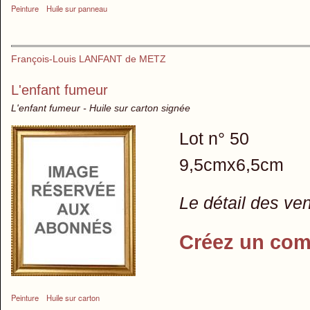
Peinture
Huile sur panneau
François-Louis LANFANT de METZ
L'enfant fumeur
L'enfant fumeur - Huile sur carton signée
Lot n° 50
9,5cmx6,5cm
Le détail des ve
Créez un com
Peinture
Huile sur carton