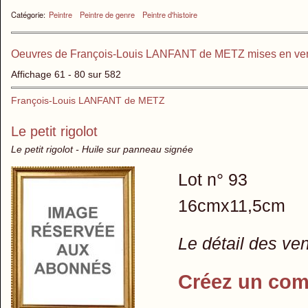
Catégorie:
Peintre
Peintre de genre
Peintre d'histoire
Oeuvres de François-Louis LANFANT de METZ mises en ve
Affichage 61 - 80 sur 582
François-Louis LANFANT de METZ
Le petit rigolot
Le petit rigolot - Huile sur panneau signée
Lot n° 93
16cmx11,5cm
Le détail des ve
Créez un com