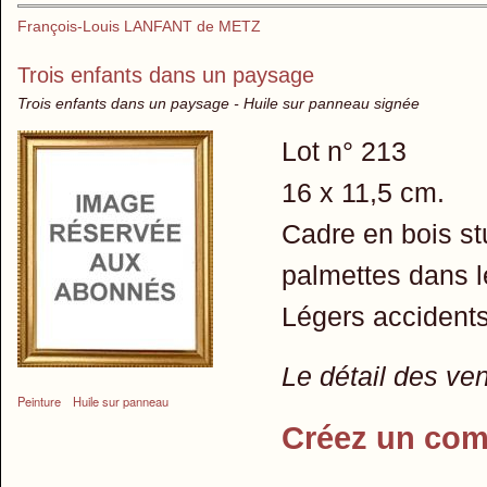
François-Louis LANFANT de METZ
Trois enfants dans un paysage
Trois enfants dans un paysage - Huile sur panneau signée
Lot n° 213
16 x 11,5 cm.
Cadre en bois st
palmettes dans l
Légers accidents
Le détail des ve
Peinture
Huile sur panneau
Créez un com