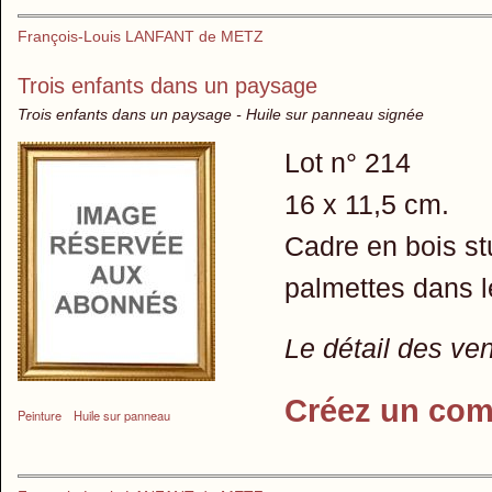
François-Louis LANFANT de METZ
Trois enfants dans un paysage
Trois enfants dans un paysage - Huile sur panneau signée
Lot n° 214
16 x 11,5 cm.
Cadre en bois st
palmettes dans l
Le détail des ve
Créez un com
Peinture
Huile sur panneau