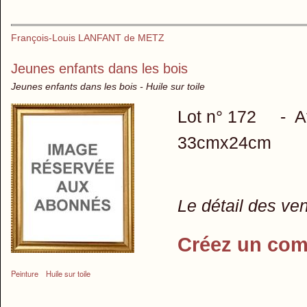
François-Louis LANFANT de METZ
Jeunes enfants dans les bois
Jeunes enfants dans les bois - Huile sur toile
Lot n° 172 - Attr
33cmx24cm
Le détail des ve
Créez un com
Peinture
Huile sur toile