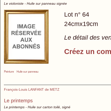
Le violoniste - Huile sur panneau signée
Lot n° 64
24cmx19cm
Le détail des ve
Créez un com
Peinture
Huile sur panneau
François-Louis LANFANT de METZ
Le printemps
Le printemps - Huile sur carton toilé, signé