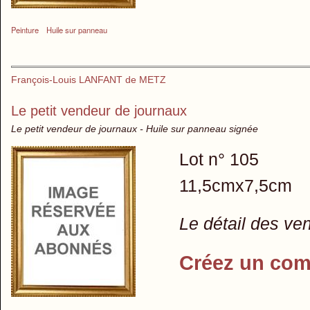
Peinture
Huile sur panneau
François-Louis LANFANT de METZ
Le petit vendeur de journaux
Le petit vendeur de journaux - Huile sur panneau signée
Lot n° 105
11,5cmx7,5cm
Le détail des ve
Créez un com