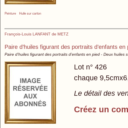
Peinture
Huile sur carton
François-Louis LANFANT de METZ
Paire d’huiles figurant des portraits d’enfants en
Paire d’huiles figurant des portraits d’enfants en pied - Deux huiles 
Lot n° 426
chaque 9,5cmx6
Le détail des ve
Créez un com