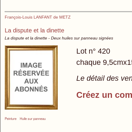
François-Louis LANFANT de METZ
La dispute et la dinette
La dispute et la dinette - Deux huiles sur panneau signées
Lot n° 420
chaque 9,5cmx
Le détail des ve
Créez un com
Peinture
Huile sur panneau