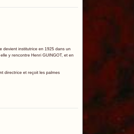
 devient institutrice en 1925 dans un
, elle y rencontre Henri GUINGOT, et en
t directrice et reçoit les palmes