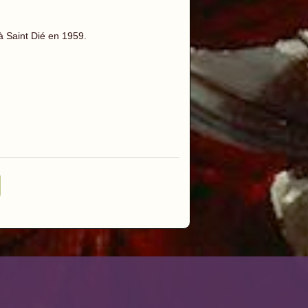
à Saint Dié en 1959.