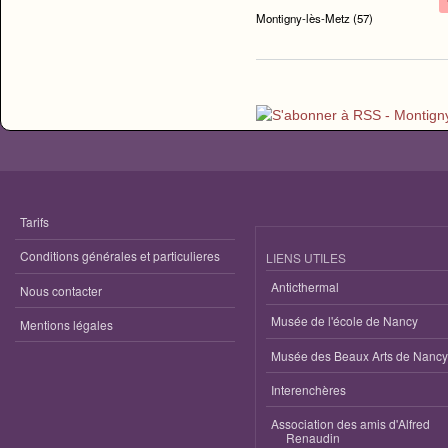
Montigny-lès-Metz (57)
Tarifs
Conditions générales et particulieres
LIENS UTILES
Anticthermal
Nous contacter
Musée de l'école de Nancy
Mentions légales
Musée des Beaux Arts de Nancy
Interenchères
Association des amis d'Alfred
Renaudin