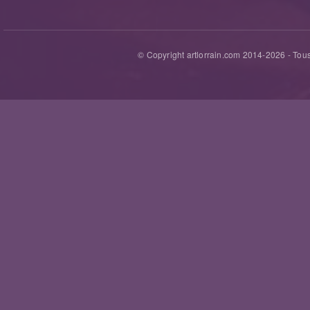
© Copyright artlorrain.com 2014-
2026
- Tous