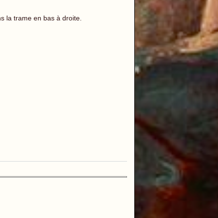
la trame en bas à droite.