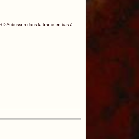
RD Aubusson dans la trame en bas à