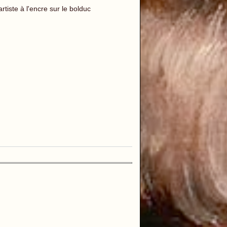
rtiste à l'encre sur le bolduc