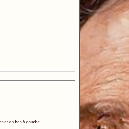
ssier en bas à gauche