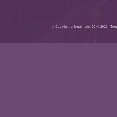
© Copyright artlorrain.com 2014-
2026
- Tous