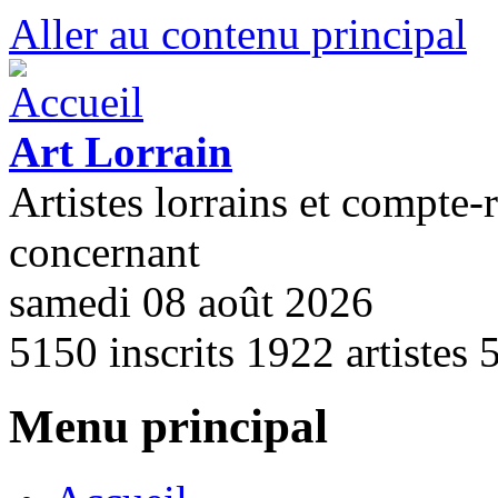
Aller au contenu principal
Art Lorrain
Artistes lorrains et compte-
concernant
samedi 08 août 2026
5150
inscrits
1922
artistes
Menu principal