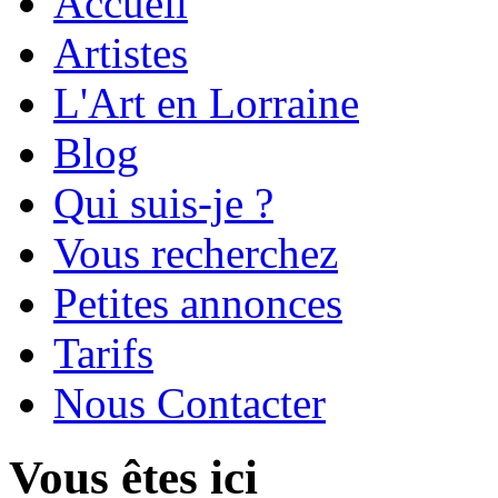
Accueil
Artistes
L'Art en Lorraine
Blog
Qui suis-je ?
Vous recherchez
Petites annonces
Tarifs
Nous Contacter
Vous êtes ici