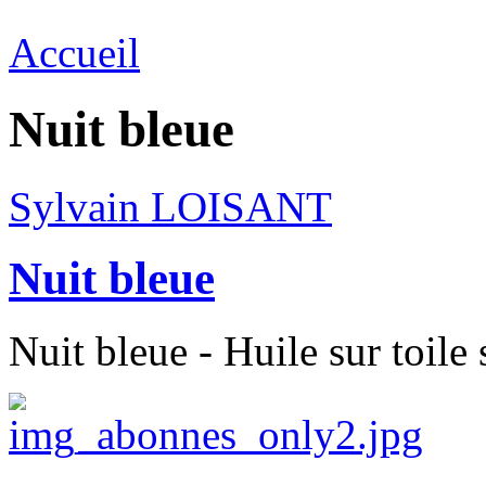
Accueil
Nuit bleue
Sylvain LOISANT
Nuit bleue
Nuit bleue - Huile sur toile