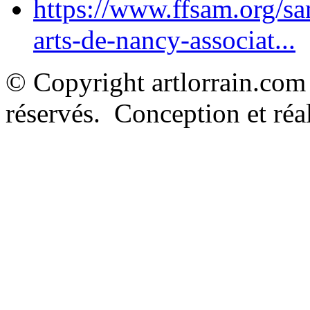
https://www.ffsam.org/s
arts-de-nancy-associat...
© Copyright artlorrain.com
réservés. Conception et réal