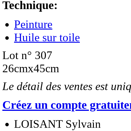
Technique:
Peinture
Huile sur toile
Lot n° 307
26cmx45cm
Le détail des ventes est un
Créez un compte gratuite
LOISANT Sylvain