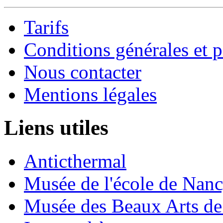
Tarifs
Conditions générales et p
Nous contacter
Mentions légales
Liens utiles
Anticthermal
Musée de l'école de Nan
Musée des Beaux Arts d