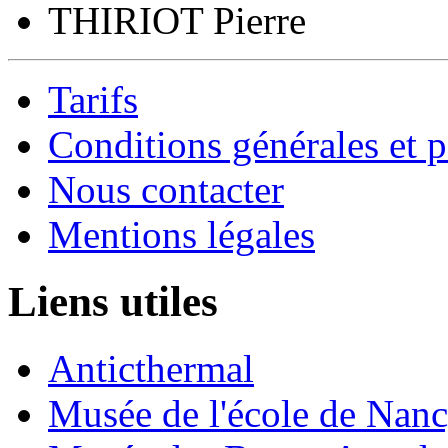
THIRIOT Pierre
Tarifs
Conditions générales et p
Nous contacter
Mentions légales
Liens utiles
Anticthermal
Musée de l'école de Nan