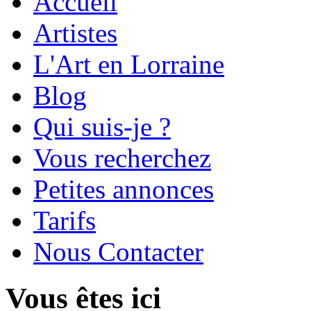
Accueil
Artistes
L'Art en Lorraine
Blog
Qui suis-je ?
Vous recherchez
Petites annonces
Tarifs
Nous Contacter
Vous êtes ici