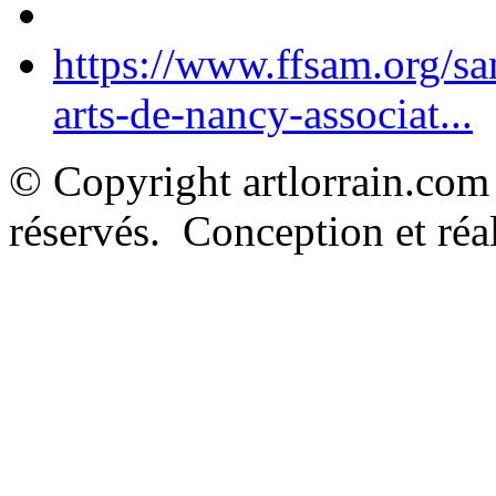
https://www.ffsam.org/s
arts-de-nancy-associat...
© Copyright artlorrain.com
réservés. Conception et réal