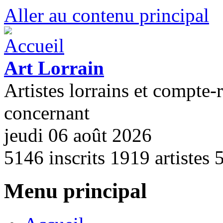
Aller au contenu principal
Art Lorrain
Artistes lorrains et compte-
concernant
jeudi 06 août 2026
5146
inscrits
1919
artistes
Menu principal