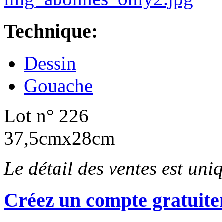
Technique:
Dessin
Gouache
Lot n° 226
37,5cmx28cm
Le détail des ventes est un
Créez un compte gratuite