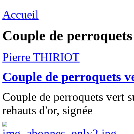
Accueil
Couple de perroquets 
Pierre THIRIOT
Couple de perroquets ve
Couple de perroquets vert s
rehauts d'or, signée