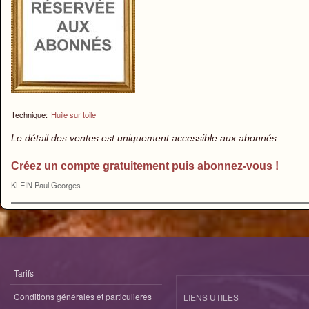
Technique:
Huile sur toile
Le détail des ventes est uniquement accessible aux abonnés.
Créez un compte gratuitement puis abonnez-vous !
KLEIN Paul Georges
Tarifs
Conditions générales et particulieres
LIENS UTILES