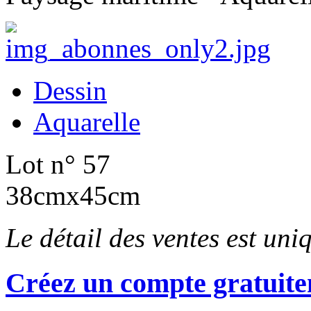
Dessin
Aquarelle
Lot n° 57
38cmx45cm
Le détail des ventes est un
Créez un compte gratuite