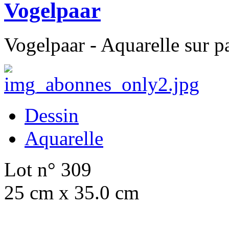
Vogelpaar
Vogelpaar - Aquarelle sur p
Dessin
Aquarelle
Lot n° 309
25 cm x 35.0 cm