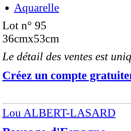
Aquarelle
Lot n° 95
36cmx53cm
Le détail des ventes est un
Créez un compte gratuite
Lou ALBERT-LASARD