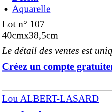
Aquarelle
Lot n° 107
40cmx38,5cm
Le détail des ventes est un
Créez un compte gratuite
Lou ALBERT-LASARD