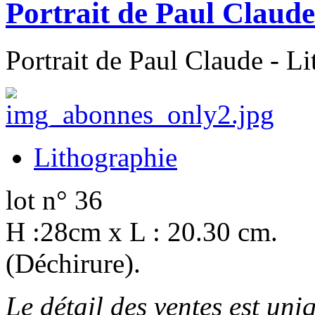
Portrait de Paul Claude
Portrait de Paul Claude - L
Lithographie
lot n° 36
H :28cm x L : 20.30 cm.
(Déchirure).
Le détail des ventes est un