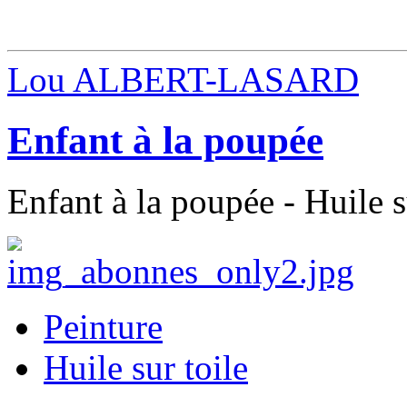
Lou ALBERT-LASARD
Enfant à la poupée
Enfant à la poupée - Huile s
Peinture
Huile sur toile