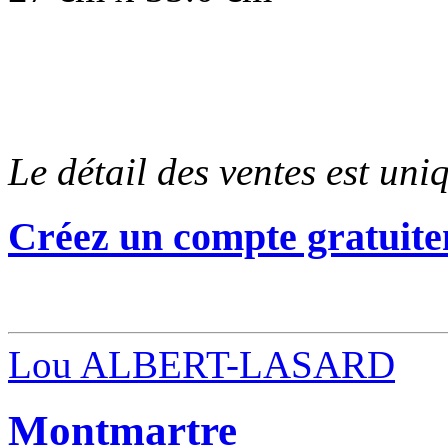
Le détail des ventes est un
Créez un compte gratuite
Lou ALBERT-LASARD
Montmartre