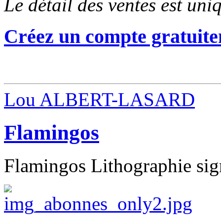
Le détail des ventes est un
Créez un compte gratuite
Lou ALBERT-LASARD
Flamingos
Flamingos Lithographie sig