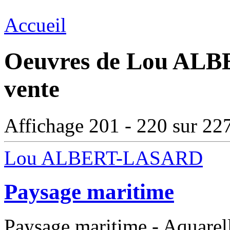
Accueil
Oeuvres de Lou ALB
vente
Affichage 201 - 220 sur 22
Lou ALBERT-LASARD
Paysage maritime
Paysage maritime - Aquarel