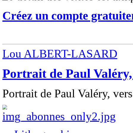
Créez un compte gratuite
Lou ALBERT-LASARD
Portrait de Paul Valéry,
Portrait de Paul Valéry, ver