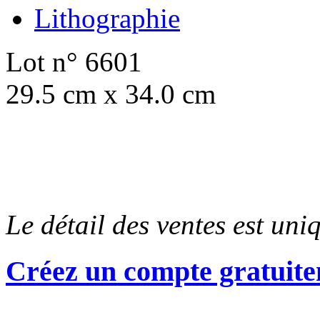
Lithographie
Lot n° 6601
29.5 cm x 34.0 cm
Le détail des ventes est un
Créez un compte gratuite