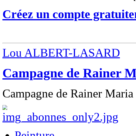
Créez un compte gratuite
Lou ALBERT-LASARD
Campagne de Rainer Ma
Campagne de Rainer Maria Ri
Peinture