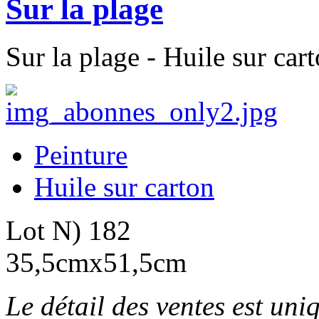
Sur la plage
Sur la plage - Huile sur car
Peinture
Huile sur carton
Lot N) 182
35,5cmx51,5cm
Le détail des ventes est un