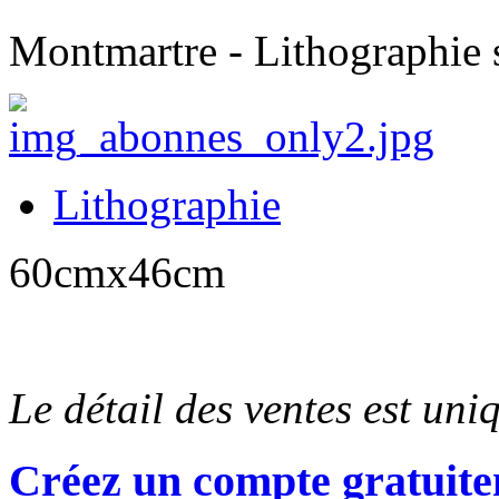
Montmartre - Lithographie 
Lithographie
60cmx46cm
Le détail des ventes est un
Créez un compte gratuite