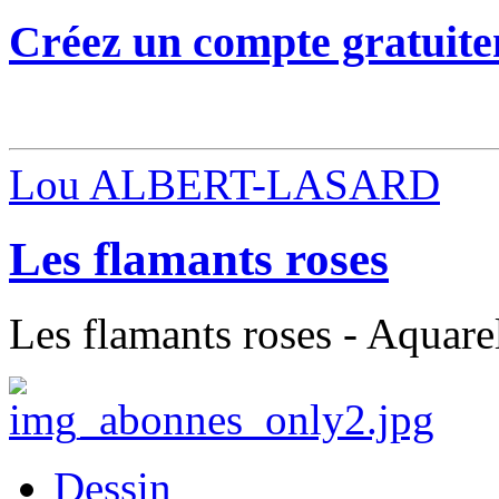
Créez un compte gratuite
Lou ALBERT-LASARD
Les flamants roses
Les flamants roses - Aquare
Dessin