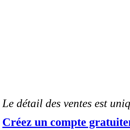
Le détail des ventes est un
Créez un compte gratuite