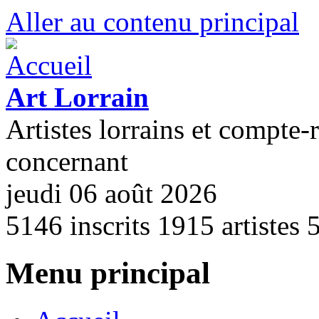
Aller au contenu principal
Art Lorrain
Artistes lorrains et compte-
concernant
jeudi 06 août 2026
5146
inscrits
1915
artistes
Menu principal