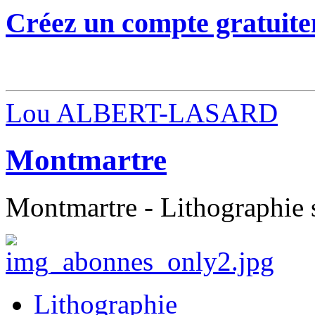
Créez un compte gratuite
Lou ALBERT-LASARD
Montmartre
Montmartre - Lithographie 
Lithographie