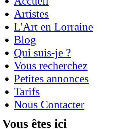
Accueil
Artistes
L'Art en Lorraine
Blog
Qui suis-je ?
Vous recherchez
Petites annonces
Tarifs
Nous Contacter
Vous êtes ici