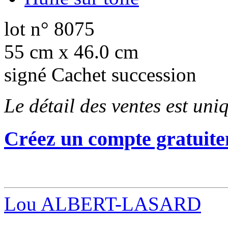
lot n° 8075
55 cm x 46.0 cm
signé Cachet succession
Le détail des ventes est un
Créez un compte gratuite
Lou ALBERT-LASARD