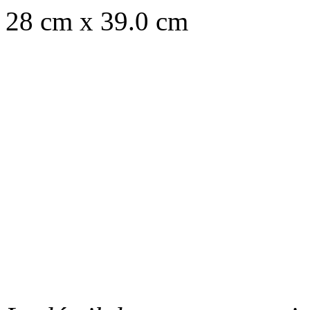
28 cm x 39.0 cm