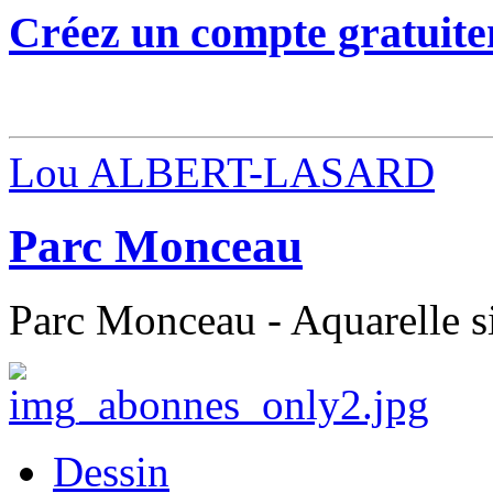
Créez un compte gratuite
Lou ALBERT-LASARD
Parc Monceau
Parc Monceau - Aquarelle s
Dessin