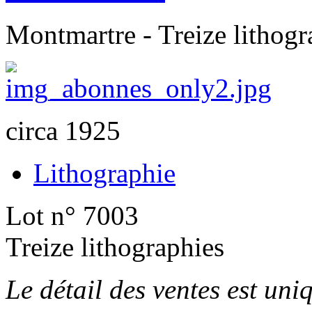
Montmartre - Treize lithogr
circa 1925
Lithographie
Lot n° 7003
Treize lithographies
Le détail des ventes est un