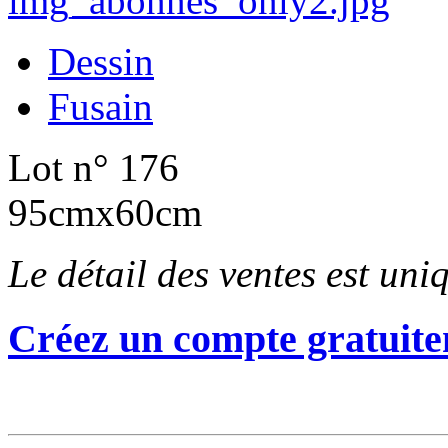
Dessin
Fusain
Lot n° 176
95cmx60cm
Le détail des ventes est un
Créez un compte gratuite