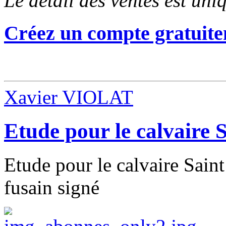
Le détail des ventes est un
Créez un compte gratuite
Xavier VIOLAT
Etude pour le calvaire 
Etude pour le calvaire Sain
fusain signé