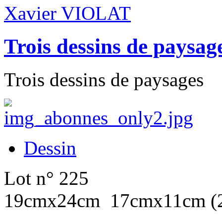
Xavier VIOLAT
Trois dessins de paysag
Trois dessins de paysages
Dessin
Lot n° 225
19cmx24cm 17cmx11cm (