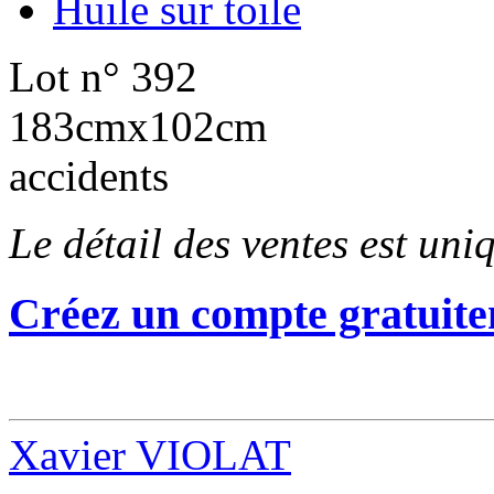
Huile sur toile
Lot n° 392
183cmx102cm
accidents
Le détail des ventes est un
Créez un compte gratuite
Xavier VIOLAT