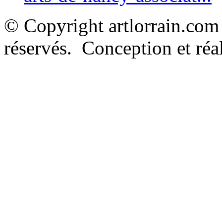
© Copyright artlorrain.com
réservés. Conception et réal