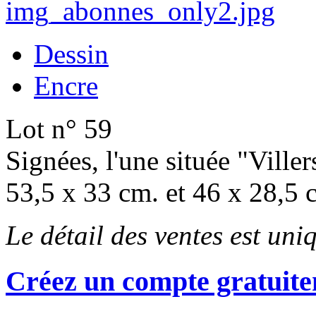
Dessin
Encre
Lot n° 59
Signées, l'une située "Ville
53,5 x 33 cm. et 46 x 28,5 
Le détail des ventes est un
Créez un compte gratuite