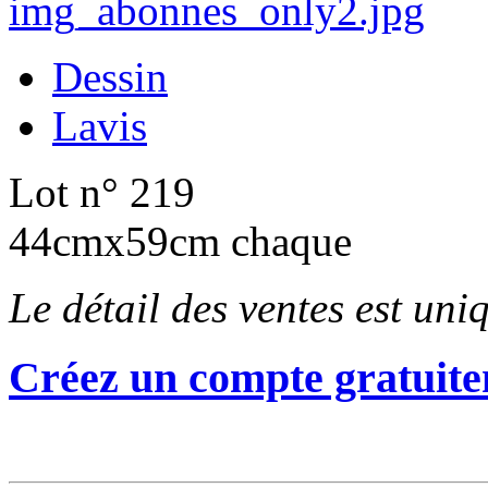
Dessin
Lavis
Lot n° 219
44cmx59cm chaque
Le détail des ventes est un
Créez un compte gratuite