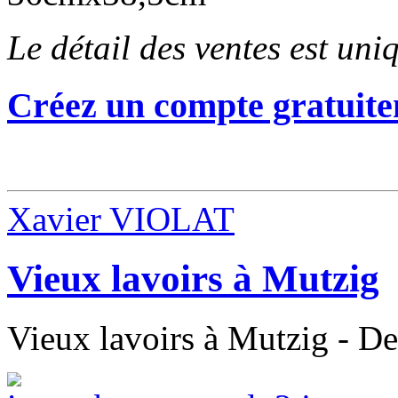
Le détail des ventes est un
Créez un compte gratuite
Xavier VIOLAT
Vieux lavoirs à Mutzig
Vieux lavoirs à Mutzig - De