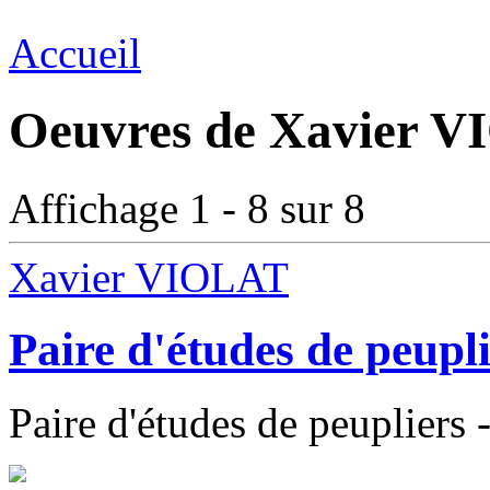
Accueil
Oeuvres de Xavier V
Affichage 1 - 8 sur 8
Xavier VIOLAT
Paire d'études de peupl
Paire d'études de peupliers 