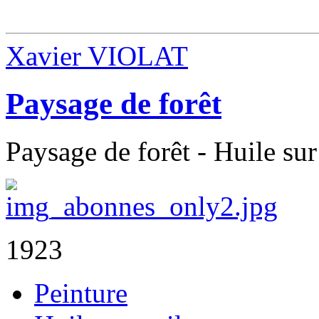
Xavier VIOLAT
Paysage de forêt
Paysage de forêt - Huile sur
1923
Peinture