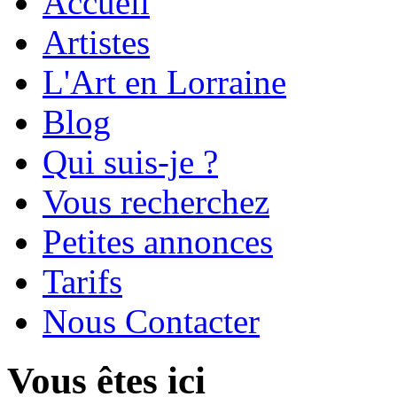
Accueil
Artistes
L'Art en Lorraine
Blog
Qui suis-je ?
Vous recherchez
Petites annonces
Tarifs
Nous Contacter
Vous êtes ici