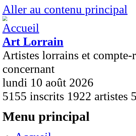
Aller au contenu principal
Art Lorrain
Artistes lorrains et compte-
concernant
lundi 10 août 2026
5155
inscrits
1922
artistes
Menu principal