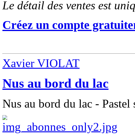
Le détail des ventes est un
Créez un compte gratuite
Xavier VIOLAT
Nus au bord du lac
Nus au bord du lac - Pastel 