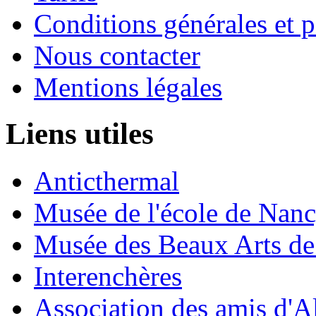
Conditions générales et p
Nous contacter
Mentions légales
Liens utiles
Anticthermal
Musée de l'école de Nan
Musée des Beaux Arts d
Interenchères
Association des amis d'A