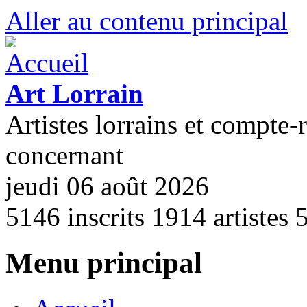
Aller au contenu principal
Art Lorrain
Artistes lorrains et compte-
concernant
jeudi 06 août 2026
5146
inscrits
1914
artistes
Menu principal