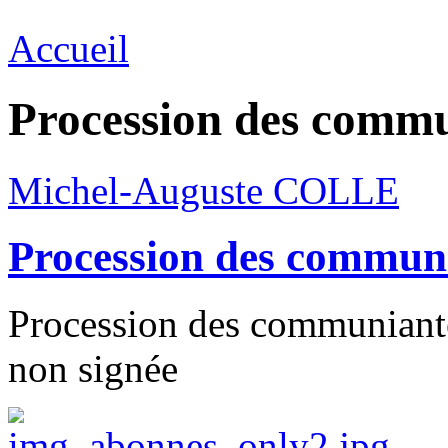
Accueil
Procession des comm
Michel-Auguste COLLE
Procession des commun
Procession des communiante
non signée