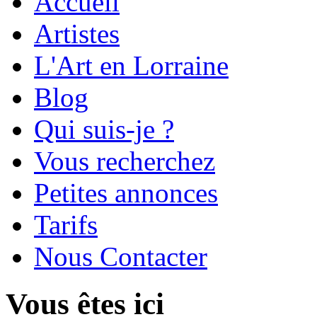
Accueil
Artistes
L'Art en Lorraine
Blog
Qui suis-je ?
Vous recherchez
Petites annonces
Tarifs
Nous Contacter
Vous êtes ici