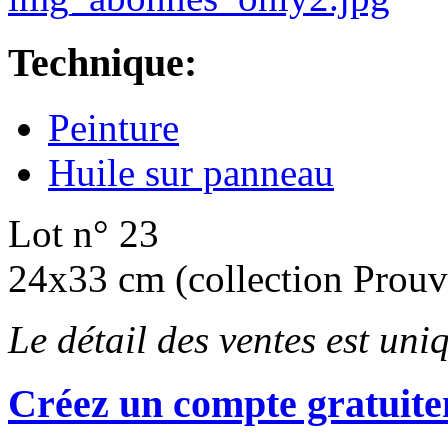
Technique:
Peinture
Huile sur panneau
Lot n° 23
24x33 cm (collection Prouvé
Le détail des ventes est un
Créez un compte gratuite