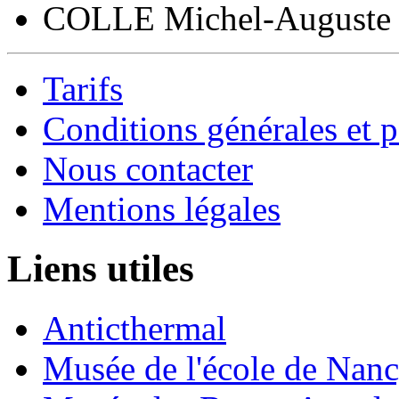
COLLE Michel-Auguste
Tarifs
Conditions générales et p
Nous contacter
Mentions légales
Liens utiles
Anticthermal
Musée de l'école de Nan