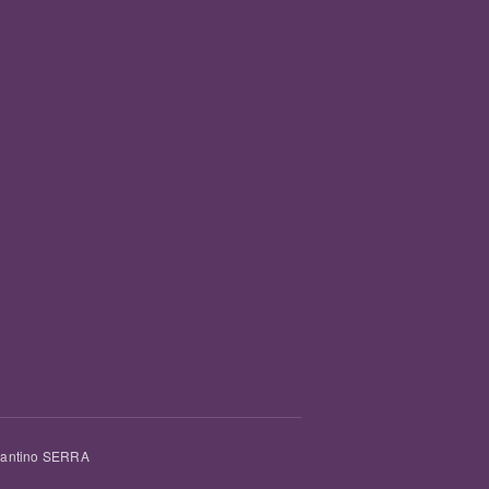
tantino SERRA