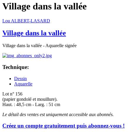
Village dans la vallée
Lou ALBERT-LASARD
Village dans la vallée
Village dans la vallée - Aquarelle signée
Technique:
Dessin
Aquarelle
Lot n° 156
(papier gondolé et mouillure).
Haut. : 48,5 cm - Larg. : 51 cm
Le détail des ventes est uniquement accessible aux abonnés.
Créez un compte gratuitement puis abonnez-vous !