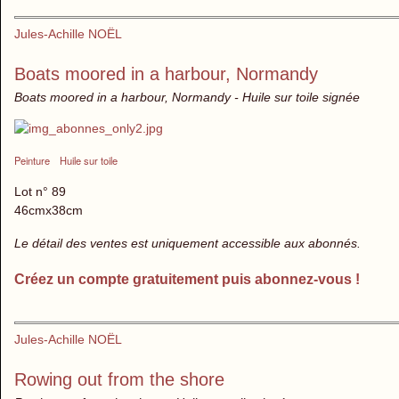
Jules-Achille NOËL
Boats moored in a harbour, Normandy
Boats moored in a harbour, Normandy - Huile sur toile signée
Peinture
Huile sur toile
Lot n° 89
46cmx38cm
Le détail des ventes est uniquement accessible aux abonnés.
Créez un compte gratuitement puis abonnez-vous !
Jules-Achille NOËL
Rowing out from the shore