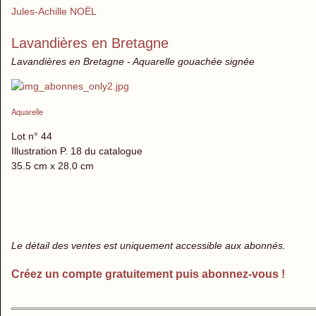
Jules-Achille NOËL
Lavandières en Bretagne
Lavandières en Bretagne - Aquarelle gouachée signée
Aquarelle
Lot n° 44
Illustration P. 18 du catalogue
35.5 cm x 28.0 cm
Le détail des ventes est uniquement accessible aux abonnés.
Créez un compte gratuitement puis abonnez-vous !