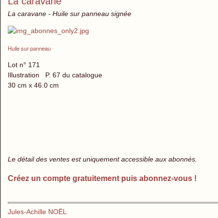
La caravane
La caravane - Huile sur panneau signée
Huile sur panneau
Lot n° 171
Illustration P. 67 du catalogue
30 cm x 46.0 cm
Le détail des ventes est uniquement accessible aux abonnés.
Créez un compte gratuitement puis abonnez-vous !
Jules-Achille NOËL