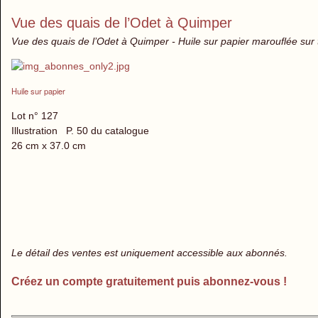
Vue des quais de l’Odet à Quimper
Vue des quais de l’Odet à Quimper - Huile sur papier marouflée sur 
Huile sur papier
Lot n° 127
Illustration P. 50 du catalogue
26 cm x 37.0 cm
Le détail des ventes est uniquement accessible aux abonnés.
Créez un compte gratuitement puis abonnez-vous !