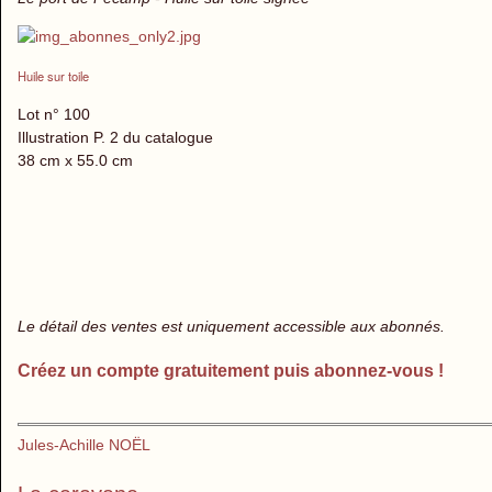
Huile sur toile
Lot n° 100
Illustration P. 2 du catalogue
38 cm x 55.0 cm
Le détail des ventes est uniquement accessible aux abonnés.
Créez un compte gratuitement puis abonnez-vous !
Jules-Achille NOËL