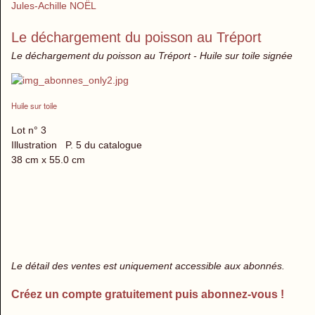
Jules-Achille NOËL
Le déchargement du poisson au Tréport
Le déchargement du poisson au Tréport - Huile sur toile signée
Huile sur toile
Lot n° 3
Illustration P. 5 du catalogue
38 cm x 55.0 cm
Le détail des ventes est uniquement accessible aux abonnés.
Créez un compte gratuitement puis abonnez-vous !