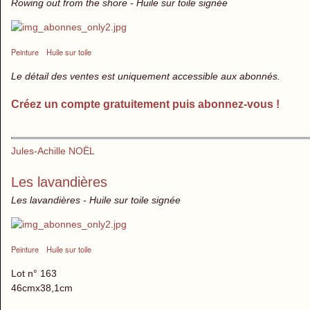
Rowing out from the shore - Huile sur toile signée
Peinture
Huile sur toile
Le détail des ventes est uniquement accessible aux abonnés.
Créez un compte gratuitement puis abonnez-vous !
Jules-Achille NOËL
Les lavandières
Les lavandières - Huile sur toile signée
Peinture
Huile sur toile
Lot n° 163
46cmx38,1cm