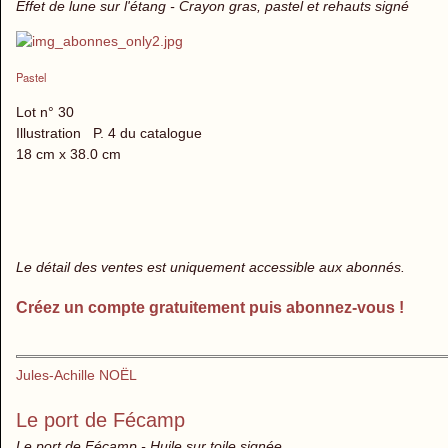
Effet de lune sur l'étang - Crayon gras, pastel et rehauts signé
Pastel
Lot n° 30
Illustration P. 4 du catalogue
18 cm x 38.0 cm
Le détail des ventes est uniquement accessible aux abonnés.
Créez un compte gratuitement puis abonnez-vous !
Jules-Achille NOËL
Le port de Fécamp
Le port de Fécamp - Huile sur toile signée