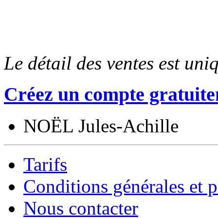
Le détail des ventes est un
Créez un compte gratuite
NOËL Jules-Achille
Tarifs
Conditions générales et p
Nous contacter