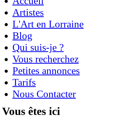
Accueil
Artistes
L'Art en Lorraine
Blog
Qui suis-je ?
Vous recherchez
Petites annonces
Tarifs
Nous Contacter
Vous êtes ici