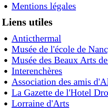
Mentions légales
Liens utiles
Anticthermal
Musée de l'école de Nan
Musée des Beaux Arts d
Interenchères
Association des amis d'A
La Gazette de l'Hotel Dr
Lorraine d'Arts