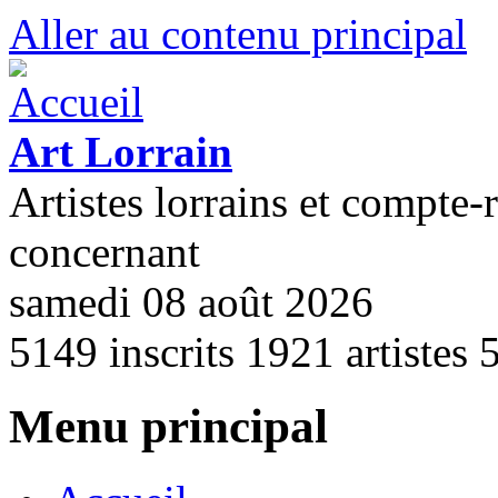
Aller au contenu principal
Art Lorrain
Artistes lorrains et compte-
concernant
samedi 08 août 2026
5149
inscrits
1921
artistes
Menu principal