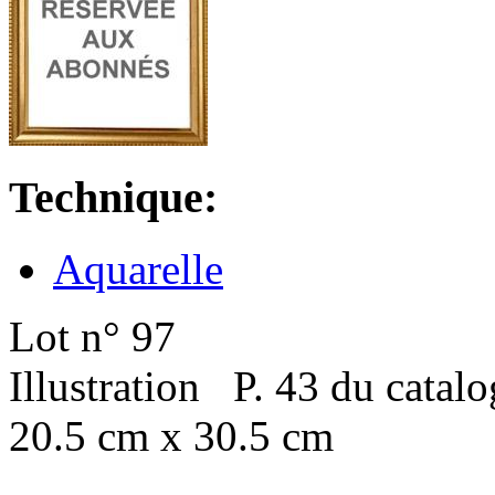
Technique:
Aquarelle
Lot n° 97
Illustration P. 43 du catal
20.5 cm x 30.5 cm