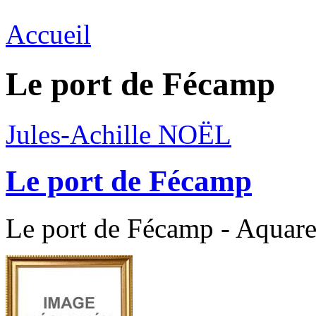
Accueil
Le port de Fécamp
Jules-Achille NOËL
Le port de Fécamp
Le port de Fécamp - Aquarel