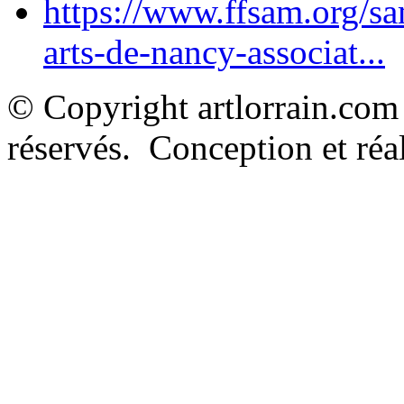
https://www.ffsam.org/s
arts-de-nancy-associat...
© Copyright artlorrain.com
réservés. Conception et réal