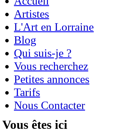
Accueil
Artistes
L'Art en Lorraine
Blog
Qui suis-je ?
Vous recherchez
Petites annonces
Tarifs
Nous Contacter
Vous êtes ici