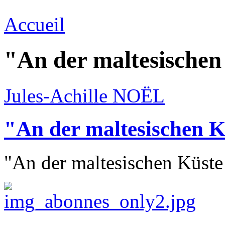
Accueil
"An der maltesischen 
Jules-Achille NOËL
"An der maltesischen Kü
"An der maltesischen Küste 