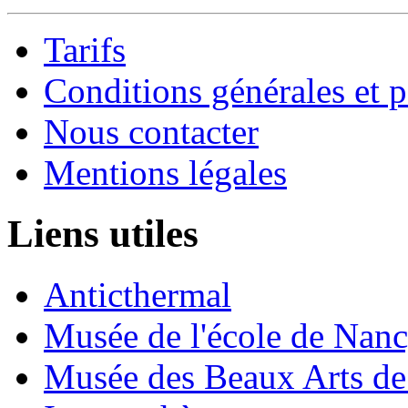
Tarifs
Conditions générales et p
Nous contacter
Mentions légales
Liens utiles
Anticthermal
Musée de l'école de Nan
Musée des Beaux Arts d