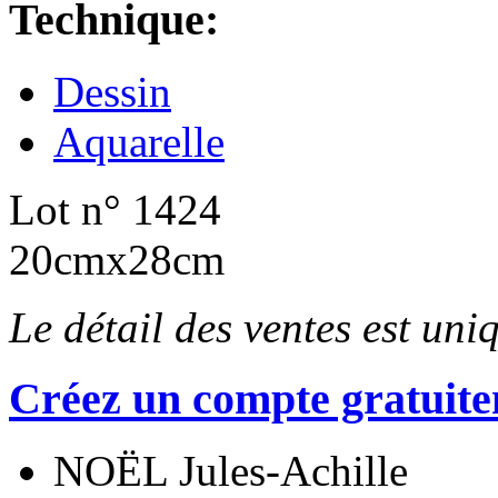
Technique:
Dessin
Aquarelle
Lot n° 1424
20cmx28cm
Le détail des ventes est un
Créez un compte gratuite
NOËL Jules-Achille