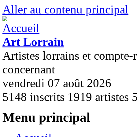
Aller au contenu principal
Art Lorrain
Artistes lorrains et compte-
concernant
vendredi 07 août 2026
5148
inscrits
1919
artistes
Menu principal