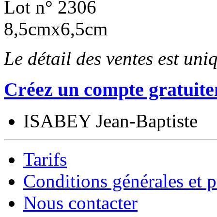
Lot n° 2306
8,5cmx6,5cm
Le détail des ventes est un
Créez un compte gratuite
ISABEY Jean-Baptiste
Tarifs
Conditions générales et p
Nous contacter