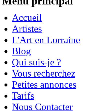
Menu principal
Accueil
Artistes
L'Art en Lorraine
Blog
Qui suis-je ?
Vous recherchez
Petites annonces
Tarifs
Nous Contacter