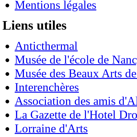
Mentions légales
Liens utiles
Anticthermal
Musée de l'école de Nan
Musée des Beaux Arts d
Interenchères
Association des amis d'A
La Gazette de l'Hotel Dr
Lorraine d'Arts