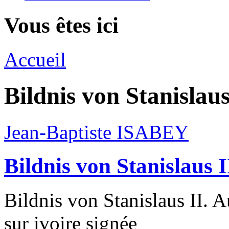
Vous êtes ici
Accueil
Bildnis von Stanislau
Jean-Baptiste ISABEY
Bildnis von Stanislaus 
Bildnis von Stanislaus II. 
sur ivoire signée