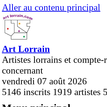
Aller au contenu principal
Art Lorrain
Artistes lorrains et compte-
concernant
vendredi 07 août 2026
5146
inscrits
1919
artistes