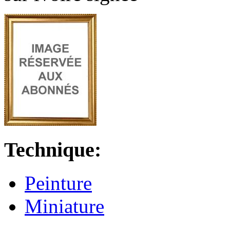
Technique:
Peinture
Miniature