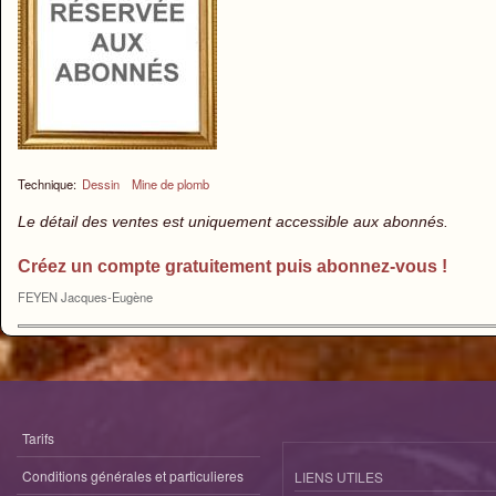
Technique:
Dessin
Mine de plomb
Le détail des ventes est uniquement accessible aux abonnés.
Créez un compte gratuitement puis abonnez-vous !
FEYEN Jacques-Eugène
Tarifs
Conditions générales et particulieres
LIENS UTILES