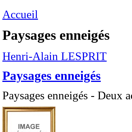
Accueil
Paysages enneigés
Henri-Alain LESPRIT
Paysages enneigés
Paysages enneigés - Deux a