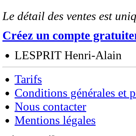
Le détail des ventes est un
Créez un compte gratuite
LESPRIT Henri-Alain
Tarifs
Conditions générales et p
Nous contacter
Mentions légales