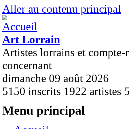
Aller au contenu principal
Art Lorrain
Artistes lorrains et compte-
concernant
dimanche 09 août 2026
5150
inscrits
1922
artistes
Menu principal