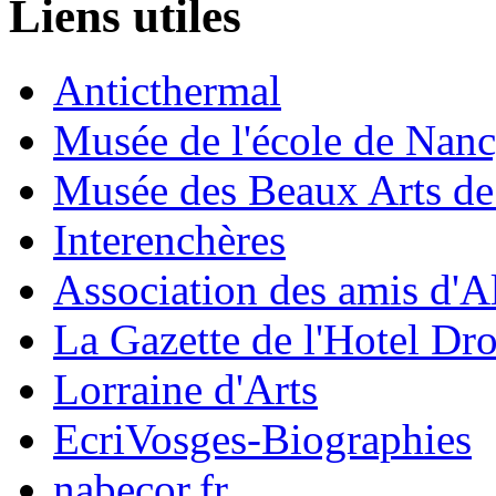
Liens utiles
Anticthermal
Musée de l'école de Nan
Musée des Beaux Arts d
Interenchères
Association des amis d'A
La Gazette de l'Hotel Dr
Lorraine d'Arts
EcriVosges-Biographies
nabecor.fr