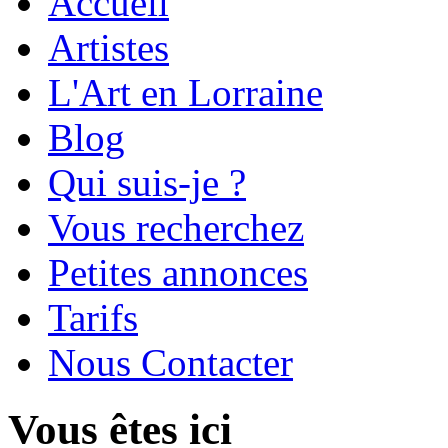
Accueil
Artistes
L'Art en Lorraine
Blog
Qui suis-je ?
Vous recherchez
Petites annonces
Tarifs
Nous Contacter
Vous êtes ici